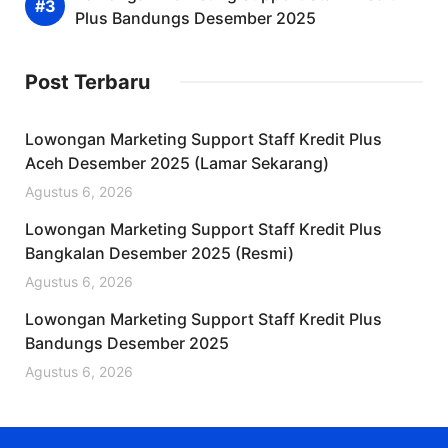
Plus Bandungs Desember 2025
Post Terbaru
Lowongan Marketing Support Staff Kredit Plus
Aceh Desember 2025 (Lamar Sekarang)
Agustus 6, 2026
Lowongan Marketing Support Staff Kredit Plus
Bangkalan Desember 2025 (Resmi)
Agustus 6, 2026
Lowongan Marketing Support Staff Kredit Plus
Bandungs Desember 2025
Agustus 6, 2026