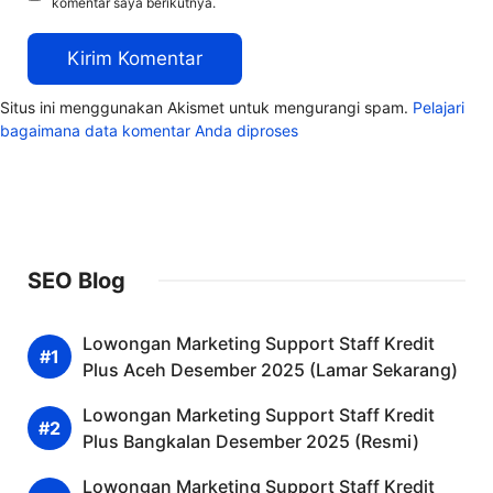
komentar saya berikutnya.
Situs ini menggunakan Akismet untuk mengurangi spam.
Pelajari
bagaimana data komentar Anda diproses
SEO Blog
Lowongan Marketing Support Staff Kredit
Plus Aceh Desember 2025 (Lamar Sekarang)
Lowongan Marketing Support Staff Kredit
Plus Bangkalan Desember 2025 (Resmi)
Lowongan Marketing Support Staff Kredit