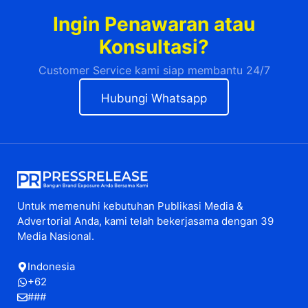
Ingin Penawaran atau
Konsultasi?
Customer Service kami siap membantu 24/7
Hubungi Whatsapp
Untuk memenuhi kebutuhan Publikasi Media &
Advertorial Anda, kami telah bekerjasama dengan 39
Media Nasional.
Indonesia
+62
###