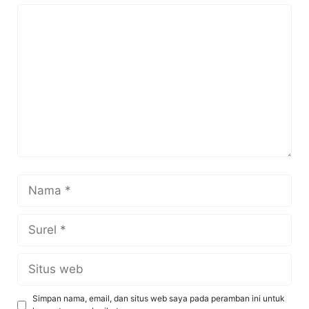
Komentar
Nama
Surel
Situs
web
Simpan nama, email, dan situs web saya pada peramban ini untuk