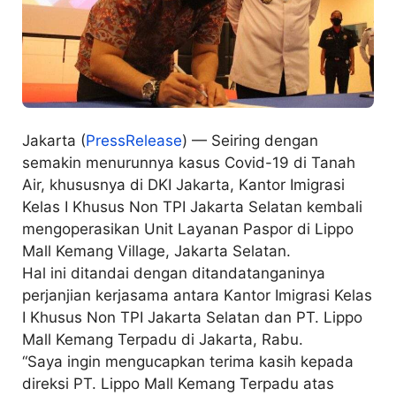
Jakarta (
PressRelease
) — Seiring dengan
semakin menurunnya kasus Covid-19 di Tanah
Air, khususnya di DKI Jakarta, Kantor Imigrasi
Kelas I Khusus Non TPI Jakarta Selatan kembali
mengoperasikan Unit Layanan Paspor di Lippo
Mall Kemang Village, Jakarta Selatan.
Hal ini ditandai dengan ditandatanganinya
perjanjian kerjasama antara Kantor Imigrasi Kelas
I Khusus Non TPI Jakarta Selatan dan PT. Lippo
Mall Kemang Terpadu di Jakarta, Rabu.
“Saya ingin mengucapkan terima kasih kepada
direksi PT. Lippo Mall Kemang Terpadu atas