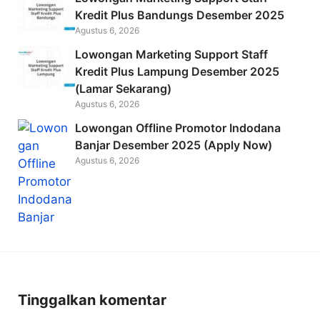
Kredit Plus Bandungs Desember 2025
Agustus 6, 2026
Lowongan Marketing Support Staff
Kredit Plus Lampung Desember 2025
(Lamar Sekarang)
Agustus 6, 2026
Lowongan Offline Promotor Indodana
Banjar Desember 2025 (Apply Now)
Agustus 6, 2026
Tinggalkan komentar