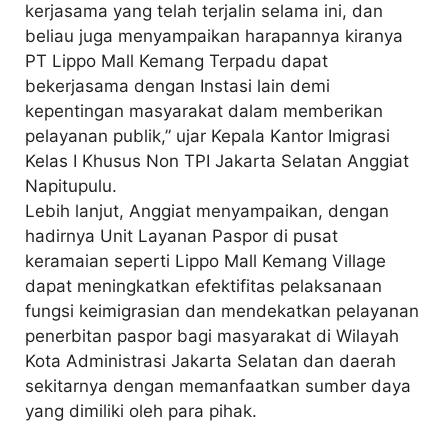
kerjasama yang telah terjalin selama ini, dan
beliau juga menyampaikan harapannya kiranya
PT Lippo Mall Kemang Terpadu dapat
bekerjasama dengan Instasi lain demi
kepentingan masyarakat dalam memberikan
pelayanan publik,” ujar Kepala Kantor Imigrasi
Kelas I Khusus Non TPI Jakarta Selatan Anggiat
Napitupulu.
Lebih lanjut, Anggiat menyampaikan, dengan
hadirnya Unit Layanan Paspor di pusat
keramaian seperti Lippo Mall Kemang Village
dapat meningkatkan efektifitas pelaksanaan
fungsi keimigrasian dan mendekatkan pelayanan
penerbitan paspor bagi masyarakat di Wilayah
Kota Administrasi Jakarta Selatan dan daerah
sekitarnya dengan memanfaatkan sumber daya
yang dimiliki oleh para pihak.