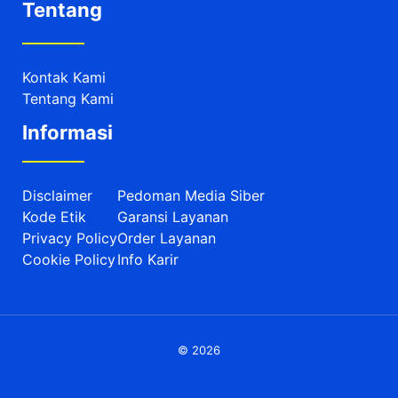
Tentang
Kontak Kami
Tentang Kami
Informasi
Disclaimer
Pedoman Media Siber
Kode Etik
Garansi Layanan
Privacy Policy
Order Layanan
Cookie Policy
Info Karir
© 2026