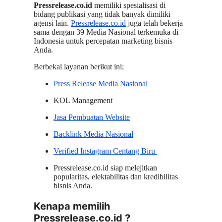
Pressrelease.co.id
memiliki spesialisasi di
bidang publikasi yang tidak banyak dimiliki
agensi lain.
Pressrelease.co.id
juga telah bekerja
sama dengan 39 Media Nasional terkemuka di
Indonesia untuk percepatan marketing bisnis
Anda.
Berbekal layanan berikut ini;
Press Release Media Nasional
KOL Management
Jasa Pembuatan Website
Backlink Media Nasional
Verified Instagram Centang Biru
Pressrelease.co.id siap melejitkan
popularitas, elektabilitas dan kredibilitas
bisnis Anda.
Kenapa memilih
Pressrelease.co.id ?