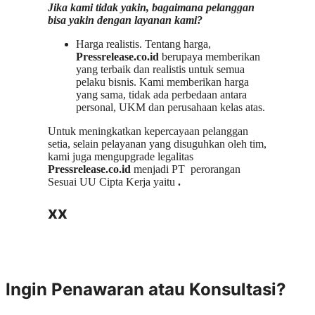
Jika kami tidak yakin, bagaimana pelanggan
bisa yakin dengan layanan kami?
Harga realistis. Tentang harga,
Pressrelease.co.id
berupaya memberikan
yang terbaik dan realistis untuk semua
pelaku bisnis. Kami memberikan harga
yang sama, tidak ada perbedaan antara
personal, UKM dan perusahaan kelas atas.
Untuk meningkatkan kepercayaan pelanggan
setia, selain pelayanan yang disuguhkan oleh tim,
kami juga mengupgrade legalitas
Pressrelease.co.id
menjadi PT perorangan
Sesuai UU Cipta Kerja yaitu
.
xx
Ingin Penawaran atau Konsultasi?