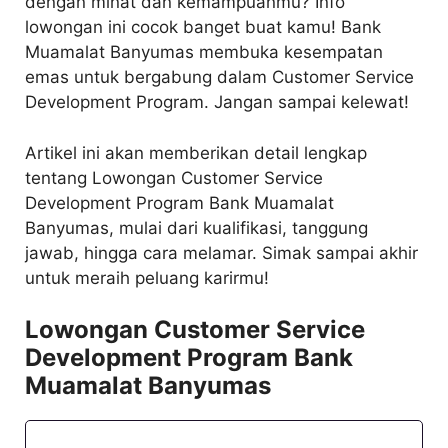
dengan minat dan kemampuanmu? Info
lowongan ini cocok banget buat kamu! Bank
Muamalat Banyumas membuka kesempatan
emas untuk bergabung dalam Customer Service
Development Program. Jangan sampai kelewat!
Artikel ini akan memberikan detail lengkap
tentang Lowongan Customer Service
Development Program Bank Muamalat
Banyumas, mulai dari kualifikasi, tanggung
jawab, hingga cara melamar. Simak sampai akhir
untuk meraih peluang karirmu!
Lowongan Customer Service
Development Program Bank
Muamalat Banyumas