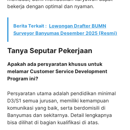
bekerja dengan optimal dan nyaman.
Berita Terkait :
Lowongan Drafter BUMN
Surveyor Banyumas Desember 2025 (Resmi)
Tanya Seputar Pekerjaan
Apakah ada persyaratan khusus untuk
melamar Customer Service Development
Program ini?
Persyaratan utama adalah pendidikan minimal
D3/S1 semua jurusan, memiliki kemampuan
komunikasi yang baik, serta berdomisili di
Banyumas dan sekitarnya. Detail lengkapnya
bisa dilihat di bagian kualifikasi di atas.