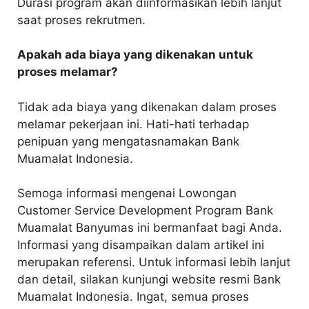
Durasi program akan diinformasikan lebih lanjut
saat proses rekrutmen.
Apakah ada biaya yang dikenakan untuk
proses melamar?
Tidak ada biaya yang dikenakan dalam proses
melamar pekerjaan ini. Hati-hati terhadap
penipuan yang mengatasnamakan Bank
Muamalat Indonesia.
Semoga informasi mengenai Lowongan
Customer Service Development Program Bank
Muamalat Banyumas ini bermanfaat bagi Anda.
Informasi yang disampaikan dalam artikel ini
merupakan referensi. Untuk informasi lebih lanjut
dan detail, silakan kunjungi website resmi Bank
Muamalat Indonesia. Ingat, semua proses