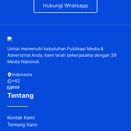
Hubungi Whatsapp
Untuk memenuhi kebutuhan Publikasi Media &
Advertorial Anda, kami telah bekerjasama dengan 39
Media Nasional.
Indonesia
+62
###
Tentang
Kontak Kami
Tentang Kami