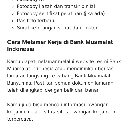
Fotocopy ijazah dan transkrip nilai
Fotocopy sertifikat pelatihan (jika ada)
Pas foto terbaru
Surat keterangan sehat dari dokter
Cara Melamar Kerja di Bank Muamalat
Indonesia
Kamu dapat melamar melalui website resmi Bank
Muamalat Indonesia atau mengirimkan berkas
lamaran langsung ke cabang Bank Muamalat
Banyumas. Pastikan semua dokumen lamaran
telah dilengkapi dengan baik dan benar.
Kamu juga bisa mencari informasi lowongan
kerja ini melalui situs-situs lowongan kerja online
terpercaya.