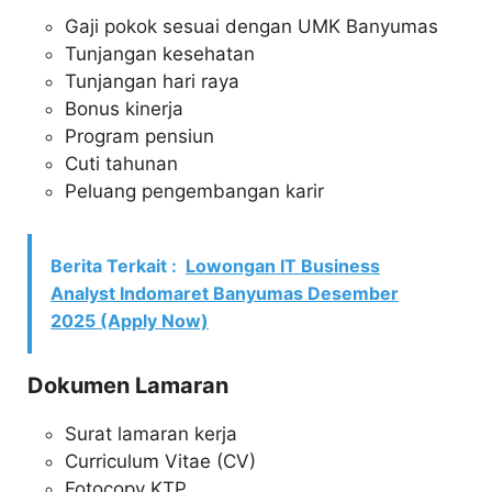
Gaji pokok sesuai dengan UMK Banyumas
Tunjangan kesehatan
Tunjangan hari raya
Bonus kinerja
Program pensiun
Cuti tahunan
Peluang pengembangan karir
Berita Terkait :
Lowongan IT Business
Analyst Indomaret Banyumas Desember
2025 (Apply Now)
Dokumen Lamaran
Surat lamaran kerja
Curriculum Vitae (CV)
Fotocopy KTP