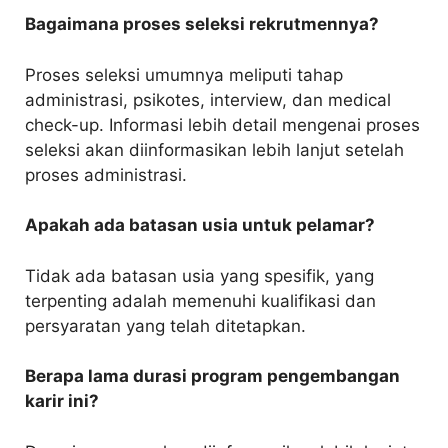
Bagaimana proses seleksi rekrutmennya?
Proses seleksi umumnya meliputi tahap
administrasi, psikotes, interview, dan medical
check-up. Informasi lebih detail mengenai proses
seleksi akan diinformasikan lebih lanjut setelah
proses administrasi.
Apakah ada batasan usia untuk pelamar?
Tidak ada batasan usia yang spesifik, yang
terpenting adalah memenuhi kualifikasi dan
persyaratan yang telah ditetapkan.
Berapa lama durasi program pengembangan
karir ini?