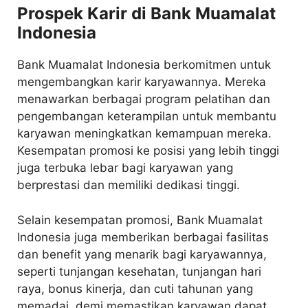
Prospek Karir di Bank Muamalat
Indonesia
Bank Muamalat Indonesia berkomitmen untuk
mengembangkan karir karyawannya. Mereka
menawarkan berbagai program pelatihan dan
pengembangan keterampilan untuk membantu
karyawan meningkatkan kemampuan mereka.
Kesempatan promosi ke posisi yang lebih tinggi
juga terbuka lebar bagi karyawan yang
berprestasi dan memiliki dedikasi tinggi.
Selain kesempatan promosi, Bank Muamalat
Indonesia juga memberikan berbagai fasilitas
dan benefit yang menarik bagi karyawannya,
seperti tunjangan kesehatan, tunjangan hari
raya, bonus kinerja, dan cuti tahunan yang
memadai, demi memastikan karyawan dapat