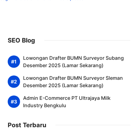
SEO Blog
Lowongan Drafter BUMN Surveyor Subang
Desember 2025 (Lamar Sekarang)
Lowongan Drafter BUMN Surveyor Sleman
Desember 2025 (Lamar Sekarang)
Admin E-Commerce PT Ultrajaya Milk
Industry Bengkulu
Post Terbaru