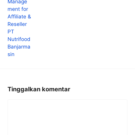
Tinggalkan komentar
Komentar