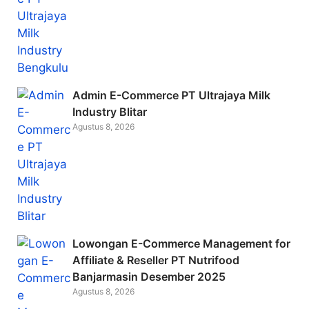
Admin E-Commerce PT Ultrajaya Milk
Industry Blitar
Agustus 8, 2026
Lowongan E-Commerce Management for
Affiliate & Reseller PT Nutrifood
Banjarmasin Desember 2025
Agustus 8, 2026