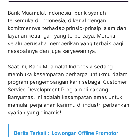
Bank Muamalat Indonesia, bank syariah
terkemuka di Indonesia, dikenal dengan
komitmennya terhadap prinsip-prinsip Islam dan
layanan keuangan yang terpercaya. Mereka
selalu berusaha memberikan yang terbaik bagi
nasabahnya dan juga karyawannya.
Saat ini, Bank Muamalat Indonesia sedang
membuka kesempatan berharga untukmu dalam
program pengembangan karir sebagai Customer
Service Development Program di cabang
Banyumas. Ini adalah kesempatan emas untuk
memulai perjalanan karirmu di industri perbankan
syariah yang dinamis!
Berita Terkait :
Lowongan Offline Promotor