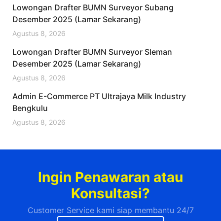
Lowongan Drafter BUMN Surveyor Subang
Desember 2025 (Lamar Sekarang)
Agustus 8, 2026
Lowongan Drafter BUMN Surveyor Sleman
Desember 2025 (Lamar Sekarang)
Agustus 8, 2026
Admin E-Commerce PT Ultrajaya Milk Industry
Bengkulu
Agustus 8, 2026
Ingin Penawaran atau
Konsultasi?
Customer Service kami siap membantu 24/7