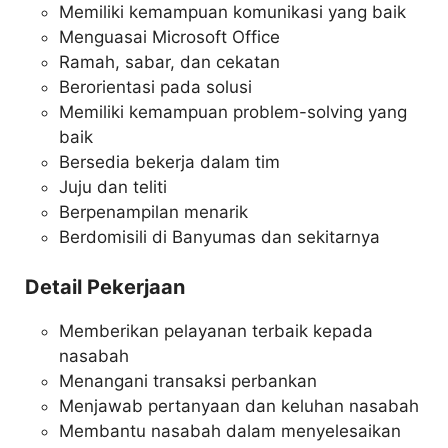
Memiliki kemampuan komunikasi yang baik
Menguasai Microsoft Office
Ramah, sabar, dan cekatan
Berorientasi pada solusi
Memiliki kemampuan problem-solving yang
baik
Bersedia bekerja dalam tim
Juju dan teliti
Berpenampilan menarik
Berdomisili di Banyumas dan sekitarnya
Detail Pekerjaan
Memberikan pelayanan terbaik kepada
nasabah
Menangani transaksi perbankan
Menjawab pertanyaan dan keluhan nasabah
Membantu nasabah dalam menyelesaikan