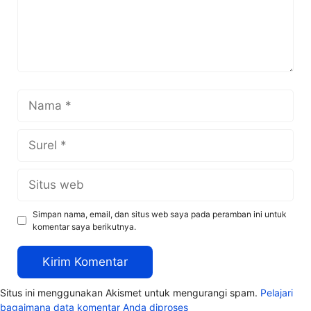
Nama
Surel
Situs
web
Simpan nama, email, dan situs web saya pada peramban ini untuk
komentar saya berikutnya.
Situs ini menggunakan Akismet untuk mengurangi spam.
Pelajari
bagaimana data komentar Anda diproses