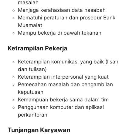
masalah
Menjaga kerahasiaan data nasabah
Mematuhi peraturan dan prosedur Bank
Muamalat
Mampu bekerja di bawah tekanan
Ketrampilan Pekerja
Keterampilan komunikasi yang baik (lisan
dan tulisan)
Keterampilan interpersonal yang kuat
Pemecahan masalah dan pengambilan
keputusan
Kemampuan bekerja sama dalam tim
Penggunaan komputer dan aplikasi
perkantoran
Tunjangan Karyawan