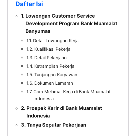
Daftar Isi
Lowongan Customer Service
Development Program Bank Muamalat
Banyumas
Detail Lowongan Kerja
Kualifikasi Pekerja
Detail Pekerjaan
Ketrampilan Pekerja
Tunjangan Karyawan
Dokumen Lamaran
Cara Melamar Kerja di Bank Muamalat
Indonesia
Prospek Karir di Bank Muamalat
Indonesia
Tanya Seputar Pekerjaan