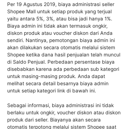
Per 19 Agustus 2019, biaya administrasi seller
Shopee Mall untuk setiap produk yang terjual
yaitu antara 5%, 3%, atau bisa jadi hanya 1%.
Biaya admin ini tidak akan termasuk ongkir,
diskon produk atau voucher diskon dari Anda
sendiri. Nantinya, pemotongan biaya admin ini
akan dilakukan secara otomatis melalui sistem
Shopee ketika dana hasil penjualan telah muncul
di Saldo Penjual. Perbedaan persentase biaya
disebabkan karena ada perbedaan sub kategori
untuk masing-masing produk. Anda dapat
melihat secara detail besarnya biaya admin
untuk setiap kategori link di bawah ini.
Sebagai informasi, biaya administrasi ini tidak
berlaku untuk ongkir, voucher diskon atau diskon
produk dari seller. Biayanya akan secara
otomatis terpotong melalui sistem Shopee saat