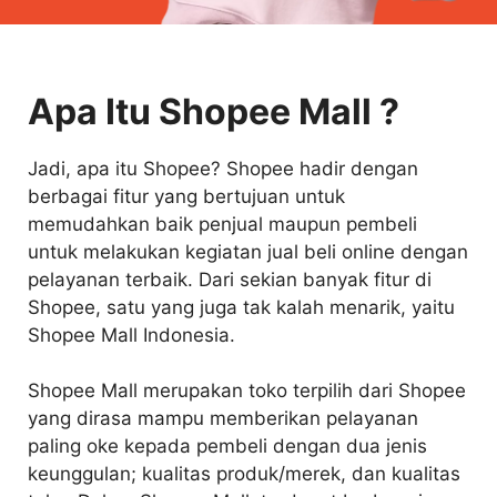
Apa Itu Shopee Mall ?
Jadi, apa itu Shopee? Shopee hadir dengan
berbagai fitur yang bertujuan untuk
memudahkan baik penjual maupun pembeli
untuk melakukan kegiatan jual beli online dengan
pelayanan terbaik. Dari sekian banyak fitur di
Shopee, satu yang juga tak kalah menarik, yaitu
Shopee Mall Indonesia.
Shopee Mall merupakan toko terpilih dari Shopee
yang dirasa mampu memberikan pelayanan
paling oke kepada pembeli dengan dua jenis
keunggulan; kualitas produk/merek, dan kualitas