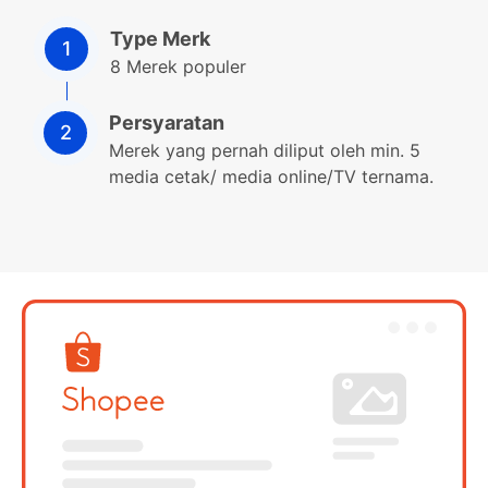
Type Merk
8 Merek populer
Persyaratan
Merek yang pernah diliput oleh min. 5
media cetak/ media online/TV ternama.