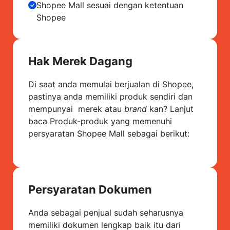
Shopee Mall sesuai dengan ketentuan
Shopee
Hak Merek Dagang
Di saat anda memulai berjualan di Shopee,
pastinya anda memiliki produk sendiri dan
mempunyai merek atau
brand
kan? Lanjut
baca Produk-produk yang memenuhi
persyaratan Shopee Mall sebagai berikut:
Persyaratan Dokumen
Anda sebagai penjual sudah seharusnya
memiliki dokumen lengkap baik itu dari