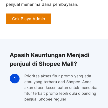
penjual menerima dana pembayaran.
Cek Biaya Admin
Apasih Keuntungan Menjadi
penjual di Shopee Mall?
Prioritas akses fitur promo yang ada
atau yang terbaru dari Shopee. Anda
akan diberi kesempatan untuk mencoba
fitur terkait promo lebih dulu dibanding
penjual Shopee reguler