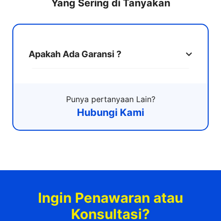
Yang Sering di Tanyakan
Apakah Ada Garansi ?
Punya pertanyaan Lain?
Hubungi Kami
Ingin Penawaran atau
Konsultasi?