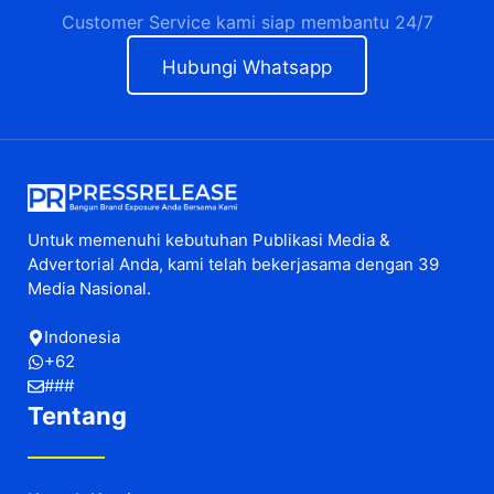
Customer Service kami siap membantu 24/7
Hubungi Whatsapp
Untuk memenuhi kebutuhan Publikasi Media &
Advertorial Anda, kami telah bekerjasama dengan 39
Media Nasional.
Indonesia
+62
###
Tentang