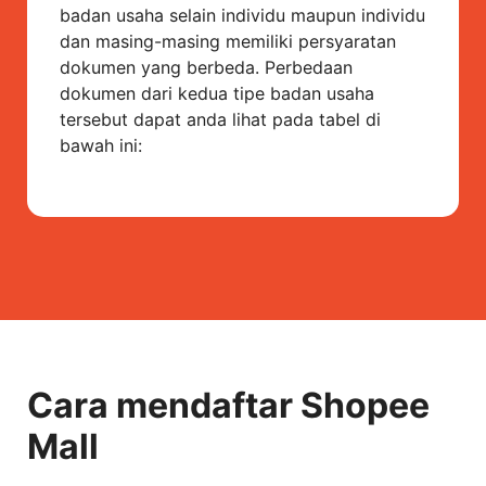
badan usaha selain individu maupun individu
dan masing-masing memiliki persyaratan
dokumen yang berbeda. Perbedaan
dokumen dari kedua tipe badan usaha
tersebut dapat anda lihat pada tabel di
bawah ini:
Cara mendaftar Shopee
Mall