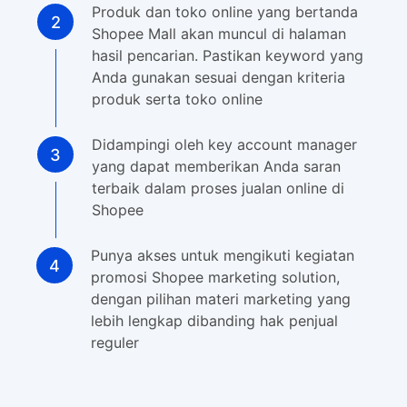
Produk dan toko online yang bertanda
Shopee Mall akan muncul di halaman
hasil pencarian. Pastikan keyword yang
Anda gunakan sesuai dengan kriteria
produk serta toko online
Didampingi oleh key account manager
yang dapat memberikan Anda saran
terbaik dalam proses jualan online di
Shopee
Punya akses untuk mengikuti kegiatan
promosi Shopee marketing solution,
dengan pilihan materi marketing yang
lebih lengkap dibanding hak penjual
reguler