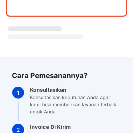
Cara Pemesanannya?
Konsultasikan
Konsultasikan kebutuhan Anda agar
kami bisa memberikan layanan terbaik
untuk Anda.
Invoice Di Kirim