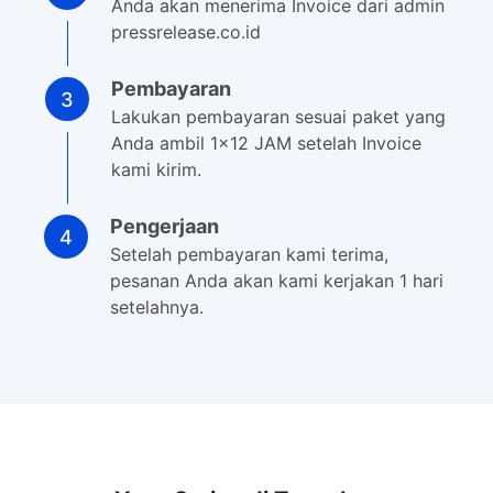
Anda akan menerima Invoice dari admin
pressrelease.co.id
Pembayaran
Lakukan pembayaran sesuai paket yang
Anda ambil 1×12 JAM setelah Invoice
kami kirim.
Pengerjaan
Setelah pembayaran kami terima,
pesanan Anda akan kami kerjakan 1 hari
setelahnya.