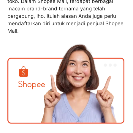
toko. Dalam Shopee Mall, terdapat berbagai
macam brand-brand ternama yang telah
bergabung, lho. Itulah alasan Anda juga perlu
mendaftarkan diri untuk menjadi penjual Shopee
Mall.