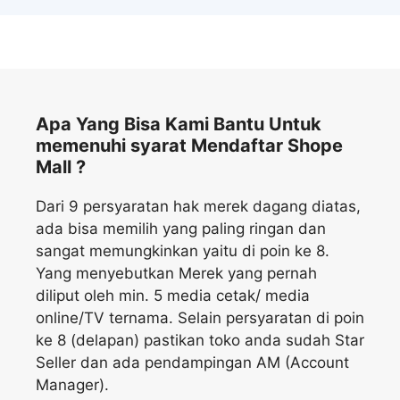
Apa Yang Bisa Kami Bantu Untuk
memenuhi syarat Mendaftar Shope
Mall ?
Dari 9 persyaratan hak merek dagang diatas,
ada bisa memilih yang paling ringan dan
sangat memungkinkan yaitu di poin ke 8.
Yang menyebutkan Merek yang pernah
diliput oleh min. 5 media cetak/ media
online/TV ternama. Selain persyaratan di poin
ke 8 (delapan) pastikan toko anda sudah Star
Seller dan ada pendampingan AM (Account
Manager).