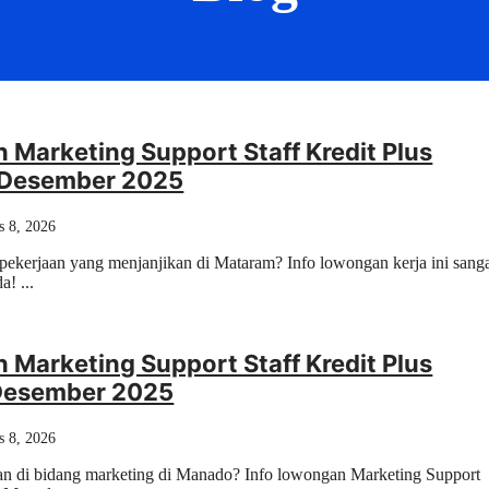
Marketing Support Staff Kredit Plus
Desember 2025
s 8, 2026
pekerjaan yang menjanjikan di Mataram? Info lowongan kerja ini sang
! ...
Marketing Support Staff Kredit Plus
Desember 2025
s 8, 2026
an di bidang marketing di Manado? Info lowongan Marketing Support