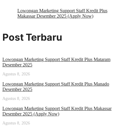
Lowongan Marketing Support Staff Kredit Plus
Makassar Desember 2025 (Apply Now)
Post Terbaru
Lowongan Marketing Support Staff Kredit Plus Mataram
Desember 2025
Agustus 8, 2026
Lowongan Marketing Support Staff Kredit Plus Manado
Desember 2025
Agustus 8, 2026
Lowongan Marketing Support Staff Kredit Plus Makassar
Desember 2025 (Apply Now)
Agustus 8, 2026