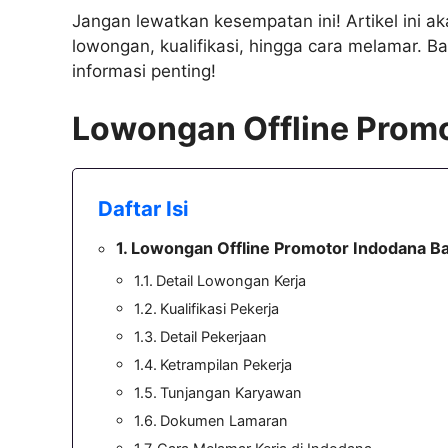
Jangan lewatkan kesempatan ini! Artikel ini a
lowongan, kualifikasi, hingga cara melamar. B
informasi penting!
Lowongan Offline Promo
Daftar Isi
Lowongan Offline Promotor Indodana Ba
Detail Lowongan Kerja
Kualifikasi Pekerja
Detail Pekerjaan
Ketrampilan Pekerja
Tunjangan Karyawan
Dokumen Lamaran