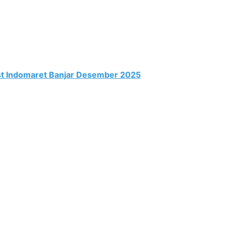
st Indomaret Banjar Desember 2025