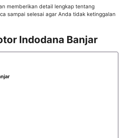
kan memberikan detail lengkap tentang
aca sampai selesai agar Anda tidak ketinggalan
tor Indodana Banjar
njar