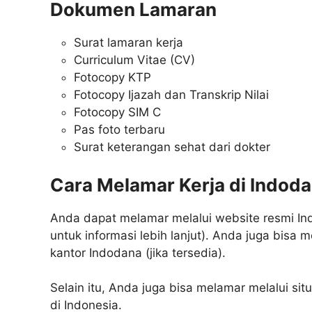
Dokumen Lamaran
Surat lamaran kerja
Curriculum Vitae (CV)
Fotocopy KTP
Fotocopy Ijazah dan Transkrip Nilai
Fotocopy SIM C
Pas foto terbaru
Surat keterangan sehat dari dokter
Cara Melamar Kerja di Indod
Anda dapat melamar melalui website resmi In
untuk informasi lebih lanjut). Anda juga bisa
kantor Indodana (jika tersedia).
Selain itu, Anda juga bisa melamar melalui sit
di Indonesia.