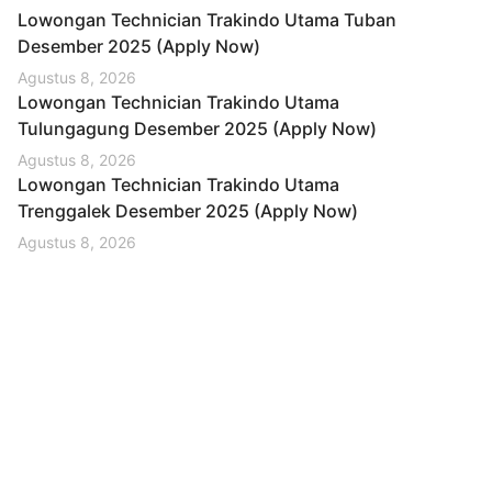
Lowongan Technician Trakindo Utama Tuban
Desember 2025 (Apply Now)
Agustus 8, 2026
Lowongan Technician Trakindo Utama
Tulungagung Desember 2025 (Apply Now)
Agustus 8, 2026
Lowongan Technician Trakindo Utama
Trenggalek Desember 2025 (Apply Now)
Agustus 8, 2026