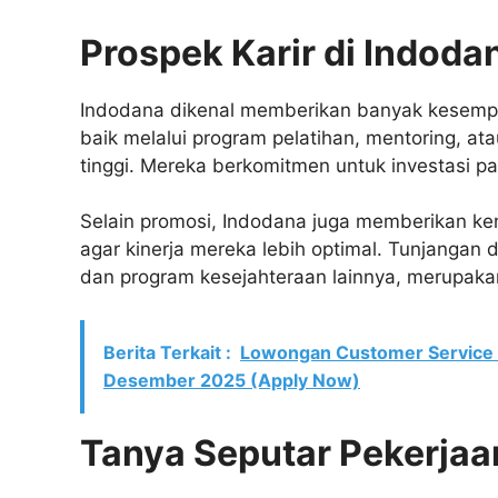
Prospek Karir di Indoda
Indodana dikenal memberikan banyak kesemp
baik melalui program pelatihan, mentoring, at
tinggi. Mereka berkomitmen untuk investasi
Selain promosi, Indodana juga memberikan k
agar kinerja mereka lebih optimal. Tunjangan d
dan program kesejahteraan lainnya, merupaka
Berita Terkait :
Lowongan Customer Service 
Desember 2025 (Apply Now)
Tanya Seputar Pekerjaa