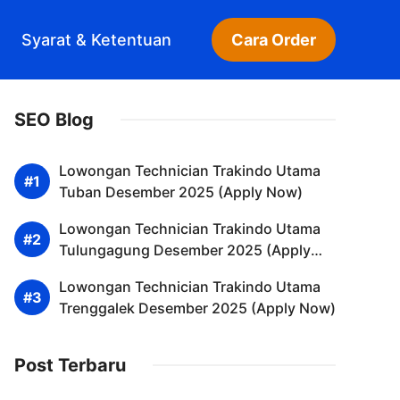
Syarat & Ketentuan
Cara Order
SEO Blog
Lowongan Technician Trakindo Utama
Tuban Desember 2025 (Apply Now)
Lowongan Technician Trakindo Utama
Tulungagung Desember 2025 (Apply
Now)
Lowongan Technician Trakindo Utama
Trenggalek Desember 2025 (Apply Now)
Post Terbaru