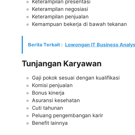
Keterampilan presentasi
Keterampilan negosiasi
Keterampilan penjualan
Kemampuan bekerja di bawah tekanan
Berita Terkait :
Lowongan IT Business Analy
Tunjangan Karyawan
Gaji pokok sesuai dengan kualifikasi
Komisi penjualan
Bonus kinerja
Asuransi kesehatan
Cuti tahunan
Peluang pengembangan karir
Benefit lainnya