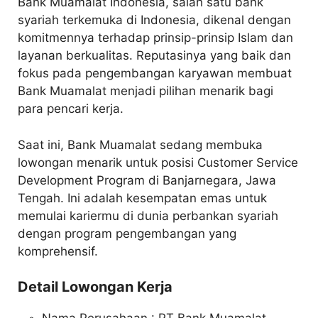
Bank Muamalat Indonesia, salah satu bank
syariah terkemuka di Indonesia, dikenal dengan
komitmennya terhadap prinsip-prinsip Islam dan
layanan berkualitas. Reputasinya yang baik dan
fokus pada pengembangan karyawan membuat
Bank Muamalat menjadi pilihan menarik bagi
para pencari kerja.
Saat ini, Bank Muamalat sedang membuka
lowongan menarik untuk posisi Customer Service
Development Program di Banjarnegara, Jawa
Tengah. Ini adalah kesempatan emas untuk
memulai kariermu di dunia perbankan syariah
dengan program pengembangan yang
komprehensif.
Detail Lowongan Kerja