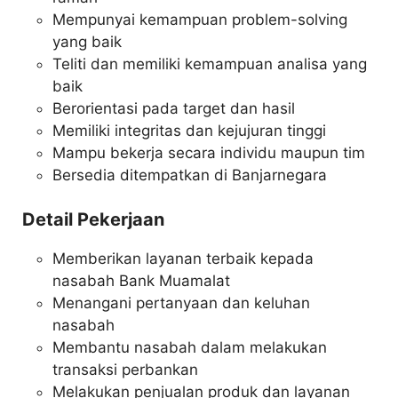
Mempunyai kemampuan problem-solving
yang baik
Teliti dan memiliki kemampuan analisa yang
baik
Berorientasi pada target dan hasil
Memiliki integritas dan kejujuran tinggi
Mampu bekerja secara individu maupun tim
Bersedia ditempatkan di Banjarnegara
Detail Pekerjaan
Memberikan layanan terbaik kepada
nasabah Bank Muamalat
Menangani pertanyaan dan keluhan
nasabah
Membantu nasabah dalam melakukan
transaksi perbankan
Melakukan penjualan produk dan layanan