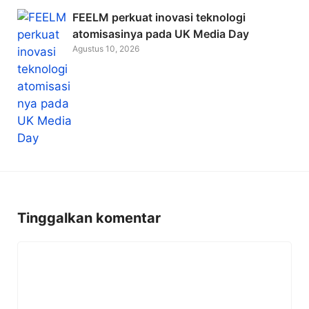
FEELM perkuat inovasi teknologi
atomisasinya pada UK Media Day
Agustus 10, 2026
Tinggalkan komentar
Komentar