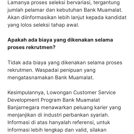
Lamanya proses seleksi bervariasi, tergantung
jumlah pelamar dan kebutuhan Bank Muamalat.
Akan diinformasikan lebih lanjut kepada kandidat
yang lolos seleksi tahap awal.
Apakah ada biaya yang dikenakan selama
proses rekrutmen?
Tidak ada biaya yang dikenakan selama proses
rekrutmen. Waspadai penipuan yang
mengatasnamakan Bank Muamalat.
Kesimpulannya, Lowongan Customer Service
Development Program Bank Muamalat
Banjarnegara menawarkan peluang karier yang
menjanjikan di industri perbankan syariah.
Informasi di atas hanyalah referensi, untuk
informasi lebih lengkap dan valid, silakan