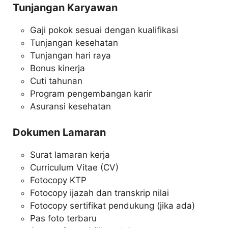
Tunjangan Karyawan
Gaji pokok sesuai dengan kualifikasi
Tunjangan kesehatan
Tunjangan hari raya
Bonus kinerja
Cuti tahunan
Program pengembangan karir
Asuransi kesehatan
Dokumen Lamaran
Surat lamaran kerja
Curriculum Vitae (CV)
Fotocopy KTP
Fotocopy ijazah dan transkrip nilai
Fotocopy sertifikat pendukung (jika ada)
Pas foto terbaru