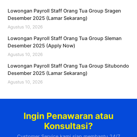
Lowongan Payroll Staff Orang Tua Group Sragen
Desember 2025 (Lamar Sekarang)
Agustus 10, 2026
Lowongan Payroll Staff Orang Tua Group Sleman
Desember 2025 (Apply Now)
Agustus 10, 2026
Lowongan Payroll Staff Orang Tua Group Situbondo
Desember 2025 (Lamar Sekarang)
Agustus 10, 2026
Ingin Penawaran atau
Konsultasi?
Customer Service kami siap membantu 24/7