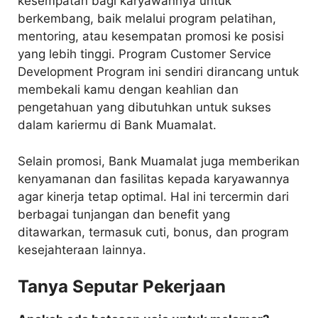
kesempatan bagi karyawannya untuk
berkembang, baik melalui program pelatihan,
mentoring, atau kesempatan promosi ke posisi
yang lebih tinggi. Program Customer Service
Development Program ini sendiri dirancang untuk
membekali kamu dengan keahlian dan
pengetahuan yang dibutuhkan untuk sukses
dalam kariermu di Bank Muamalat.
Selain promosi, Bank Muamalat juga memberikan
kenyamanan dan fasilitas kepada karyawannya
agar kinerja tetap optimal. Hal ini tercermin dari
berbagai tunjangan dan benefit yang
ditawarkan, termasuk cuti, bonus, dan program
kesejahteraan lainnya.
Tanya Seputar Pekerjaan