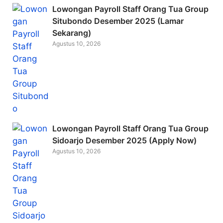
Lowongan Payroll Staff Orang Tua Group
Situbondo Desember 2025 (Lamar
Sekarang)
Agustus 10, 2026
Lowongan Payroll Staff Orang Tua Group
Sidoarjo Desember 2025 (Apply Now)
Agustus 10, 2026