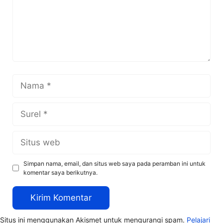
Nama
Surel
Situs
web
Simpan nama, email, dan situs web saya pada peramban ini untuk
komentar saya berikutnya.
Situs ini menggunakan Akismet untuk mengurangi spam.
Pelajari