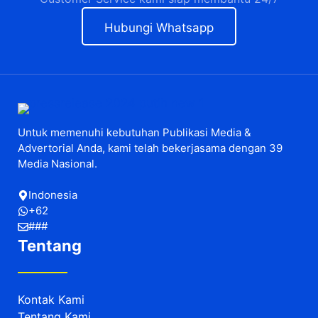
Hubungi Whatsapp
Untuk memenuhi kebutuhan Publikasi Media &
Advertorial Anda, kami telah bekerjasama dengan 39
Media Nasional.
Indonesia
+62
###
Tentang
Kontak Kami
Tentang Kami