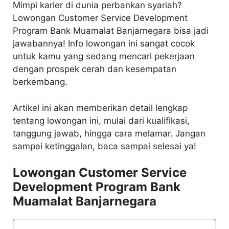
Mimpi karier di dunia perbankan syariah?
Lowongan Customer Service Development
Program Bank Muamalat Banjarnegara bisa jadi
jawabannya! Info lowongan ini sangat cocok
untuk kamu yang sedang mencari pekerjaan
dengan prospek cerah dan kesempatan
berkembang.
Artikel ini akan memberikan detail lengkap
tentang lowongan ini, mulai dari kualifikasi,
tanggung jawab, hingga cara melamar. Jangan
sampai ketinggalan, baca sampai selesai ya!
Lowongan Customer Service
Development Program Bank
Muamalat Banjarnegara