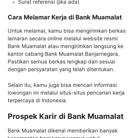
Surat referensi (jika ada)
Cara Melamar Kerja di Bank Muamalat
Untuk melamar, kamu bisa mengirimkan berkas
lamaran secara online melalui website resmi
Bank Muamalat atau mengirimkan langsung ke
kantor cabang Bank Muamalat Banjarnegara.
Pastikan semua berkas lengkap dan sesuai
dengan persyaratan yang telah ditentukan.
Selain itu, kamu juga bisa mencari informasi
lowongan ini melalui situs-situs pencarian kerja
terpercaya di Indonesia.
Prospek Karir di Bank Muamalat
Bank Muamalat dikenal memberikan banyak