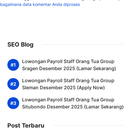
bagaimana data komentar Anda diproses
SEO Blog
Lowongan Payroll Staff Orang Tua Group
Sragen Desember 2025 (Lamar Sekarang)
Lowongan Payroll Staff Orang Tua Group
Sleman Desember 2025 (Apply Now)
Lowongan Payroll Staff Orang Tua Group
Situbondo Desember 2025 (Lamar Sekarang)
Post Terbaru