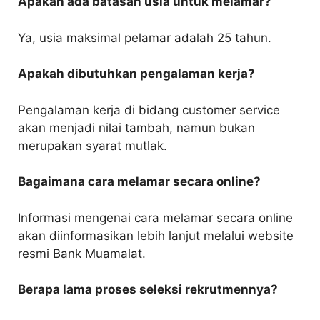
Apakah ada batasan usia untuk melamar?
Ya, usia maksimal pelamar adalah 25 tahun.
Apakah dibutuhkan pengalaman kerja?
Pengalaman kerja di bidang customer service
akan menjadi nilai tambah, namun bukan
merupakan syarat mutlak.
Bagaimana cara melamar secara online?
Informasi mengenai cara melamar secara online
akan diinformasikan lebih lanjut melalui website
resmi Bank Muamalat.
Berapa lama proses seleksi rekrutmennya?