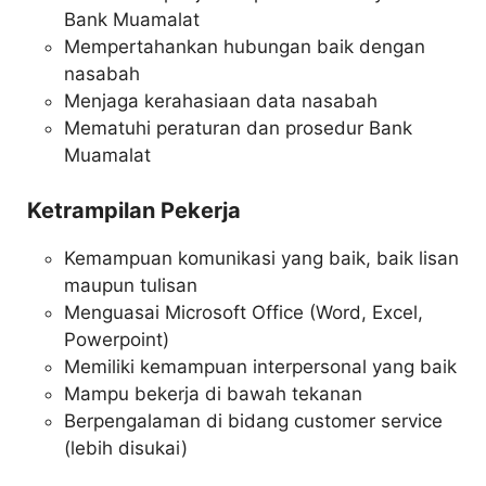
Bank Muamalat
Mempertahankan hubungan baik dengan
nasabah
Menjaga kerahasiaan data nasabah
Mematuhi peraturan dan prosedur Bank
Muamalat
Ketrampilan Pekerja
Kemampuan komunikasi yang baik, baik lisan
maupun tulisan
Menguasai Microsoft Office (Word, Excel,
Powerpoint)
Memiliki kemampuan interpersonal yang baik
Mampu bekerja di bawah tekanan
Berpengalaman di bidang customer service
(lebih disukai)