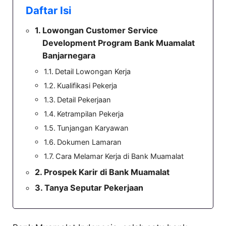
Daftar Isi
Lowongan Customer Service
Development Program Bank Muamalat
Banjarnegara
Detail Lowongan Kerja
Kualifikasi Pekerja
Detail Pekerjaan
Ketrampilan Pekerja
Tunjangan Karyawan
Dokumen Lamaran
Cara Melamar Kerja di Bank Muamalat
Prospek Karir di Bank Muamalat
Tanya Seputar Pekerjaan