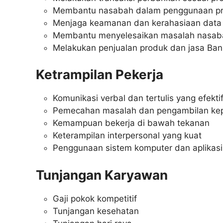
Membantu nasabah dalam penggunaan pr
Menjaga keamanan dan kerahasiaan data
Membantu menyelesaikan masalah nasaba
Melakukan penjualan produk dan jasa Bank
Ketrampilan Pekerja
Komunikasi verbal dan tertulis yang efekti
Pemecahan masalah dan pengambilan ke
Kemampuan bekerja di bawah tekanan
Keterampilan interpersonal yang kuat
Penggunaan sistem komputer dan aplikas
Tunjangan Karyawan
Gaji pokok kompetitif
Tunjangan kesehatan