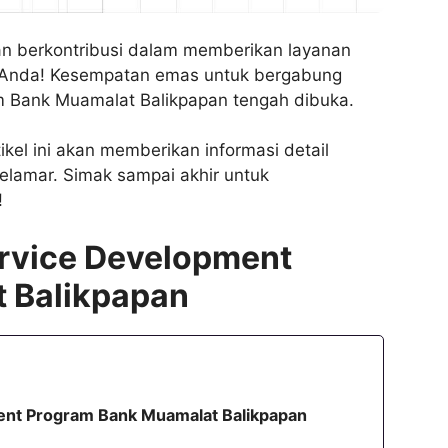
dan berkontribusi dalam memberikan layanan
uk Anda! Kesempatan emas untuk bergabung
 Bank Muamalat Balikpapan tengah dibuka.
kel ini akan memberikan informasi detail
melamar. Simak sampai akhir untuk
!
rvice Development
 Balikpapan
nt Program Bank Muamalat Balikpapan