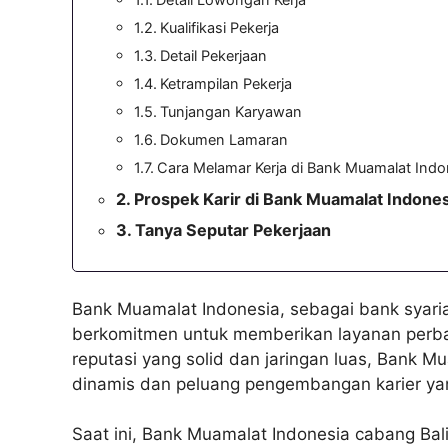
Kualifikasi Pekerja
Detail Pekerjaan
Ketrampilan Pekerja
Tunjangan Karyawan
Dokumen Lamaran
Cara Melamar Kerja di Bank Muamalat Indo
Prospek Karir di Bank Muamalat Indones
Tanya Seputar Pekerjaan
Bank Muamalat Indonesia, sebagai bank syaria
berkomitmen untuk memberikan layanan perba
reputasi yang solid dan jaringan luas, Bank 
dinamis dan peluang pengembangan karier ya
Saat ini, Bank Muamalat Indonesia cabang B