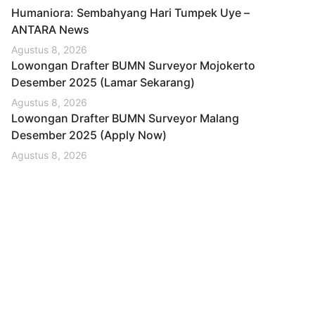
Humaniora: Sembahyang Hari Tumpek Uye –
ANTARA News
Agustus 8, 2026
Lowongan Drafter BUMN Surveyor Mojokerto
Desember 2025 (Lamar Sekarang)
Agustus 8, 2026
Lowongan Drafter BUMN Surveyor Malang
Desember 2025 (Apply Now)
Agustus 8, 2026