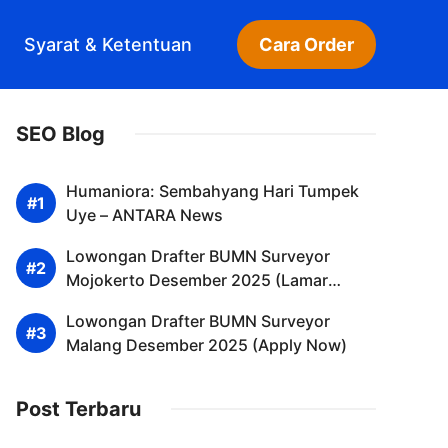
Syarat & Ketentuan
Cara Order
SEO Blog
Humaniora: Sembahyang Hari Tumpek
Uye – ANTARA News
Lowongan Drafter BUMN Surveyor
Mojokerto Desember 2025 (Lamar
Sekarang)
Lowongan Drafter BUMN Surveyor
Malang Desember 2025 (Apply Now)
Post Terbaru