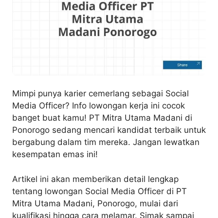
Mimpi punya karier cemerlang sebagai Social
Media Officer? Info lowongan kerja ini cocok
banget buat kamu! PT Mitra Utama Madani di
Ponorogo sedang mencari kandidat terbaik untuk
bergabung dalam tim mereka. Jangan lewatkan
kesempatan emas ini!
Artikel ini akan memberikan detail lengkap
tentang lowongan Social Media Officer di PT
Mitra Utama Madani, Ponorogo, mulai dari
kualifikasi hingga cara melamar. Simak sampai