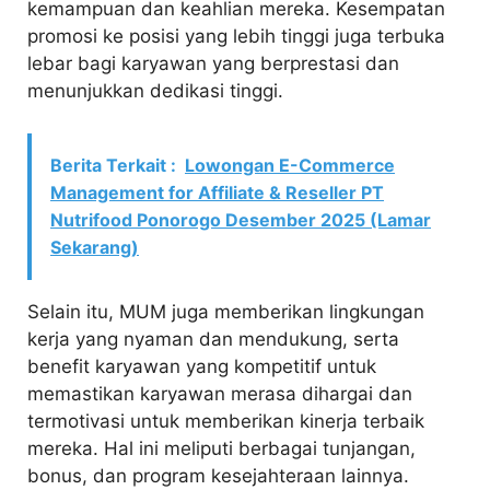
kemampuan dan keahlian mereka. Kesempatan
promosi ke posisi yang lebih tinggi juga terbuka
lebar bagi karyawan yang berprestasi dan
menunjukkan dedikasi tinggi.
Berita Terkait :
Lowongan E-Commerce
Management for Affiliate & Reseller PT
Nutrifood Ponorogo Desember 2025 (Lamar
Sekarang)
Selain itu, MUM juga memberikan lingkungan
kerja yang nyaman dan mendukung, serta
benefit karyawan yang kompetitif untuk
memastikan karyawan merasa dihargai dan
termotivasi untuk memberikan kinerja terbaik
mereka. Hal ini meliputi berbagai tunjangan,
bonus, dan program kesejahteraan lainnya.