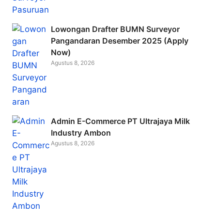
Lowongan Drafter BUMN Surveyor
Pangandaran Desember 2025 (Apply
Now)
Agustus 8, 2026
Admin E-Commerce PT Ultrajaya Milk
Industry Ambon
Agustus 8, 2026