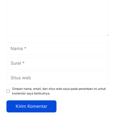
Nama
Surel
Situs
web
Simpan nama, email, dan situs web saya pada peramban ini untuk
komentar saya berikutnya.