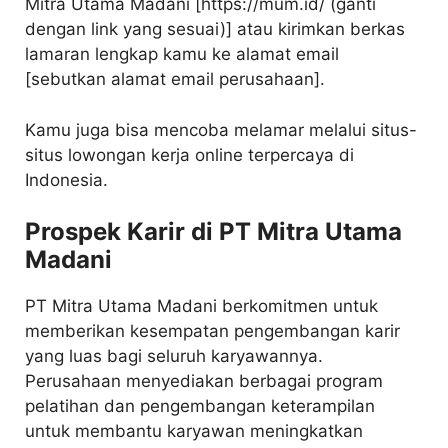
Mitra Utama Madani [https://mum.id/ (ganti
dengan link yang sesuai)] atau kirimkan berkas
lamaran lengkap kamu ke alamat email
[sebutkan alamat email perusahaan].
Kamu juga bisa mencoba melamar melalui situs-
situs lowongan kerja online terpercaya di
Indonesia.
Prospek Karir di PT Mitra Utama
Madani
PT Mitra Utama Madani berkomitmen untuk
memberikan kesempatan pengembangan karir
yang luas bagi seluruh karyawannya.
Perusahaan menyediakan berbagai program
pelatihan dan pengembangan keterampilan
untuk membantu karyawan meningkatkan