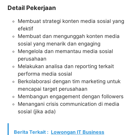
Detail Pekerjaan
Membuat strategi konten media sosial yang
efektif
Membuat dan mengunggah konten media
sosial yang menarik dan engaging
Mengelola dan memantau media sosial
perusahaan
Melakukan analisa dan reporting terkait
performa media sosial
Berkolaborasi dengan tim marketing untuk
mencapai target perusahaan
Membangun engagement dengan followers
Menangani crisis communication di media
sosial (jika ada)
Berita Terkait :
Lowongan IT Business