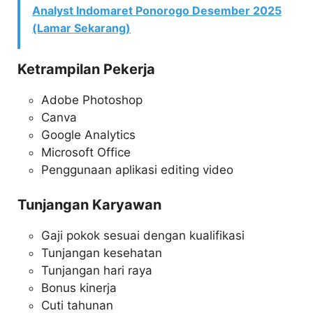
Analyst Indomaret Ponorogo Desember 2025
(Lamar Sekarang)
Ketrampilan Pekerja
Adobe Photoshop
Canva
Google Analytics
Microsoft Office
Penggunaan aplikasi editing video
Tunjangan Karyawan
Gaji pokok sesuai dengan kualifikasi
Tunjangan kesehatan
Tunjangan hari raya
Bonus kinerja
Cuti tahunan