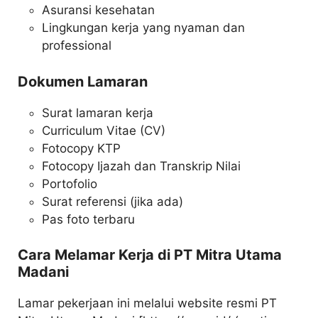
Asuransi kesehatan
Lingkungan kerja yang nyaman dan
professional
Dokumen Lamaran
Surat lamaran kerja
Curriculum Vitae (CV)
Fotocopy KTP
Fotocopy Ijazah dan Transkrip Nilai
Portofolio
Surat referensi (jika ada)
Pas foto terbaru
Cara Melamar Kerja di PT Mitra Utama
Madani
Lamar pekerjaan ini melalui website resmi PT