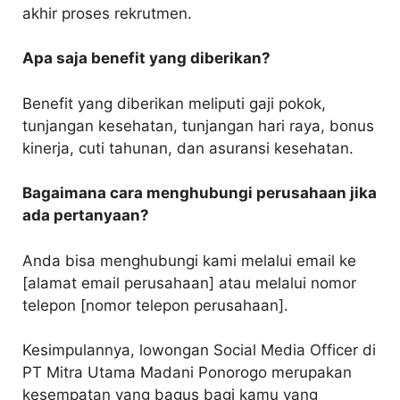
akhir proses rekrutmen.
Apa saja benefit yang diberikan?
Benefit yang diberikan meliputi gaji pokok,
tunjangan kesehatan, tunjangan hari raya, bonus
kinerja, cuti tahunan, dan asuransi kesehatan.
Bagaimana cara menghubungi perusahaan jika
ada pertanyaan?
Anda bisa menghubungi kami melalui email ke
[alamat email perusahaan] atau melalui nomor
telepon [nomor telepon perusahaan].
Kesimpulannya, lowongan Social Media Officer di
PT Mitra Utama Madani Ponorogo merupakan
kesempatan yang bagus bagi kamu yang