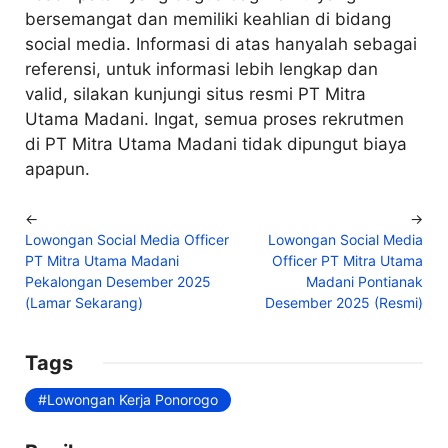
bersemangat dan memiliki keahlian di bidang
social media. Informasi di atas hanyalah sebagai
referensi, untuk informasi lebih lengkap dan
valid, silakan kunjungi situs resmi PT Mitra
Utama Madani. Ingat, semua proses rekrutmen
di PT Mitra Utama Madani tidak dipungut biaya
apapun.
←
→
Lowongan Social Media Officer
Lowongan Social Media
PT Mitra Utama Madani
Officer PT Mitra Utama
Pekalongan Desember 2025
Madani Pontianak
(Lamar Sekarang)
Desember 2025 (Resmi)
Tags
Lowongan Kerja Ponorogo