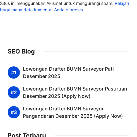
Situs ini menggunakan Akismet untuk mengurangi spam.
Pelajari
bagaimana data komentar Anda diproses
SEO Blog
Lowongan Drafter BUMN Surveyor Pati
Desember 2025
Lowongan Drafter BUMN Surveyor Pasuruan
Desember 2025 (Apply Now)
Lowongan Drafter BUMN Surveyor
Pangandaran Desember 2025 (Apply Now)
Post Terbaru