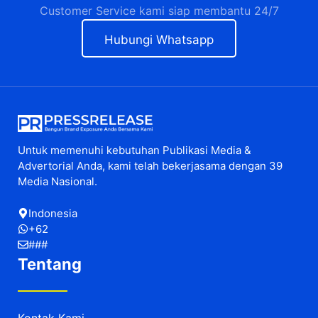
Customer Service kami siap membantu 24/7
Hubungi Whatsapp
Untuk memenuhi kebutuhan Publikasi Media &
Advertorial Anda, kami telah bekerjasama dengan 39
Media Nasional.
Indonesia
+62
###
Tentang
Kontak Kami