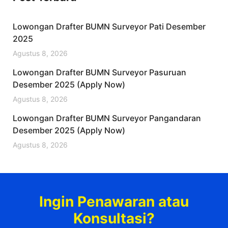
Lowongan Drafter BUMN Surveyor Pati Desember
2025
Agustus 8, 2026
Lowongan Drafter BUMN Surveyor Pasuruan
Desember 2025 (Apply Now)
Agustus 8, 2026
Lowongan Drafter BUMN Surveyor Pangandaran
Desember 2025 (Apply Now)
Agustus 8, 2026
Ingin Penawaran atau
Konsultasi?