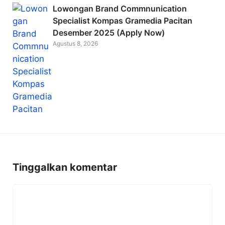
Lowongan Brand Commnunication
Specialist Kompas Gramedia Pacitan
Desember 2025 (Apply Now)
Agustus 8, 2026
Tinggalkan komentar
Komentar