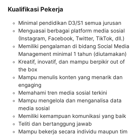
Kualifikasi Pekerja
Minimal pendidikan D3/S1 semua jurusan
Menguasai berbagai platform media sosial
(Instagram, Facebook, Twitter, TikTok, dll.)
Memiliki pengalaman di bidang Social Media
Management minimal 1 tahun (diutamakan)
Kreatif, inovatif, dan mampu berpikir out of
the box
Mampu menulis konten yang menarik dan
engaging
Memahami tren media sosial terkini
Mampu mengelola dan menganalisa data
media sosial
Memiliki kemampuan komunikasi yang baik
Teliti dan bertanggung jawab
Mampu bekerja secara individu maupun tim