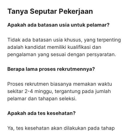
Tanya Seputar Pekerjaan
Apakah ada batasan usia untuk pelamar?
Tidak ada batasan usia khusus, yang terpenting
adalah kandidat memiliki kualifikasi dan
pengalaman yang sesuai dengan persyaratan.
Berapa lama proses rekrutmennya?
Proses rekrutmen biasanya memakan waktu
sekitar 2-4 minggu, tergantung pada jumlah
pelamar dan tahapan seleksi.
Apakah ada tes kesehatan?
Ya, tes kesehatan akan dilakukan pada tahap