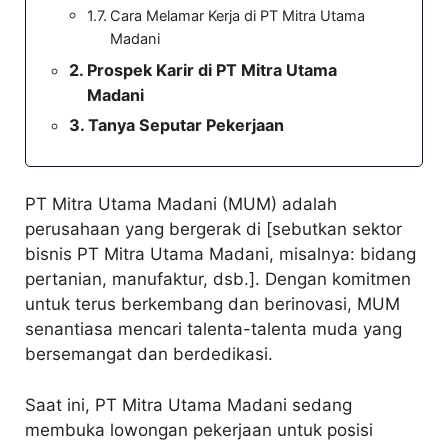
Cara Melamar Kerja di PT Mitra Utama
Madani
Prospek Karir di PT Mitra Utama
Madani
Tanya Seputar Pekerjaan
PT Mitra Utama Madani (MUM) adalah
perusahaan yang bergerak di [sebutkan sektor
bisnis PT Mitra Utama Madani, misalnya: bidang
pertanian, manufaktur, dsb.]. Dengan komitmen
untuk terus berkembang dan berinovasi, MUM
senantiasa mencari talenta-talenta muda yang
bersemangat dan berdedikasi.
Saat ini, PT Mitra Utama Madani sedang
membuka lowongan pekerjaan untuk posisi