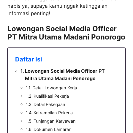
habis ya, supaya kamu nggak ketinggalan
informasi penting!
Lowongan Social Media Officer
PT Mitra Utama Madani Ponorogo
Daftar Isi
Lowongan Social Media Officer PT
Mitra Utama Madani Ponorogo
Detail Lowongan Kerja
Kualifikasi Pekerja
Detail Pekerjaan
Ketrampilan Pekerja
Tunjangan Karyawan
Dokumen Lamaran