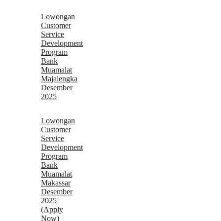
Lowongan
Customer
Service
Development
Program
Bank
Muamalat
Majalengka
Desember
2025
Lowongan
Customer
Service
Development
Program
Bank
Muamalat
Makassar
Desember
2025
(Apply
Now)