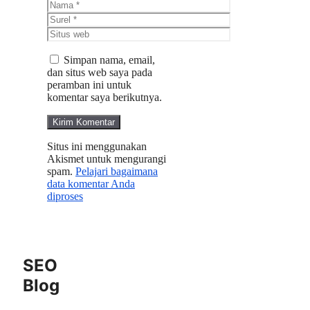
Nama
Surel
Situs
web
Simpan nama, email,
dan situs web saya pada
peramban ini untuk
komentar saya berikutnya.
Situs ini menggunakan
Akismet untuk mengurangi
spam.
Pelajari bagaimana
data komentar Anda
diproses
SEO
Blog