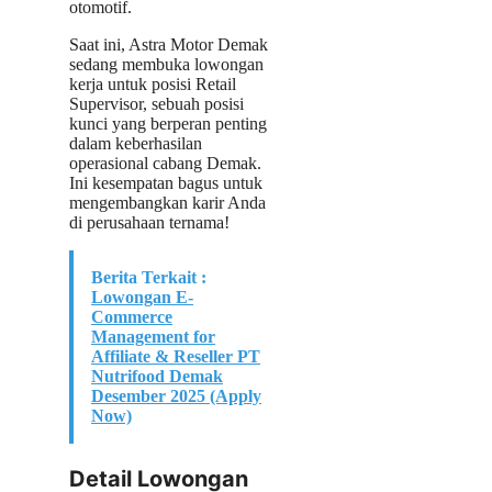
otomotif.
Saat ini, Astra Motor Demak
sedang membuka lowongan
kerja untuk posisi Retail
Supervisor, sebuah posisi
kunci yang berperan penting
dalam keberhasilan
operasional cabang Demak.
Ini kesempatan bagus untuk
mengembangkan karir Anda
di perusahaan ternama!
Berita Terkait :
Lowongan E-
Commerce
Management for
Affiliate & Reseller PT
Nutrifood Demak
Desember 2025 (Apply
Now)
Detail Lowongan