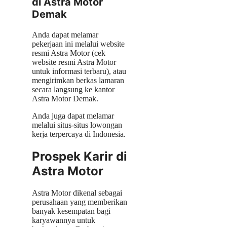
di Astra Motor
Demak
Anda dapat melamar
pekerjaan ini melalui website
resmi Astra Motor (cek
website resmi Astra Motor
untuk informasi terbaru), atau
mengirimkan berkas lamaran
secara langsung ke kantor
Astra Motor Demak.
Anda juga dapat melamar
melalui situs-situs lowongan
kerja terpercaya di Indonesia.
Prospek Karir di
Astra Motor
Astra Motor dikenal sebagai
perusahaan yang memberikan
banyak kesempatan bagi
karyawannya untuk