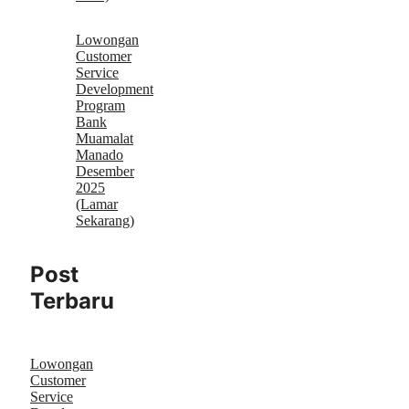
Lowongan
Customer
Service
Development
Program
Bank
Muamalat
Manado
Desember
2025
(Lamar
Sekarang)
Post
Terbaru
Lowongan
Customer
Service