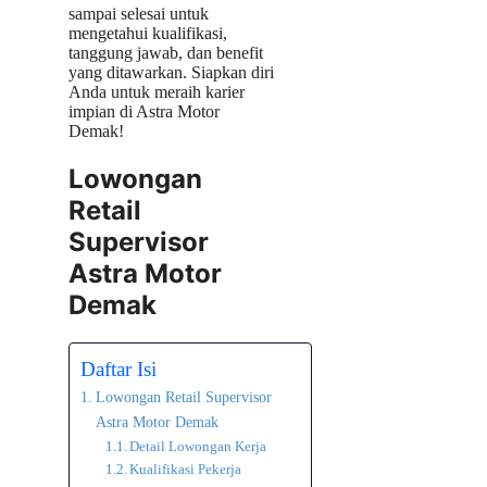
sampai selesai untuk
mengetahui kualifikasi,
tanggung jawab, dan benefit
yang ditawarkan. Siapkan diri
Anda untuk meraih karier
impian di Astra Motor
Demak!
Lowongan
Retail
Supervisor
Astra Motor
Demak
Daftar Isi
Lowongan Retail Supervisor
Astra Motor Demak
Detail Lowongan Kerja
Kualifikasi Pekerja