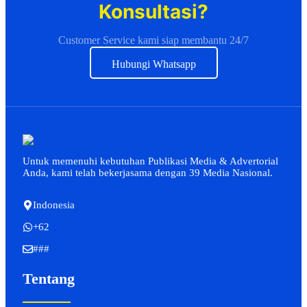
Konsultasi?
Customer Service kami siap membantu 24/7
Hubungi Whatsapp
Untuk memenuhi kebutuhan Publikasi Media & Advertorial
Anda, kami telah bekerjasama dengan 39 Media Nasional.
Indonesia
+62
###
Tentang