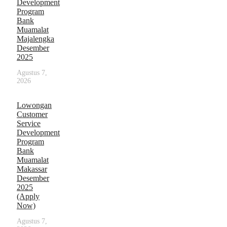
Development
Program
Bank
Muamalat
Majalengka
Desember
2025
Agustus 7,
2026
Lowongan
Customer
Service
Development
Program
Bank
Muamalat
Makassar
Desember
2025
(Apply
Now)
Agustus 7,