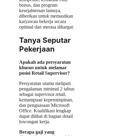
bonus, dan program
kesejahteraan lainnya,
diberikan untuk memastikan
karyawan bekerja secara
optimal dan merasa dihargai.
Tanya Seputar
Pekerjaan
Apakah ada persyaratan
khusus untuk melamar
posisi Retail Supervisor?
Persyaratan utama meliputi
pengalaman minimal 2 tahun
sebagai supervisor retail,
kemampuan kepemimpinan,
dan penguasaan Microsoft
Office. Kualifikasi lengkap
dapat dilihat di bagian detail
lowongan kerja.
Berapa gaji yang