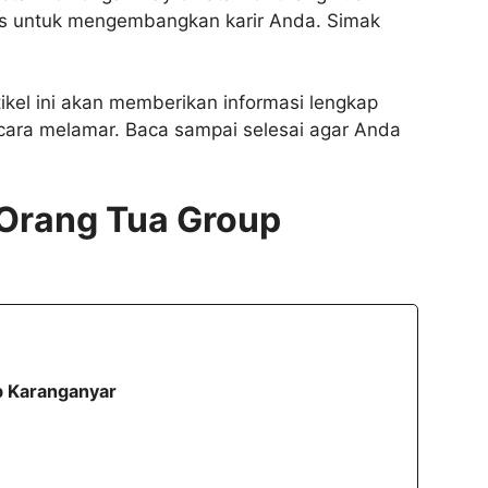
s untuk mengembangkan karir Anda. Simak
ikel ini akan memberikan informasi lengkap
 cara melamar. Baca sampai selesai agar Anda
 Orang Tua Group
p Karanganyar