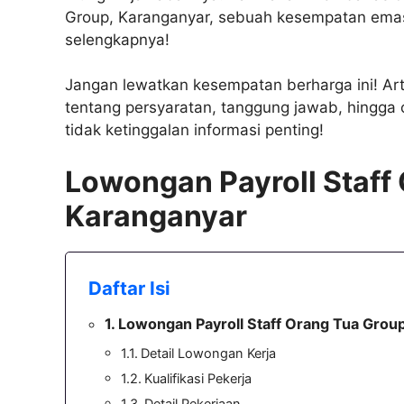
Group, Karanganyar, sebuah kesempatan ema
selengkapnya!
Jangan lewatkan kesempatan berharga ini! Art
tentang persyaratan, tanggung jawab, hingga
tidak ketinggalan informasi penting!
Lowongan Payroll Staff
Karanganyar
Daftar Isi
Lowongan Payroll Staff Orang Tua Grou
Detail Lowongan Kerja
Kualifikasi Pekerja
Detail Pekerjaan