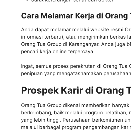
Cara Melamar Kerja di Orang
Anda dapat melamar melalui website resmi Or
informasi terbaru), atau mengirimkan berkas 
Orang Tua Group di Karanganyar. Anda juga b
pencari kerja online terpercaya.
Ingat, semua proses perekrutan di Orang Tua 
penipuan yang mengatasnamakan perusahaan
Prospek Karir di Orang 
Orang Tua Group dikenal memberikan banyak
berkembang, baik melalui program pelatihan, 
yang lebih tinggi. Perusahaan berkomitmen 
melalui berbagai program pengembangan karir 