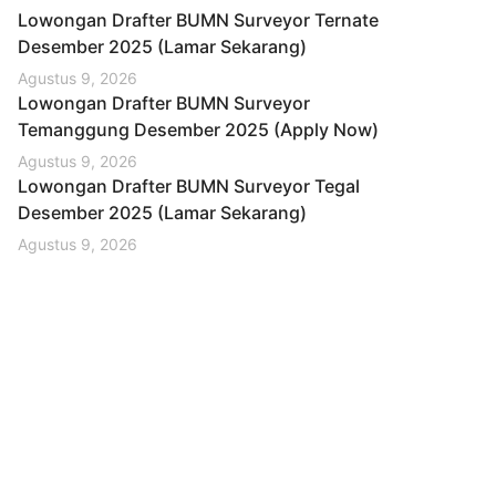
Lowongan Drafter BUMN Surveyor Ternate
Desember 2025 (Lamar Sekarang)
Agustus 9, 2026
Lowongan Drafter BUMN Surveyor
Temanggung Desember 2025 (Apply Now)
Agustus 9, 2026
Lowongan Drafter BUMN Surveyor Tegal
Desember 2025 (Lamar Sekarang)
Agustus 9, 2026