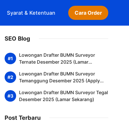
Syarat & Ketentuan
Cara Order
SEO Blog
Lowongan Drafter BUMN Surveyor
Ternate Desember 2025 (Lamar
Sekarang)
Lowongan Drafter BUMN Surveyor
Temanggung Desember 2025 (Apply
Now)
Lowongan Drafter BUMN Surveyor Tegal
Desember 2025 (Lamar Sekarang)
Post Terbaru