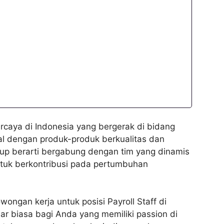
caya di Indonesia yang bergerak di bidang
l dengan produk-produk berkualitas dan
up berarti bergabung dengan tim yang dinamis
ntuk berkontribusi pada pertumbuhan
ngan kerja untuk posisi Payroll Staff di
ar biasa bagi Anda yang memiliki passion di