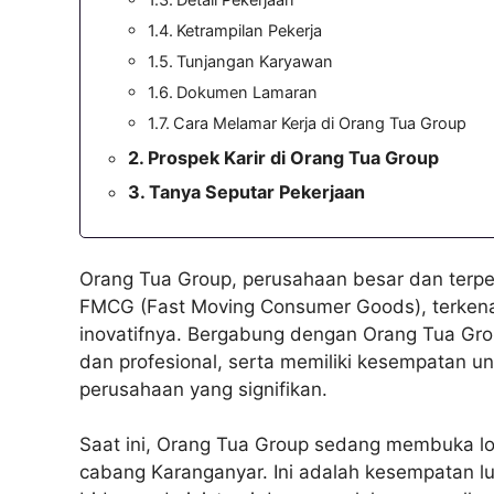
Ketrampilan Pekerja
Tunjangan Karyawan
Dokumen Lamaran
Cara Melamar Kerja di Orang Tua Group
Prospek Karir di Orang Tua Group
Tanya Seputar Pekerjaan
Orang Tua Group, perusahaan besar dan terper
FMCG (Fast Moving Consumer Goods), terkena
inovatifnya. Bergabung dengan Orang Tua Gro
dan profesional, serta memiliki kesempatan u
perusahaan yang signifikan.
Saat ini, Orang Tua Group sedang membuka lowo
cabang Karanganyar. Ini adalah kesempatan lu