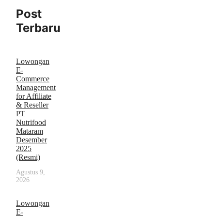
Post
Terbaru
Lowongan
E-
Commerce
Management
for Affiliate
& Reseller
PT
Nutrifood
Mataram
Desember
2025
(Resmi)
Agustus 9,
2026
Lowongan
E-