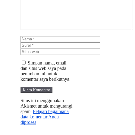
Nama
Surel
Situs
web
Simpan nama, email,
dan situs web saya pada
peramban ini untuk
komentar saya berikutnya.
Situs ini menggunakan
Akismet untuk mengurangi
spam.
Pelajari bagaimana
data komentar Anda
diproses