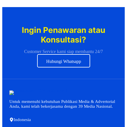
Ingin Penawaran atau
Konsultasi?
Customer Service kami siap membantu 24/7
Hubungi Whatsapp
Untuk memenuhi kebutuhan Publikasi Media & Advertorial
Anda, kami telah bekerjasama dengan 39 Media Nasional.
Indonesia