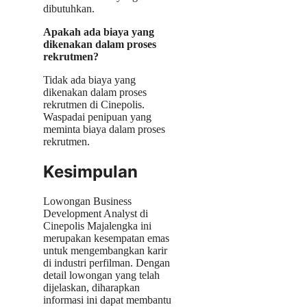
dibutuhkan.
Apakah ada biaya yang
dikenakan dalam proses
rekrutmen?
Tidak ada biaya yang
dikenakan dalam proses
rekrutmen di Cinepolis.
Waspadai penipuan yang
meminta biaya dalam proses
rekrutmen.
Kesimpulan
Lowongan Business
Development Analyst di
Cinepolis Majalengka ini
merupakan kesempatan emas
untuk mengembangkan karir
di industri perfilman. Dengan
detail lowongan yang telah
dijelaskan, diharapkan
informasi ini dapat membantu