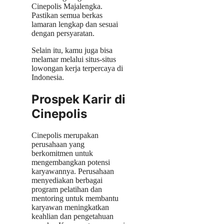
Cinepolis Majalengka.
Pastikan semua berkas
lamaran lengkap dan sesuai
dengan persyaratan.
Selain itu, kamu juga bisa
melamar melalui situs-situs
lowongan kerja terpercaya di
Indonesia.
Prospek Karir di
Cinepolis
Cinepolis merupakan
perusahaan yang
berkomitmen untuk
mengembangkan potensi
karyawannya. Perusahaan
menyediakan berbagai
program pelatihan dan
mentoring untuk membantu
karyawan meningkatkan
keahlian dan pengetahuan