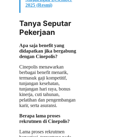
2025 (Resmi)
Tanya Seputar
Pekerjaan
Apa saja benefit yang
didapatkan jika bergabung
dengan Cinepolis?
Cinepolis menawarkan
berbagai benefit menarik,
termasuk gaji kompetitif,
tunjangan kesehatan,
tunjangan hari raya, bonus
kinerja, cuti tahunan,
pelatihan dan pengembangan
karir, serta asuransi.
Berapa lama proses
rekrutmen di Cinepolis?
Lama proses rekrutmen