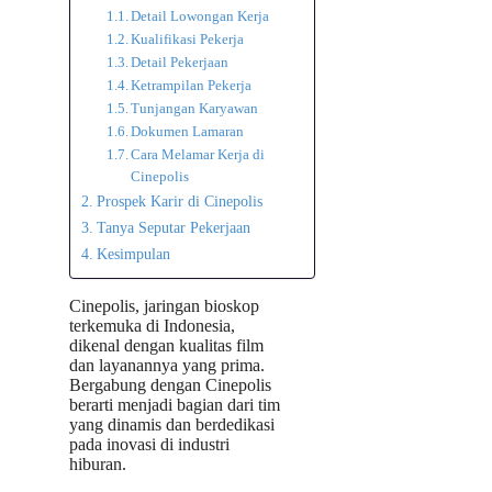
Detail Lowongan Kerja
Kualifikasi Pekerja
Detail Pekerjaan
Ketrampilan Pekerja
Tunjangan Karyawan
Dokumen Lamaran
Cara Melamar Kerja di
Cinepolis
Prospek Karir di Cinepolis
Tanya Seputar Pekerjaan
Kesimpulan
Cinepolis, jaringan bioskop
terkemuka di Indonesia,
dikenal dengan kualitas film
dan layanannya yang prima.
Bergabung dengan Cinepolis
berarti menjadi bagian dari tim
yang dinamis dan berdedikasi
pada inovasi di industri
hiburan.