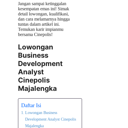
Jangan sampai ketinggalan
kesempatan emas ini! Simak
detail lowongan, kualifikasi,
dan cara melamarnya hingga
tuntas dalam artikel ini.
Temukan karir impianmu
bersama Cinepolis!
Lowongan
Business
Development
Analyst
Cinepolis
Majalengka
Daftar Isi
Lowongan Business
Development Analyst Cinepolis
Majalengka