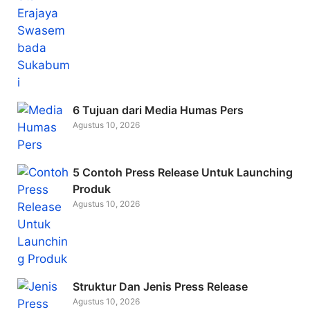
6 Tujuan dari Media Humas Pers
Agustus 10, 2026
5 Contoh Press Release Untuk Launching
Produk
Agustus 10, 2026
Struktur Dan Jenis Press Release
Agustus 10, 2026