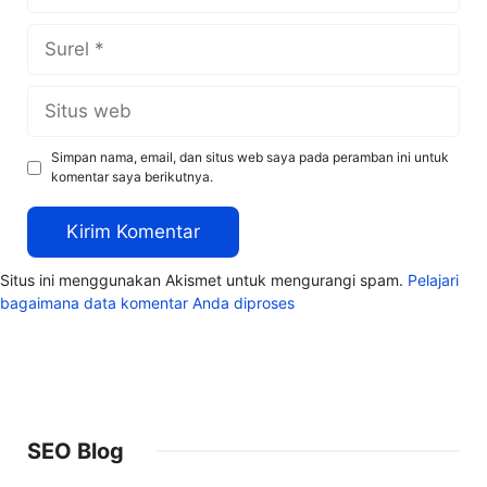
Surel
Situs
web
Simpan nama, email, dan situs web saya pada peramban ini untuk
komentar saya berikutnya.
Situs ini menggunakan Akismet untuk mengurangi spam.
Pelajari
bagaimana data komentar Anda diproses
SEO Blog