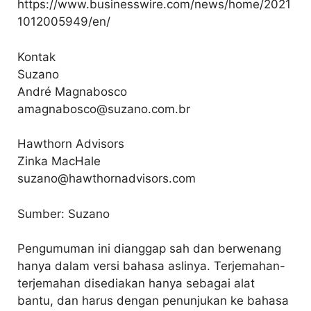
https://www.businesswire.com/news/home/2021
1012005949/en/
Kontak
Suzano
André Magnabosco
amagnabosco@suzano.com.br
Hawthorn Advisors
Zinka MacHale
suzano@hawthornadvisors.com
Sumber: Suzano
Pengumuman ini dianggap sah dan berwenang
hanya dalam versi bahasa aslinya. Terjemahan-
terjemahan disediakan hanya sebagai alat
bantu, dan harus dengan penunjukan ke bahasa