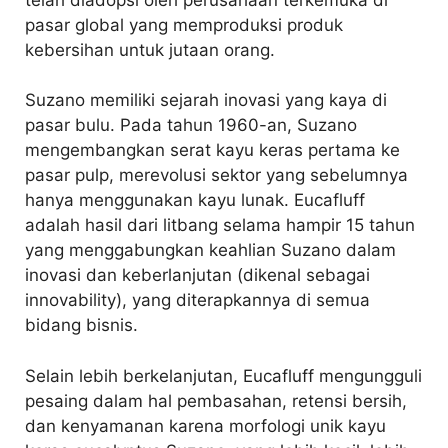
pasar global yang memproduksi produk
kebersihan untuk jutaan orang.
Suzano memiliki sejarah inovasi yang kaya di
pasar bulu. Pada tahun 1960-an, Suzano
mengembangkan serat kayu keras pertama ke
pasar pulp, merevolusi sektor yang sebelumnya
hanya menggunakan kayu lunak. Eucafluff
adalah hasil dari litbang selama hampir 15 tahun
yang menggabungkan keahlian Suzano dalam
inovasi dan keberlanjutan (dikenal sebagai
innovability), yang diterapkannya di semua
bidang bisnis.
Selain lebih berkelanjutan, Eucafluff mengungguli
pesaing dalam hal pembasahan, retensi bersih,
dan kenyamanan karena morfologi unik kayu