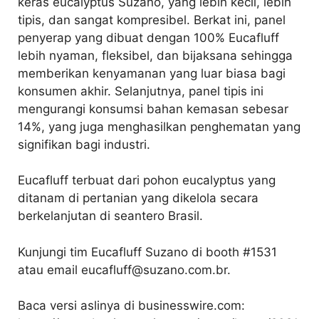
keras eucalyptus Suzano, yang lebih kecil, lebih
tipis, dan sangat kompresibel. Berkat ini, panel
penyerap yang dibuat dengan 100% Eucafluff
lebih nyaman, fleksibel, dan bijaksana sehingga
memberikan kenyamanan yang luar biasa bagi
konsumen akhir. Selanjutnya, panel tipis ini
mengurangi konsumsi bahan kemasan sebesar
14%, yang juga menghasilkan penghematan yang
signifikan bagi industri.
Eucafluff terbuat dari pohon eucalyptus yang
ditanam di pertanian yang dikelola secara
berkelanjutan di seantero Brasil.
Kunjungi tim Eucafluff Suzano di booth #1531
atau email eucafluff@suzano.com.br.
Baca versi aslinya di businesswire.com: