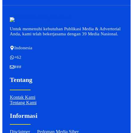
Untuk memenuhi kebutuhan Publikasi Media & Advertorial
Anda, kami telah bekerjasama dengan 39 Media Nasional.
Indonesia
+62
###
Tentang
Kontak Kami
Tentang Kami
Informasi
Disclaimer
Pedoman Media Siber