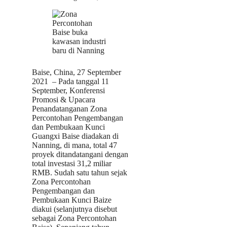
Baise, China, 27 September
2021 – Pada tanggal 11
September, Konferensi
Promosi & Upacara
Penandatanganan Zona
Percontohan Pengembangan
dan Pembukaan Kunci
Guangxi Baise diadakan di
Nanning, di mana, total 47
proyek ditandatangani dengan
total investasi 31,2 miliar
RMB. Sudah satu tahun sejak
Zona Percontohan
Pengembangan dan
Pembukaan Kunci Baize
diakui (selanjutnya disebut
sebagai Zona Percontohan