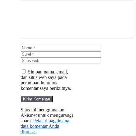
Komentar
Nama
Surel
Situs
web
Simpan nama, email,
dan situs web saya pada
peramban ini untuk
komentar saya berikutnya.
Situs ini menggunakan
Akismet untuk mengurangi
spam.
Pelajari bagaimana
data komentar Anda
diproses