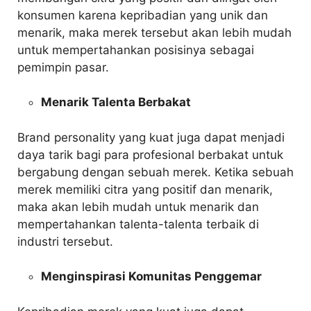
konsumen karena kepribadian yang unik dan
menarik, maka merek tersebut akan lebih mudah
untuk mempertahankan posisinya sebagai
pemimpin pasar.
Menarik Talenta Berbakat
Brand personality yang kuat juga dapat menjadi
daya tarik bagi para profesional berbakat untuk
bergabung dengan sebuah merek. Ketika sebuah
merek memiliki citra yang positif dan menarik,
maka akan lebih mudah untuk menarik dan
mempertahankan talenta-talenta terbaik di
industri tersebut.
Menginspirasi Komunitas Penggemar