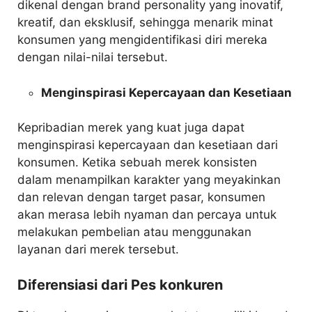
dikenal dengan brand personality yang inovatif,
kreatif, dan eksklusif, sehingga menarik minat
konsumen yang mengidentifikasi diri mereka
dengan nilai-nilai tersebut.
Menginspirasi Kepercayaan dan Kesetiaan
Kepribadian merek yang kuat juga dapat
menginspirasi kepercayaan dan kesetiaan dari
konsumen. Ketika sebuah merek konsisten
dalam menampilkan karakter yang meyakinkan
dan relevan dengan target pasar, konsumen
akan merasa lebih nyaman dan percaya untuk
melakukan pembelian atau menggunakan
layanan dari merek tersebut.
Diferensiasi dari Pes konkuren