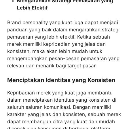
Mengarahkan Strategi Pemasaran yang
Lebih Efektif
Brand personality yang kuat juga dapat menjadi
panduan yang baik dalam mengarahkan strategi
pemasaran yang lebih efektif. Ketika sebuah
merek memiliki kepribadian yang jelas dan
konsisten, maka akan lebih mudah untuk
mengembangkan pesan-pesan pemasaran yang
relevan dan menarik bagi target pasar.
Menciptakan Identitas yang Konsisten
Kepribadian merek yang kuat juga membantu
dalam menciptakan identitas yang konsisten di
seluruh saluran komunikasi. Dengan memiliki
karakter yang jelas dan konsisten, sebuah merek
dapat membangun citra yang kuat dan mudah
dikenali oleh konsumen di berbagai platform.