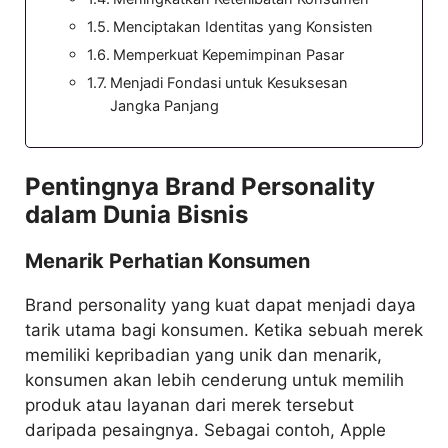
Menciptakan Identitas yang Konsisten
Memperkuat Kepemimpinan Pasar
Menjadi Fondasi untuk Kesuksesan
Jangka Panjang
Pentingnya Brand Personality
dalam Dunia Bisnis
Menarik Perhatian Konsumen
Brand personality yang kuat dapat menjadi daya
tarik utama bagi konsumen. Ketika sebuah merek
memiliki kepribadian yang unik dan menarik,
konsumen akan lebih cenderung untuk memilih
produk atau layanan dari merek tersebut
daripada pesaingnya. Sebagai contoh, Apple