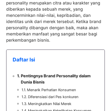
personality merupakan citra atau karakter yang
diberikan kepada sebuah merek, yang
mencerminkan nilai-nilai, kepribadian, dan
identitas unik dari merek tersebut. Ketika brand
personality dibangun dengan baik, maka akan
memberikan manfaat yang sangat besar bagi
perkembangan bisnis.
Daftar Isi
Pentingnya Brand Personality dalam
Dunia Bisnis
Menarik Perhatian Konsumen
Diferensiasi dari Pes konkuren
Meningkatkan Nilai Merek
Meningkatkan Keterlibatan Konsumen