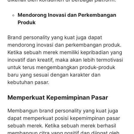
Mendorong Inovasi dan Perkembangan
Produk
Brand personality yang kuat juga dapat
mendorong inovasi dan perkembangan produk.
Ketika sebuah merek memiliki kepribadian yang
inovatif dan kreatif, maka akan lebih termotivasi
untuk terus mengembangkan produk-produk
baru yang sesuai dengan karakter dan
kebutuhan pasar.
Memperkuat Kepemimpinan Pasar
Membangun brand personality yang kuat juga
dapat memperkuat posisi kepemimpinan pasar
sebuah merek. Ketika sebuah merek berhasil
membangun citra yang positif dan diingat oleh