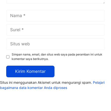
Nama
Surel
Situs
web
Simpan nama, email, dan situs web saya pada peramban ini untuk
komentar saya berikutnya.
Situs ini menggunakan Akismet untuk mengurangi spam.
Pelajari
bagaimana data komentar Anda diproses