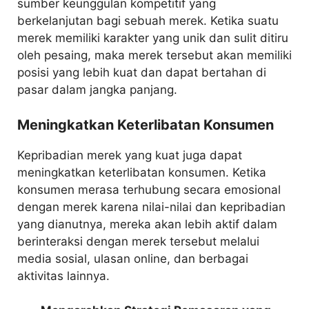
sumber keunggulan kompetitif yang
berkelanjutan bagi sebuah merek. Ketika suatu
merek memiliki karakter yang unik dan sulit ditiru
oleh pesaing, maka merek tersebut akan memiliki
posisi yang lebih kuat dan dapat bertahan di
pasar dalam jangka panjang.
Meningkatkan Keterlibatan Konsumen
Kepribadian merek yang kuat juga dapat
meningkatkan keterlibatan konsumen. Ketika
konsumen merasa terhubung secara emosional
dengan merek karena nilai-nilai dan kepribadian
yang dianutnya, mereka akan lebih aktif dalam
berinteraksi dengan merek tersebut melalui
media sosial, ulasan online, dan berbagai
aktivitas lainnya.