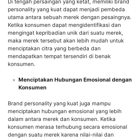
Di tengah persaingan yang ketat, memiliki brand
personality yang kuat dapat menjadi pembeda
utama antara sebuah merek dengan pesaingnya.
Ketika konsumen dapat mengidentifikasi dan
mengingat kepribadian unik dari suatu merek,
maka merek tersebut akan lebih mudah untuk
menciptakan citra yang berbeda dan
mendapatkan tempat tersendiri di benak
konsumen.
Menciptakan Hubungan Emosional dengan
Konsumen
Brand personality yang kuat juga mampu
menciptakan hubungan emosional yang lebih
dalam antara merek dan konsumen. Ketika
konsumen merasa terhubung secara emosional
dengan suatu merek karena nilai-nilai dan