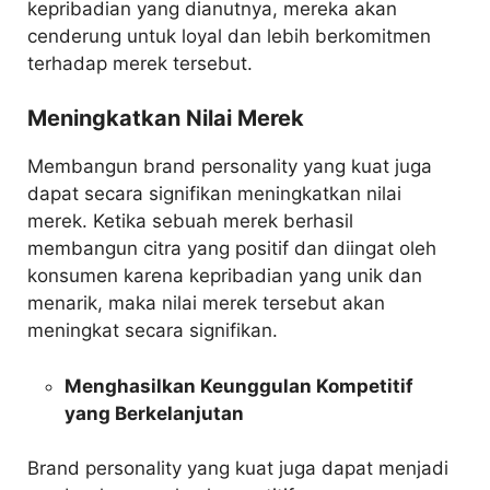
kepribadian yang dianutnya, mereka akan
cenderung untuk loyal dan lebih berkomitmen
terhadap merek tersebut.
Meningkatkan Nilai Merek
Membangun brand personality yang kuat juga
dapat secara signifikan meningkatkan nilai
merek. Ketika sebuah merek berhasil
membangun citra yang positif dan diingat oleh
konsumen karena kepribadian yang unik dan
menarik, maka nilai merek tersebut akan
meningkat secara signifikan.
Menghasilkan Keunggulan Kompetitif
yang Berkelanjutan
Brand personality yang kuat juga dapat menjadi