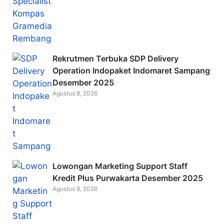
Rekrutmen Terbuka SDP Delivery
Operation Indopaket Indomaret Sampang
Desember 2025
Agustus 8, 2026
Lowongan Marketing Support Staff
Kredit Plus Purwakarta Desember 2025
Agustus 8, 2026