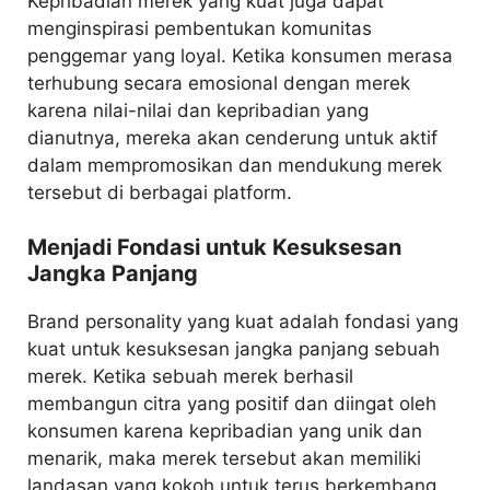
Kepribadian merek yang kuat juga dapat
menginspirasi pembentukan komunitas
penggemar yang loyal. Ketika konsumen merasa
terhubung secara emosional dengan merek
karena nilai-nilai dan kepribadian yang
dianutnya, mereka akan cenderung untuk aktif
dalam mempromosikan dan mendukung merek
tersebut di berbagai platform.
Menjadi Fondasi untuk Kesuksesan
Jangka Panjang
Brand personality yang kuat adalah fondasi yang
kuat untuk kesuksesan jangka panjang sebuah
merek. Ketika sebuah merek berhasil
membangun citra yang positif dan diingat oleh
konsumen karena kepribadian yang unik dan
menarik, maka merek tersebut akan memiliki
landasan yang kokoh untuk terus berkembang