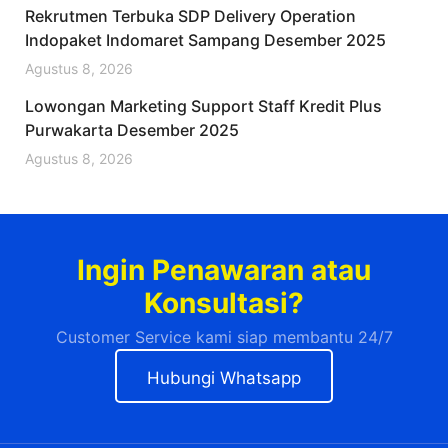
Rekrutmen Terbuka SDP Delivery Operation
Indopaket Indomaret Sampang Desember 2025
Agustus 8, 2026
Lowongan Marketing Support Staff Kredit Plus
Purwakarta Desember 2025
Agustus 8, 2026
Ingin Penawaran atau
Konsultasi?
Customer Service kami siap membantu 24/7
Hubungi Whatsapp