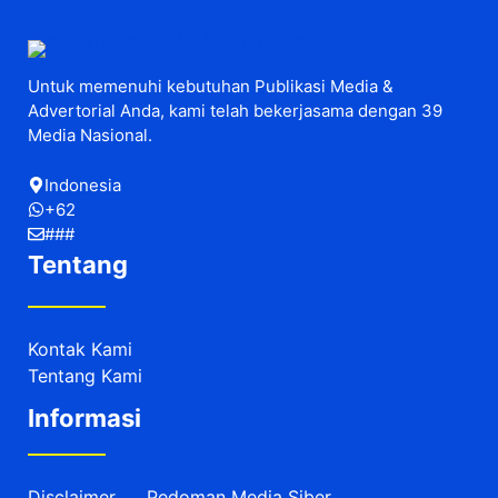
Untuk memenuhi kebutuhan Publikasi Media &
Advertorial Anda, kami telah bekerjasama dengan 39
Media Nasional.
Indonesia
+62
###
Tentang
Kontak Kami
Tentang Kami
Informasi
Disclaimer
Pedoman Media Siber