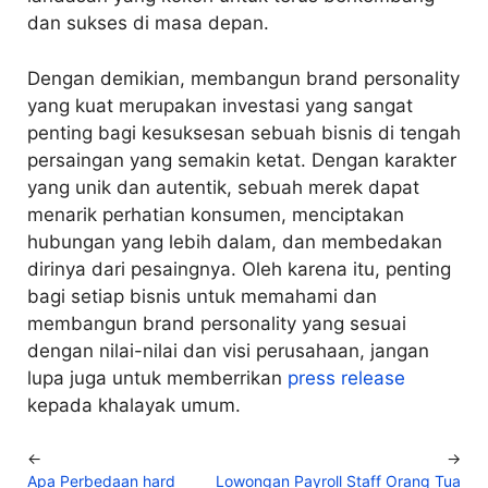
dan sukses di masa depan.
Dengan demikian, membangun brand personality
yang kuat merupakan investasi yang sangat
penting bagi kesuksesan sebuah bisnis di tengah
persaingan yang semakin ketat. Dengan karakter
yang unik dan autentik, sebuah merek dapat
menarik perhatian konsumen, menciptakan
hubungan yang lebih dalam, dan membedakan
dirinya dari pesaingnya. Oleh karena itu, penting
bagi setiap bisnis untuk memahami dan
membangun brand personality yang sesuai
dengan nilai-nilai dan visi perusahaan, jangan
lupa juga untuk memberrikan
press release
kepada khalayak umum.
←
→
Apa Perbedaan hard
Lowongan Payroll Staff Orang Tua