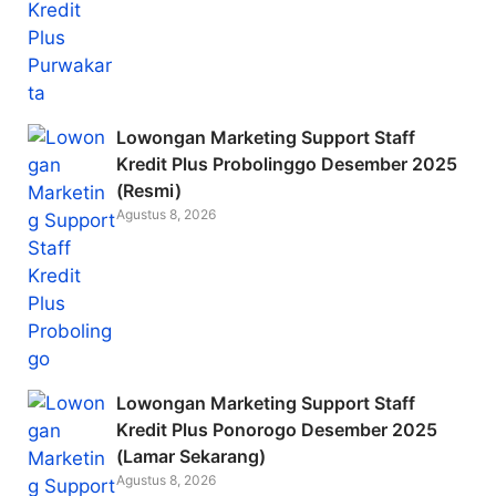
Lowongan Marketing Support Staff
Kredit Plus Probolinggo Desember 2025
(Resmi)
Agustus 8, 2026
Lowongan Marketing Support Staff
Kredit Plus Ponorogo Desember 2025
(Lamar Sekarang)
Agustus 8, 2026