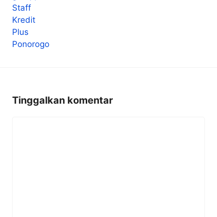
Tinggalkan komentar
Komentar