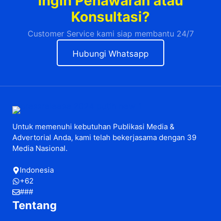
Ingin Penawaran atau
Konsultasi?
Customer Service kami siap membantu 24/7
Hubungi Whatsapp
Untuk memenuhi kebutuhan Publikasi Media &
Advertorial Anda, kami telah bekerjasama dengan 39
Media Nasional.
Indonesia
+62
###
Tentang