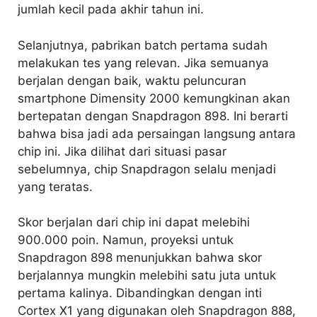
jumlah kecil pada akhir tahun ini.
Selanjutnya, pabrikan batch pertama sudah
melakukan tes yang relevan. Jika semuanya
berjalan dengan baik, waktu peluncuran
smartphone Dimensity 2000 kemungkinan akan
bertepatan dengan Snapdragon 898. Ini berarti
bahwa bisa jadi ada persaingan langsung antara
chip ini. Jika dilihat dari situasi pasar
sebelumnya, chip Snapdragon selalu menjadi
yang teratas.
Skor berjalan dari chip ini dapat melebihi
900.000 poin. Namun, proyeksi untuk
Snapdragon 898 menunjukkan bahwa skor
berjalannya mungkin melebihi satu juta untuk
pertama kalinya. Dibandingkan dengan inti
Cortex X1 yang digunakan oleh Snapdragon 888,