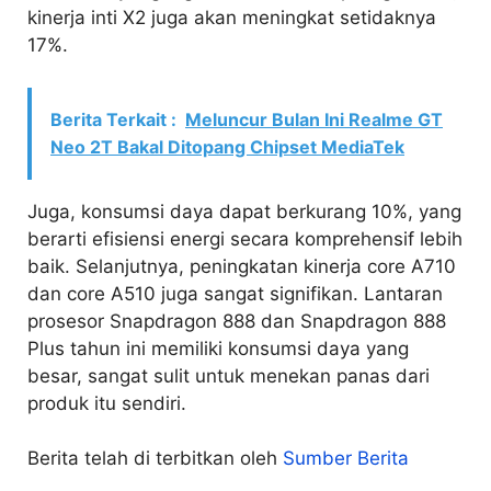
kinerja inti X2 juga akan meningkat setidaknya
17%.
Berita Terkait :
Meluncur Bulan Ini Realme GT
Neo 2T Bakal Ditopang Chipset MediaTek
Juga, konsumsi daya dapat berkurang 10%, yang
berarti efisiensi energi secara komprehensif lebih
baik. Selanjutnya, peningkatan kinerja core A710
dan core A510 juga sangat signifikan. Lantaran
prosesor Snapdragon 888 dan Snapdragon 888
Plus tahun ini memiliki konsumsi daya yang
besar, sangat sulit untuk menekan panas dari
produk itu sendiri.
Berita telah di terbitkan oleh
Sumber Berita