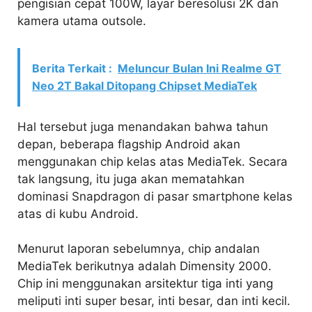
pengisian cepat 100W, layar beresolusi 2K dan
kamera utama outsole.
Berita Terkait :
Meluncur Bulan Ini Realme GT
Neo 2T Bakal Ditopang Chipset MediaTek
Hal tersebut juga menandakan bahwa tahun
depan, beberapa flagship Android akan
menggunakan chip kelas atas MediaTek. Secara
tak langsung, itu juga akan mematahkan
dominasi Snapdragon di pasar smartphone kelas
atas di kubu Android.
Menurut laporan sebelumnya, chip andalan
MediaTek berikutnya adalah Dimensity 2000.
Chip ini menggunakan arsitektur tiga inti yang
meliputi inti super besar, inti besar, dan inti kecil.