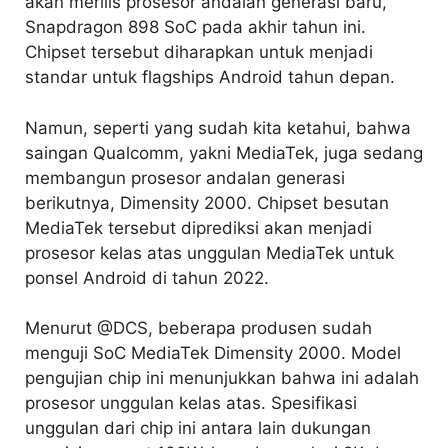
akan merilis prosesor andalan generasi baru,
Snapdragon 898 SoC pada akhir tahun ini.
Chipset tersebut diharapkan untuk menjadi
standar untuk flagships Android tahun depan.
Namun, seperti yang sudah kita ketahui, bahwa
saingan Qualcomm, yakni MediaTek, juga sedang
membangun prosesor andalan generasi
berikutnya, Dimensity 2000. Chipset besutan
MediaTek tersebut diprediksi akan menjadi
prosesor kelas atas unggulan MediaTek untuk
ponsel Android di tahun 2022.
Menurut @DCS, beberapa produsen sudah
menguji SoC MediaTek Dimensity 2000. Model
pengujian chip ini menunjukkan bahwa ini adalah
prosesor unggulan kelas atas. Spesifikasi
unggulan dari chip ini antara lain dukungan