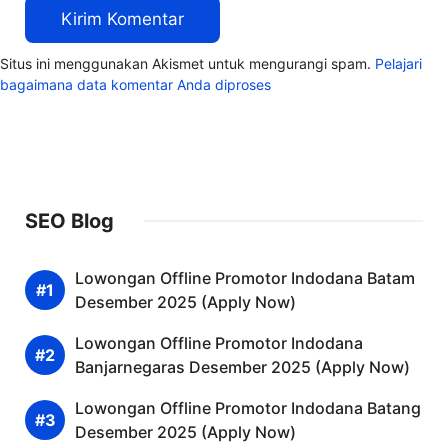
Situs ini menggunakan Akismet untuk mengurangi spam.
Pelajari
bagaimana data komentar Anda diproses
SEO Blog
Lowongan Offline Promotor Indodana Batam
Desember 2025 (Apply Now)
Lowongan Offline Promotor Indodana
Banjarnegaras Desember 2025 (Apply Now)
Lowongan Offline Promotor Indodana Batang
Desember 2025 (Apply Now)