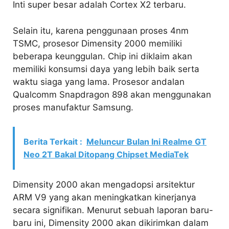
Inti super besar adalah Cortex X2 terbaru.
Selain itu, karena penggunaan proses 4nm
TSMC, prosesor Dimensity 2000 memiliki
beberapa keunggulan. Chip ini diklaim akan
memiliki konsumsi daya yang lebih baik serta
waktu siaga yang lama. Prosesor andalan
Qualcomm Snapdragon 898 akan menggunakan
proses manufaktur Samsung.
Berita Terkait :
Meluncur Bulan Ini Realme GT
Neo 2T Bakal Ditopang Chipset MediaTek
Dimensity 2000 akan mengadopsi arsitektur
ARM V9 yang akan meningkatkan kinerjanya
secara signifikan. Menurut sebuah laporan baru-
baru ini, Dimensity 2000 akan dikirimkan dalam