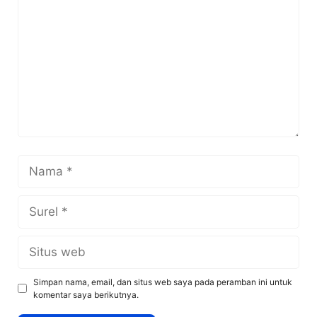
Nama
Surel
Situs
web
Simpan nama, email, dan situs web saya pada peramban ini untuk
komentar saya berikutnya.