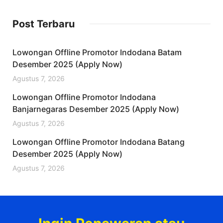
Post Terbaru
Lowongan Offline Promotor Indodana Batam
Desember 2025 (Apply Now)
Agustus 7, 2026
Lowongan Offline Promotor Indodana
Banjarnegaras Desember 2025 (Apply Now)
Agustus 7, 2026
Lowongan Offline Promotor Indodana Batang
Desember 2025 (Apply Now)
Agustus 7, 2026