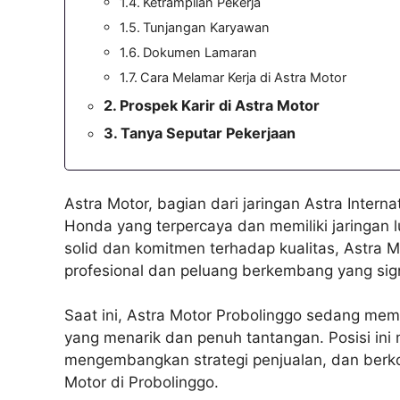
Ketrampilan Pekerja
Tunjangan Karyawan
Dokumen Lamaran
Cara Melamar Kerja di Astra Motor
Prospek Karir di Astra Motor
Tanya Seputar Pekerjaan
Astra Motor, bagian dari jaringan Astra Inter
Honda yang terpercaya dan memiliki jaringan l
solid dan komitmen terhadap kualitas, Astra 
profesional dan peluang berkembang yang sign
Saat ini, Astra Motor Probolinggo sedang mem
yang menarik dan penuh tantangan. Posisi in
mengembangkan strategi penjualan, dan berko
Motor di Probolinggo.