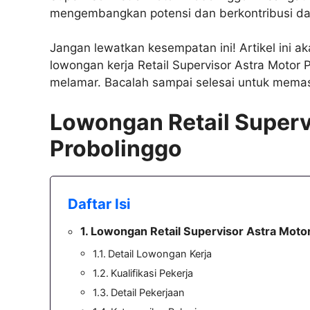
mengembangkan potensi dan berkontribusi dala
Jangan lewatkan kesempatan ini! Artikel ini a
lowongan kerja Retail Supervisor Astra Motor Pr
melamar. Bacalah sampai selesai untuk memas
Lowongan Retail Superv
Probolinggo
Daftar Isi
Lowongan Retail Supervisor Astra Moto
Detail Lowongan Kerja
Kualifikasi Pekerja
Detail Pekerjaan