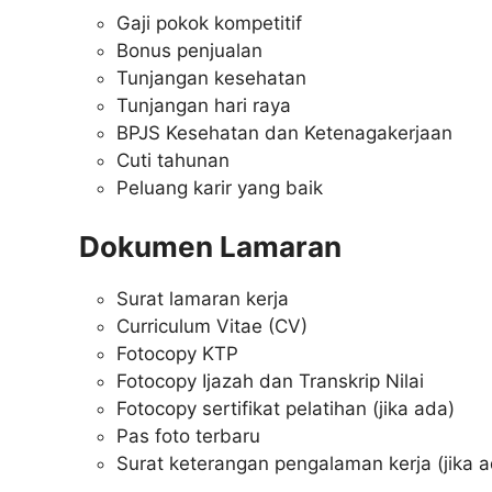
Gaji pokok kompetitif
Bonus penjualan
Tunjangan kesehatan
Tunjangan hari raya
BPJS Kesehatan dan Ketenagakerjaan
Cuti tahunan
Peluang karir yang baik
Dokumen Lamaran
Surat lamaran kerja
Curriculum Vitae (CV)
Fotocopy KTP
Fotocopy Ijazah dan Transkrip Nilai
Fotocopy sertifikat pelatihan (jika ada)
Pas foto terbaru
Surat keterangan pengalaman kerja (jika a