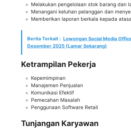
Melakukan pengelolaan stok barang dan l
Menangani keluhan pelanggan dan menye
Memberikan laporan berkala kepada atas
Berita Terkait :
Lowongan Social Media Offic
Desember 2025 (Lamar Sekarang)
Ketrampilan Pekerja
Kepemimpinan
Manajemen Penjualan
Komunikasi Efektif
Pemecahan Masalah
Penggunaan Software Retail
Tunjangan Karyawan