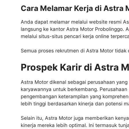
Cara Melamar Kerja di Astra 
Anda dapat melamar melalui website resmi As
langsung ke kantor Astra Motor Probolinggo. A
melalui situs-situs pencari kerja online terperc
Semua proses rekrutmen di Astra Motor tidak 
Prospek Karir di Astra 
Astra Motor dikenal sebagai perusahaan yan
karyawannya untuk berkembang. Perusahaan 
pengembangan keterampilan yang komprehensi
lebih tinggi berdasarkan kinerja dan potensi m
Selain itu, Astra Motor juga memberikan keny
kinerja mereka lebih optimal. Ini termasuk tun