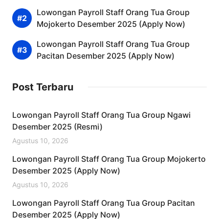
Lowongan Payroll Staff Orang Tua Group
Mojokerto Desember 2025 (Apply Now)
Lowongan Payroll Staff Orang Tua Group
Pacitan Desember 2025 (Apply Now)
Post Terbaru
Lowongan Payroll Staff Orang Tua Group Ngawi
Desember 2025 (Resmi)
Agustus 10, 2026
Lowongan Payroll Staff Orang Tua Group Mojokerto
Desember 2025 (Apply Now)
Agustus 10, 2026
Lowongan Payroll Staff Orang Tua Group Pacitan
Desember 2025 (Apply Now)