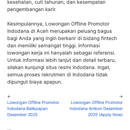
kesehatan, cuti tahunan, dan kesempatan
pengembangan karir.
Kesimpulannya, Lowongan Offline Promotor
Indodana di Aceh merupakan peluang bagus
bagi Anda yang ingin berkarir di bidang fintech
dan memiliki semangat tinggi. Informasi
lowongan kerja ini hanyalah sebagai referensi.
Untuk informasi lebih lanjut dan detail terbaru,
silakan kunjungi situs resmi Indodana. Ingat,
semua proses rekrutmen di Indodana tidak
dipungut biaya apapun.
←
→
Lowongan Offline Promotor
Lowongan Offline Promotor
Indodana Balikpapan
Indodana Ambon Desember
Desember 2025
2025 (Apply Now)