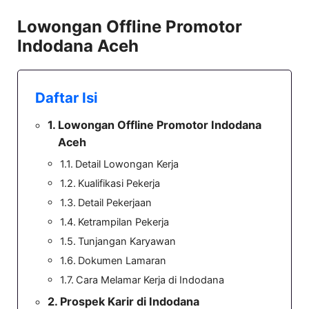
Lowongan Offline Promotor
Indodana Aceh
Daftar Isi
Lowongan Offline Promotor Indodana
Aceh
Detail Lowongan Kerja
Kualifikasi Pekerja
Detail Pekerjaan
Ketrampilan Pekerja
Tunjangan Karyawan
Dokumen Lamaran
Cara Melamar Kerja di Indodana
Prospek Karir di Indodana