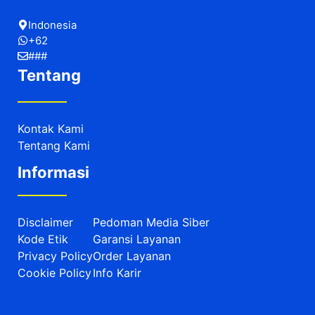
Indonesia
+62
###
Tentang
Kontak Kami
Tentang Kami
Informasi
Disclaimer
Pedoman Media Siber
Kode Etik
Garansi Layanan
Privacy Policy
Order Layanan
Cookie Policy
Info Karir