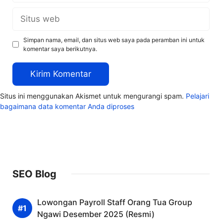
Situs
web
Simpan nama, email, dan situs web saya pada peramban ini untuk
komentar saya berikutnya.
Situs ini menggunakan Akismet untuk mengurangi spam.
Pelajari
bagaimana data komentar Anda diproses
SEO Blog
Lowongan Payroll Staff Orang Tua Group
Ngawi Desember 2025 (Resmi)