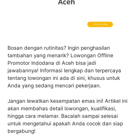
Bosan dengan rutinitas? Ingin penghasilan
tambahan yang menarik? Lowongan Offline
Promotor Indodana di Aceh bisa jadi
jawabannya! Informasi lengkap dan terpercaya
tentang lowongan ini ada di sini, khusus untuk
Anda yang sedang mencari pekerjaan.
Jangan lewatkan kesempatan emas ini! Artikel ini
akan membahas detail lowongan, kualifikasi,
hingga cara melamar. Bacalah sampai selesai
untuk mengetahui apakah Anda cocok dan siap
bergabung!