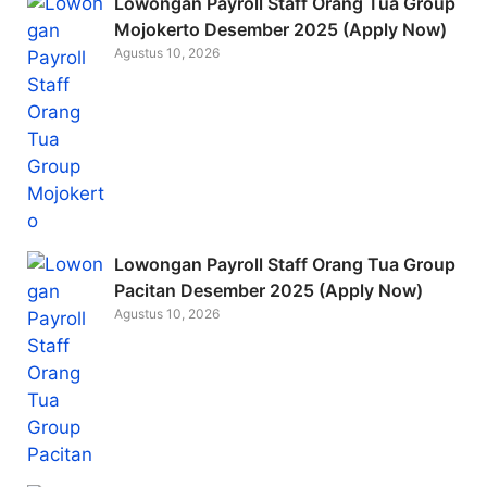
Lowongan Payroll Staff Orang Tua Group
Mojokerto Desember 2025 (Apply Now)
Agustus 10, 2026
Lowongan Payroll Staff Orang Tua Group
Pacitan Desember 2025 (Apply Now)
Agustus 10, 2026