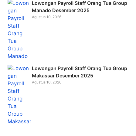
Lowongan Payroll Staff Orang Tua Group
Manado Desember 2025
Agustus 10, 2026
Lowongan Payroll Staff Orang Tua Group
Makassar Desember 2025
Agustus 10, 2026