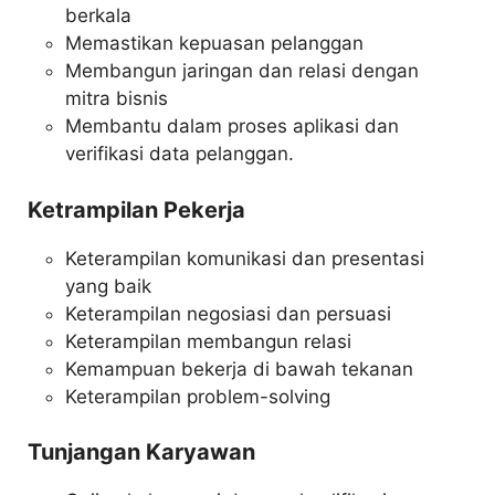
berkala
Memastikan kepuasan pelanggan
Membangun jaringan dan relasi dengan
mitra bisnis
Membantu dalam proses aplikasi dan
verifikasi data pelanggan.
Ketrampilan Pekerja
Keterampilan komunikasi dan presentasi
yang baik
Keterampilan negosiasi dan persuasi
Keterampilan membangun relasi
Kemampuan bekerja di bawah tekanan
Keterampilan problem-solving
Tunjangan Karyawan