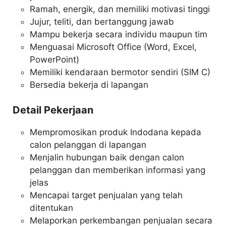
Ramah, energik, dan memiliki motivasi tinggi
Jujur, teliti, dan bertanggung jawab
Mampu bekerja secara individu maupun tim
Menguasai Microsoft Office (Word, Excel,
PowerPoint)
Memiliki kendaraan bermotor sendiri (SIM C)
Bersedia bekerja di lapangan
Detail Pekerjaan
Mempromosikan produk Indodana kepada
calon pelanggan di lapangan
Menjalin hubungan baik dengan calon
pelanggan dan memberikan informasi yang
jelas
Mencapai target penjualan yang telah
ditentukan
Melaporkan perkembangan penjualan secara