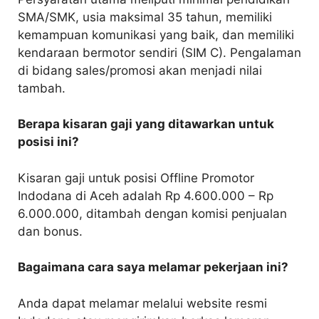
SMA/SMK, usia maksimal 35 tahun, memiliki
kemampuan komunikasi yang baik, dan memiliki
kendaraan bermotor sendiri (SIM C). Pengalaman
di bidang sales/promosi akan menjadi nilai
tambah.
Berapa kisaran gaji yang ditawarkan untuk
posisi ini?
Kisaran gaji untuk posisi Offline Promotor
Indodana di Aceh adalah Rp 4.600.000 – Rp
6.000.000, ditambah dengan komisi penjualan
dan bonus.
Bagaimana cara saya melamar pekerjaan ini?
Anda dapat melamar melalui website resmi