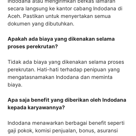
Indodana atau mengirimkan berkas lamaran
secara langsung ke kantor cabang Indodana di
Aceh. Pastikan untuk menyertakan semua
dokumen yang dibutuhkan.
Apakah ada biaya yang dikenakan selama
proses perekrutan?
Tidak ada biaya yang dikenakan selama proses
perekrutan. Hati-hati terhadap penipuan yang
mengatasnamakan Indodana dan meminta
biaya.
Apa saja benefit yang diberikan oleh Indodana
kepada karyawannya?
Indodana menawarkan berbagai benefit seperti
gaji pokok, komisi penjualan, bonus, asuransi