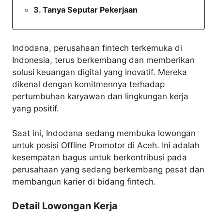
Tanya Seputar Pekerjaan
Indodana, perusahaan fintech terkemuka di
Indonesia, terus berkembang dan memberikan
solusi keuangan digital yang inovatif. Mereka
dikenal dengan komitmennya terhadap
pertumbuhan karyawan dan lingkungan kerja
yang positif.
Saat ini, Indodana sedang membuka lowongan
untuk posisi Offline Promotor di Aceh. Ini adalah
kesempatan bagus untuk berkontribusi pada
perusahaan yang sedang berkembang pesat dan
membangun karier di bidang fintech.
Detail Lowongan Kerja