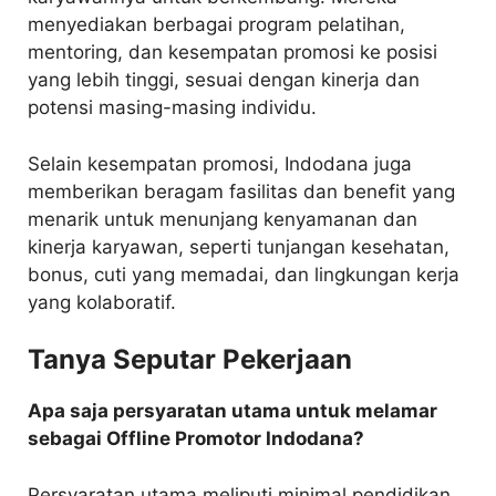
menyediakan berbagai program pelatihan,
mentoring, dan kesempatan promosi ke posisi
yang lebih tinggi, sesuai dengan kinerja dan
potensi masing-masing individu.
Selain kesempatan promosi, Indodana juga
memberikan beragam fasilitas dan benefit yang
menarik untuk menunjang kenyamanan dan
kinerja karyawan, seperti tunjangan kesehatan,
bonus, cuti yang memadai, dan lingkungan kerja
yang kolaboratif.
Tanya Seputar Pekerjaan
Apa saja persyaratan utama untuk melamar
sebagai Offline Promotor Indodana?
Persyaratan utama meliputi minimal pendidikan