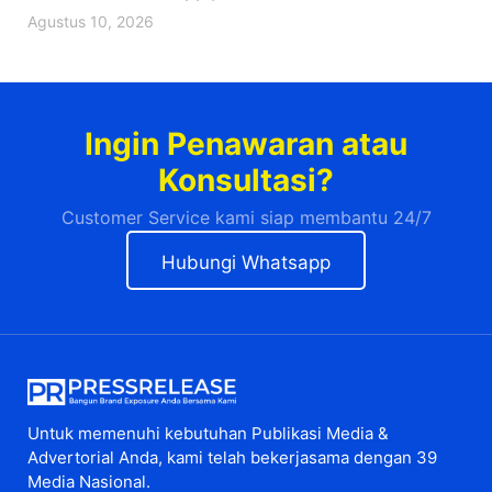
Agustus 10, 2026
Ingin Penawaran atau
Konsultasi?
Customer Service kami siap membantu 24/7
Hubungi Whatsapp
Untuk memenuhi kebutuhan Publikasi Media &
Advertorial Anda, kami telah bekerjasama dengan 39
Media Nasional.