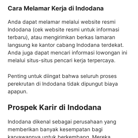
Cara Melamar Kerja di Indodana
Anda dapat melamar melalui website resmi
Indodana (cek website resmi untuk informasi
terbaru), atau mengirimkan berkas lamaran
langsung ke kantor cabang Indodana terdekat.
Anda juga dapat mencari informasi lowongan ini
melalui situs-situs pencari kerja terpercaya.
Penting untuk diingat bahwa seluruh proses
perekrutan di Indodana tidak dipungut biaya
apapun.
Prospek Karir di Indodana
Indodana dikenal sebagai perusahaan yang
memberikan banyak kesempatan bagi
karyawannya untuk berkembang. Mereka