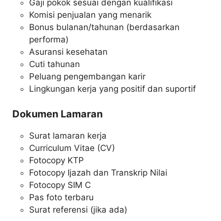
Gaji pokok sesuai dengan kualifikasi
Komisi penjualan yang menarik
Bonus bulanan/tahunan (berdasarkan
performa)
Asuransi kesehatan
Cuti tahunan
Peluang pengembangan karir
Lingkungan kerja yang positif dan suportif
Dokumen Lamaran
Surat lamaran kerja
Curriculum Vitae (CV)
Fotocopy KTP
Fotocopy Ijazah dan Transkrip Nilai
Fotocopy SIM C
Pas foto terbaru
Surat referensi (jika ada)