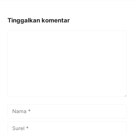
Tinggalkan komentar
Komentar
Nama
Surel