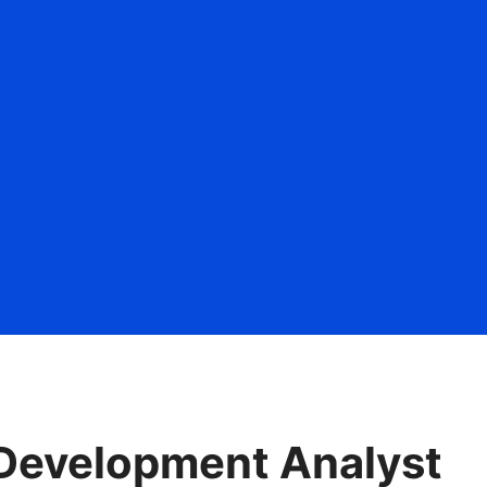
Development Analyst