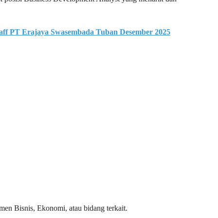
aff PT Erajaya Swasembada Tuban Desember 2025
emen Bisnis, Ekonomi, atau bidang terkait.