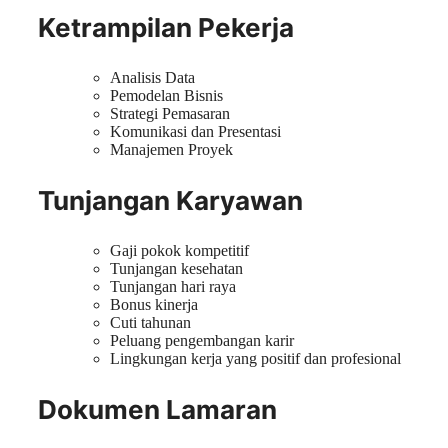
Ketrampilan Pekerja
Analisis Data
Pemodelan Bisnis
Strategi Pemasaran
Komunikasi dan Presentasi
Manajemen Proyek
Tunjangan Karyawan
Gaji pokok kompetitif
Tunjangan kesehatan
Tunjangan hari raya
Bonus kinerja
Cuti tahunan
Peluang pengembangan karir
Lingkungan kerja yang positif dan profesional
Dokumen Lamaran