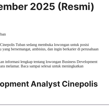
ember 2025 (Resmi)
d! Cinepolis Tuban sedang membuka lowongan untuk posisi
 yang bersemangat, ambisius, dan ingin berkarier di perusahaan
ikan informasi lengkap tentang lowongan Business Development
 cara melamar. Baca sampai selesai untuk meningkatkan
opment Analyst Cinepolis