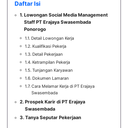
Daftar Isi
Lowongan Social Media Management
Staff PT Erajaya Swasembada
Ponorogo
Detail Lowongan Kerja
Kualifikasi Pekerja
Detail Pekerjaan
Ketrampilan Pekerja
Tunjangan Karyawan
Dokumen Lamaran
Cara Melamar Kerja di PT Erajaya
Swasembada
Prospek Karir di PT Erajaya
Swasembada
Tanya Seputar Pekerjaan