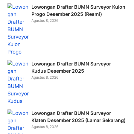
Lowongan Drafter BUMN Surveyor Kulon
Progo Desember 2025 (Resmi)
Agustus 8, 2026
Lowongan Drafter BUMN Surveyor
Kudus Desember 2025
Agustus 8, 2026
Lowongan Drafter BUMN Surveyor
Klaten Desember 2025 (Lamar Sekarang)
Agustus 8, 2026