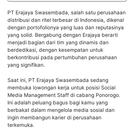
PT Erajaya Swasembada, salah satu perusahaan
distribusi dan ritel terbesar di Indonesia, dikenal
dengan portofolionya yang luas dan reputasinya
yang solid. Bergabung dengan Erajaya berarti
menjadi bagian dari tim yang dinamis dan
berdedikasi, dengan kesempatan untuk
berkontribusi pada pertumbuhan perusahaan
yang signifikan.
Saat ini, PT Erajaya Swasembada sedang
membuka lowongan kerja untuk posisi Social
Media Management Staff di cabang Ponorogo.
Ini adalah peluang bagus bagi kamu yang
berbakat dalam mengelola media sosial dan
ingin membangun karier di perusahaan
terkemuka.