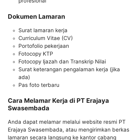
profesional
Dokumen Lamaran
Surat lamaran kerja
Curriculum Vitae (CV)
Portofolio pekerjaan
Fotocopy KTP
Fotocopy Ijazah dan Transkrip Nilai
Surat keterangan pengalaman kerja (jika
ada)
Pas foto terbaru
Cara Melamar Kerja di PT Erajaya
Swasembada
Anda dapat melamar melalui website resmi PT
Erajaya Swasembada, atau mengirimkan berkas
lamaran secara langsung ke kantor cabang