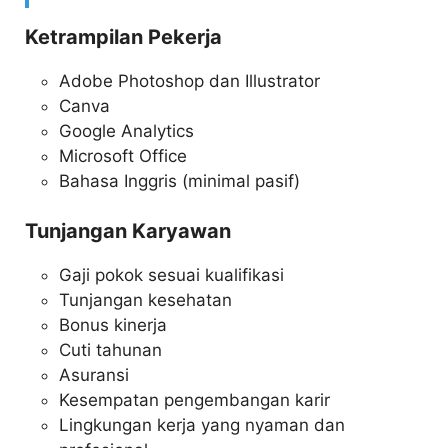
Ketrampilan Pekerja
Adobe Photoshop dan Illustrator
Canva
Google Analytics
Microsoft Office
Bahasa Inggris (minimal pasif)
Tunjangan Karyawan
Gaji pokok sesuai kualifikasi
Tunjangan kesehatan
Bonus kinerja
Cuti tahunan
Asuransi
Kesempatan pengembangan karir
Lingkungan kerja yang nyaman dan