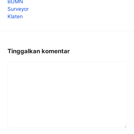
Tinggalkan komentar
Komentar