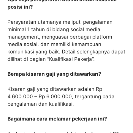
posisi ini?
Persyaratan utamanya meliputi pengalaman
minimal 1 tahun di bidang social media
management, menguasai berbagai platform
media sosial, dan memiliki kemampuan
komunikasi yang baik. Detail selengkapnya dapat
dilihat di bagian “Kualifikasi Pekerja”.
Berapa kisaran gaji yang ditawarkan?
Kisaran gaji yang ditawarkan adalah Rp
4.600.000 – Rp 6.000.000, tergantung pada
pengalaman dan kualifikasi.
Bagaimana cara melamar pekerjaan ini?