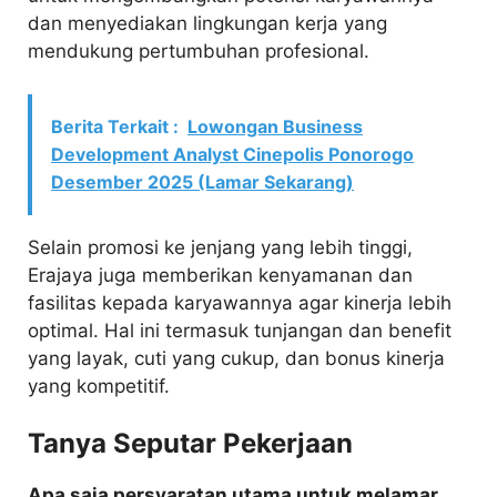
dan menyediakan lingkungan kerja yang
mendukung pertumbuhan profesional.
Berita Terkait :
Lowongan Business
Development Analyst Cinepolis Ponorogo
Desember 2025 (Lamar Sekarang)
Selain promosi ke jenjang yang lebih tinggi,
Erajaya juga memberikan kenyamanan dan
fasilitas kepada karyawannya agar kinerja lebih
optimal. Hal ini termasuk tunjangan dan benefit
yang layak, cuti yang cukup, dan bonus kinerja
yang kompetitif.
Tanya Seputar Pekerjaan
Apa saja persyaratan utama untuk melamar