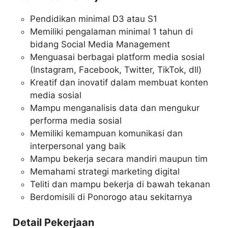
Pendidikan minimal D3 atau S1
Memiliki pengalaman minimal 1 tahun di
bidang Social Media Management
Menguasai berbagai platform media sosial
(Instagram, Facebook, Twitter, TikTok, dll)
Kreatif dan inovatif dalam membuat konten
media sosial
Mampu menganalisis data dan mengukur
performa media sosial
Memiliki kemampuan komunikasi dan
interpersonal yang baik
Mampu bekerja secara mandiri maupun tim
Memahami strategi marketing digital
Teliti dan mampu bekerja di bawah tekanan
Berdomisili di Ponorogo atau sekitarnya
Detail Pekerjaan