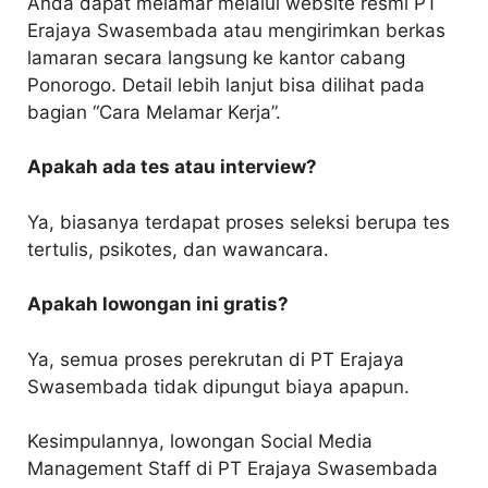
Anda dapat melamar melalui website resmi PT
Erajaya Swasembada atau mengirimkan berkas
lamaran secara langsung ke kantor cabang
Ponorogo. Detail lebih lanjut bisa dilihat pada
bagian “Cara Melamar Kerja”.
Apakah ada tes atau interview?
Ya, biasanya terdapat proses seleksi berupa tes
tertulis, psikotes, dan wawancara.
Apakah lowongan ini gratis?
Ya, semua proses perekrutan di PT Erajaya
Swasembada tidak dipungut biaya apapun.
Kesimpulannya, lowongan Social Media
Management Staff di PT Erajaya Swasembada