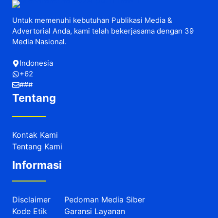
Untuk memenuhi kebutuhan Publikasi Media &
Advertorial Anda, kami telah bekerjasama dengan 39
Media Nasional.
Indonesia
+62
###
Tentang
Kontak Kami
Tentang Kami
Informasi
Disclaimer
Pedoman Media Siber
Kode Etik
Garansi Layanan