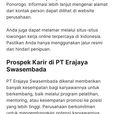
Ponorogo. Informasi lebih lanjut mengenai alamat
dan kontak person dapat dilihat di website
perusahaan.
Anda juga dapat melamar melalui situs-situs
lowongan kerja online terpercaya di Indonesia.
Pastikan Anda hanya menggunakan jalur resmi
dan hindari penipuan.
Prospek Karir di PT Erajaya
Swasembada
PT Erajaya Swasembada dikenal memberikan
banyak kesempatan bagi karyawannya untuk
berkembang, baik melalui program pelatihan,
mentoring, atau kesempatan promosi ke posisi
yang lebih tinggi. Perusahaan berkomitmen
untuk mengembangkan potensi karyawannya