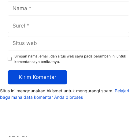
Nama
Surel
Situs
web
Simpan nama, email, dan situs web saya pada peramban ini untuk
komentar saya berikutnya.
Situs ini menggunakan Akismet untuk mengurangi spam.
Pelajari
bagaimana data komentar Anda diproses