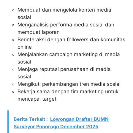
Membuat dan mengelola konten media
sosial
Menganalisis performa media sosial dan
membuat laporan
Berinteraksi dengan followers dan komunitas
online
Menjalankan campaign marketing di media
sosial
Menjaga reputasi perusahaan di media
sosial
Mengikuti perkembangan tren media sosial
Bekerja sama dengan tim marketing untuk
mencapai target
Berita Terkait :
Lowongan Drafter BUMN
Surveyor Ponorogo Desember 2025