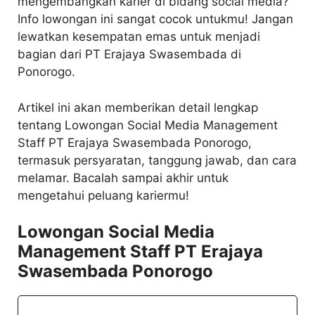
mengembangkan karier di bidang social media?
Info lowongan ini sangat cocok untukmu! Jangan
lewatkan kesempatan emas untuk menjadi
bagian dari PT Erajaya Swasembada di
Ponorogo.
Artikel ini akan memberikan detail lengkap
tentang Lowongan Social Media Management
Staff PT Erajaya Swasembada Ponorogo,
termasuk persyaratan, tanggung jawab, dan cara
melamar. Bacalah sampai akhir untuk
mengetahui peluang kariermu!
Lowongan Social Media
Management Staff PT Erajaya
Swasembada Ponorogo