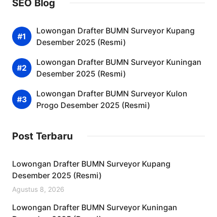
SEO Blog
Lowongan Drafter BUMN Surveyor Kupang
Desember 2025 (Resmi)
Lowongan Drafter BUMN Surveyor Kuningan
Desember 2025 (Resmi)
Lowongan Drafter BUMN Surveyor Kulon
Progo Desember 2025 (Resmi)
Post Terbaru
Lowongan Drafter BUMN Surveyor Kupang
Desember 2025 (Resmi)
Agustus 8, 2026
Lowongan Drafter BUMN Surveyor Kuningan