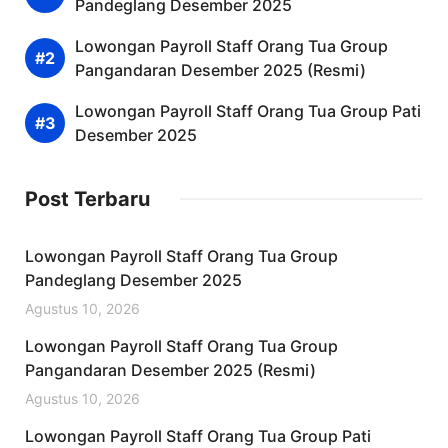
Pandeglang Desember 2025
Lowongan Payroll Staff Orang Tua Group
Pangandaran Desember 2025 (Resmi)
Lowongan Payroll Staff Orang Tua Group Pati
Desember 2025
Post Terbaru
Lowongan Payroll Staff Orang Tua Group
Pandeglang Desember 2025
Agustus 10, 2026
Lowongan Payroll Staff Orang Tua Group
Pangandaran Desember 2025 (Resmi)
Agustus 10, 2026
Lowongan Payroll Staff Orang Tua Group Pati