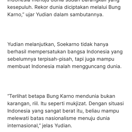
kesepuluh. Rekor dunia diciptakan melalui Bung
Karno,” ujar Yudian dalam sambutannya.
Yudian melanjutkan, Soekarno tidak hanya
berhasil mempersatukan bangsa Indonesia yang
sebelumnya terpisah-pisah, tapi juga mampu
membuat Indonesia malah mengguncang dunia.
“Terlihat betapa Bung Karno mendunia bukan
karangan, riil. Itu seperti mukjizat. Dengan situasi
Indonesia yang sangat berat itu, beliau mampu
melewati batas nasionalisme menuju dunia
internasional,” jelas Yudian.