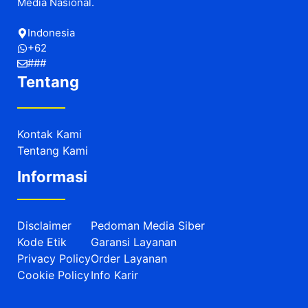
Media Nasional.
Indonesia
+62
###
Tentang
Kontak Kami
Tentang Kami
Informasi
Disclaimer
Pedoman Media Siber
Kode Etik
Garansi Layanan
Privacy Policy
Order Layanan
Cookie Policy
Info Karir