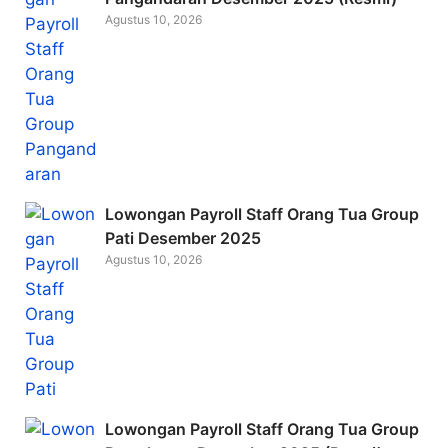
Agustus 10, 2026
Lowongan Payroll Staff Orang Tua Group
Pati Desember 2025
Agustus 10, 2026
Lowongan Payroll Staff Orang Tua Group