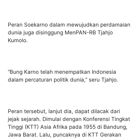
Peran Soekarno dalam mewujudkan perdamaian
dunia juga disinggung MenPAN-RB Tjahjo
Kumolo.
“Bung Karno telah menempatkan Indonesia
dalam percaturan politik dunia,” seru Tjahjo.
Peran tersebut, lanjut dia, dapat dilacak dari
jejak sejarah. Dimulai dengan Konferensi Tingkat
Tinggi (KTT) Asia Afrika pada 1955 di Bandung,
Jawa Barat. Lalu, puncaknya di KTT Gerakan