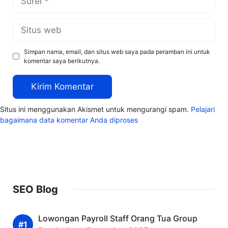
Situs
web
Simpan nama, email, dan situs web saya pada peramban ini untuk
komentar saya berikutnya.
Situs ini menggunakan Akismet untuk mengurangi spam.
Pelajari
bagaimana data komentar Anda diproses
SEO Blog
Lowongan Payroll Staff Orang Tua Group