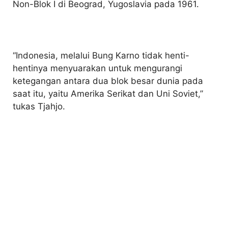
Non-Blok I di Beograd, Yugoslavia pada 1961.
“Indonesia, melalui Bung Karno tidak henti-
hentinya menyuarakan untuk mengurangi
ketegangan antara dua blok besar dunia pada
saat itu, yaitu Amerika Serikat dan Uni Soviet,”
tukas Tjahjo.