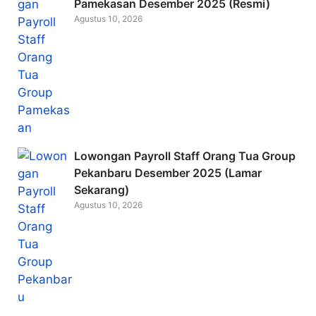
Pamekasan Desember 2025 (Resmi)
Agustus 10, 2026
Lowongan Payroll Staff Orang Tua Group
Pekanbaru Desember 2025 (Lamar
Sekarang)
Agustus 10, 2026