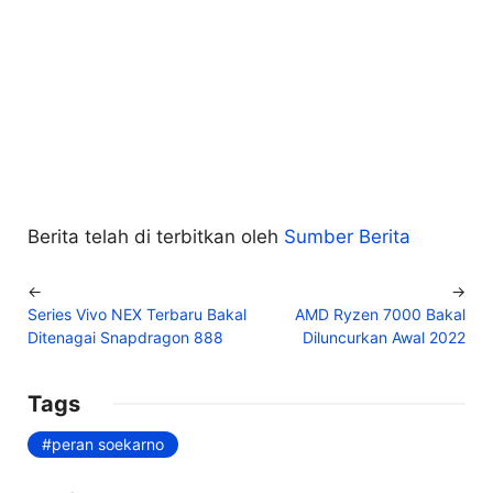
Berita telah di terbitkan oleh
Sumber Berita
←
→
Series Vivo NEX Terbaru Bakal
AMD Ryzen 7000 Bakal
Ditenagai Snapdragon 888
Diluncurkan Awal 2022
Tags
peran soekarno