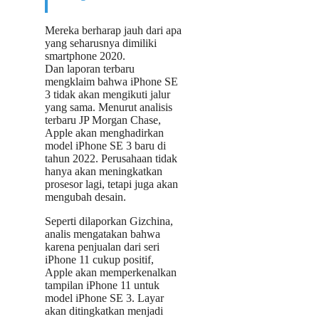
Mereka berharap jauh dari apa
yang seharusnya dimiliki
smartphone 2020.
Dan laporan terbaru
mengklaim bahwa iPhone SE
3 tidak akan mengikuti jalur
yang sama. Menurut analisis
terbaru JP Morgan Chase,
Apple akan menghadirkan
model iPhone SE 3 baru di
tahun 2022. Perusahaan tidak
hanya akan meningkatkan
prosesor lagi, tetapi juga akan
mengubah desain.
Seperti dilaporkan Gizchina,
analis mengatakan bahwa
karena penjualan dari seri
iPhone 11 cukup positif,
Apple akan memperkenalkan
tampilan iPhone 11 untuk
model iPhone SE 3. Layar
akan ditingkatkan menjadi