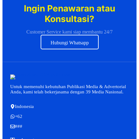
Ingin Penawaran atau
Konsultasi?
Customer Service kami siap membantu 24/7
Hubungi Whatsapp
Untuk memenuhi kebutuhan Publikasi Media & Advertorial
Anda, kami telah bekerjasama dengan 39 Media Nasional.
Indonesia
+62
###