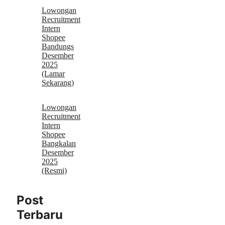
Lowongan
Recruitment
Intern
Shopee
Bandungs
Desember
2025
(Lamar
Sekarang)
Lowongan
Recruitment
Intern
Shopee
Bangkalan
Desember
2025
(Resmi)
Post
Terbaru