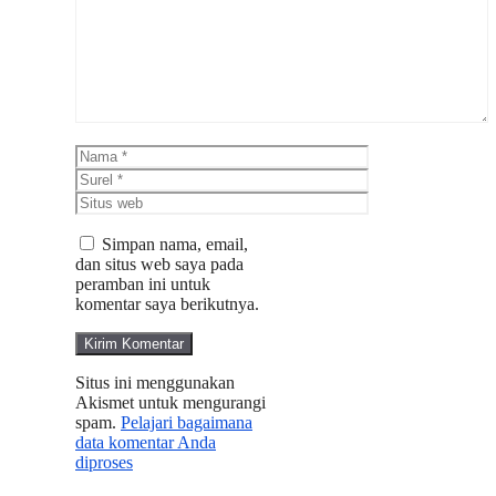
Nama
Surel
Situs
web
Simpan nama, email,
dan situs web saya pada
peramban ini untuk
komentar saya berikutnya.
Situs ini menggunakan
Akismet untuk mengurangi
spam.
Pelajari bagaimana
data komentar Anda
diproses