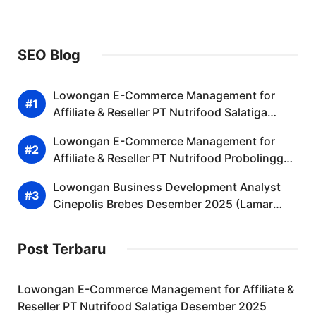
SEO Blog
Lowongan E-Commerce Management for
Affiliate & Reseller PT Nutrifood Salatiga
Desember 2025
Lowongan E-Commerce Management for
Affiliate & Reseller PT Nutrifood Probolinggo
Desember 2025 (Apply Now)
Lowongan Business Development Analyst
Cinepolis Brebes Desember 2025 (Lamar
Sekarang)
Post Terbaru
Lowongan E-Commerce Management for Affiliate &
Reseller PT Nutrifood Salatiga Desember 2025