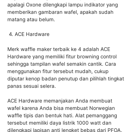
apalagi Oxone dilengkapi lampu indikator yang
memberikan gambaran wafel, apakah sudah
matang atau belum.
4. ACE Hardware
Merk waffle maker terbaik ke 4 adalah ACE
Hardware yang memiliki fitur browning control
sehingga tampilan wafel semakin cantik. Cara
menggunakan fitur tersebut mudah, cukup
diputar kenop badan penutup dan pilihlah tingkat
panas sesuai selera.
ACE Hardware memanjakan Anda membuat
wafel karena Anda bisa membuat Norwegian
waffle tipis dan bentuk hati. Alat pemanggang
tersebut memiliki daya listrik 1000 watt dan
dilengkapi lapisan anti lengket bebas dari PFOA.