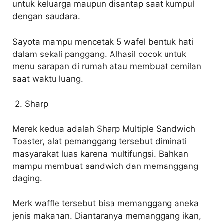
untuk keluarga maupun disantap saat kumpul
dengan saudara.
Sayota mampu mencetak 5 wafel bentuk hati
dalam sekali panggang. Alhasil cocok untuk
menu sarapan di rumah atau membuat cemilan
saat waktu luang.
2. Sharp
Merek kedua adalah Sharp Multiple Sandwich
Toaster, alat pemanggang tersebut diminati
masyarakat luas karena multifungsi. Bahkan
mampu membuat sandwich dan memanggang
daging.
Merk waffle tersebut bisa memanggang aneka
jenis makanan. Diantaranya memanggang ikan,