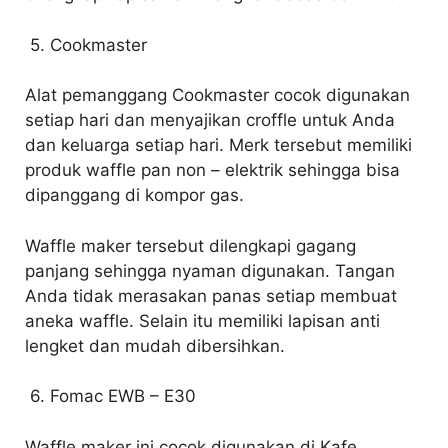
5. Cookmaster
Alat pemanggang Cookmaster cocok digunakan
setiap hari dan menyajikan croffle untuk Anda
dan keluarga setiap hari. Merk tersebut memiliki
produk waffle pan non – elektrik sehingga bisa
dipanggang di kompor gas.
Waffle maker tersebut dilengkapi gagang
panjang sehingga nyaman digunakan. Tangan
Anda tidak merasakan panas setiap membuat
aneka waffle. Selain itu memiliki lapisan anti
lengket dan mudah dibersihkan.
6. Fomac EWB – E30
Waffle maker ini cocok digunakan di Kafe