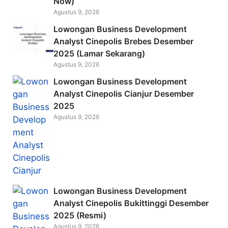
Now)
Agustus 9, 2026
Lowongan Business Development
Analyst Cinepolis Brebes Desember
2025 (Lamar Sekarang)
Agustus 9, 2026
Lowongan Business Development
Analyst Cinepolis Cianjur Desember
2025
Agustus 9, 2026
Lowongan Business Development
Analyst Cinepolis Bukittinggi Desember
2025 (Resmi)
Agustus 9, 2026