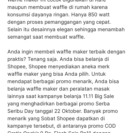
maupun membuat waffle di rumah karena
konsumsi dayanya ringan. Hanya 850 watt
dengan proses pemanggangan yang cepat.
Selain itu desainnya elegan sehingga menambah
semangat saat membuat waffle.
Anda ingin membeli waffle maker terbaik dengan
praktis? Tenang saja. Anda bisa belanja di
Shopee, Shopee menyediakan aneka merk
waffle maker yang bisa Anda pilih. Untuk
mendapat berbagai promo menarik, Anda bisa
belanja waffle maker dan peralatan masak
lainnya saat kampanye belanja 11.11 Big Sale
yang menghadirkan berbagai promo Serba
Seribu Day tanggal 22 Oktober. Banyak promo
menarik yang Sobat Shopee dapatkan di
kampanye tersebut, di antaranya promo COD