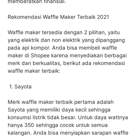
memberatkan finansial.
Rekomendasi Waffle Maker Terbaik 2021
Waffle maker tersedia dengan 2 pilihan, yaitu
yang elektrik dan non elektrik yang dipanggang
pada api kompor. Anda bisa membeli waffle
maker di Shopee karena menyediakan berbagai
merk dan berkualitas, berikut ada rekomendasi
waffle maker terbaik:
1. Sayota
Merk waffle maker terbaik pertama adalah
Sayota yang memiliki daya kecil sehingga
konsumsi listrik tidak besar. Untuk daya wattnya
hanya 350 sehingga cocok untuk semua
kalangan. Anda bisa menyiapkan sarapan waffle