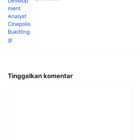
Tinggalkan komentar
Komentar