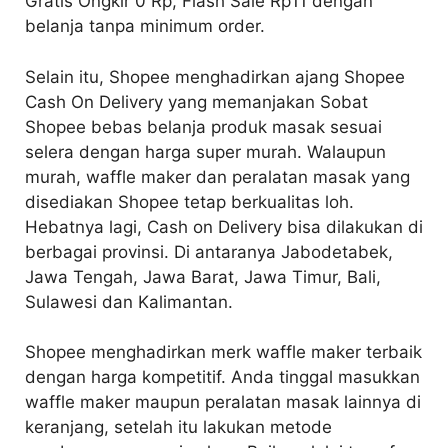
Gratis Ongkir 0 Rp, Flash Sale Rp11 dengan
belanja tanpa minimum order.
Selain itu, Shopee menghadirkan ajang Shopee
Cash On Delivery yang memanjakan Sobat
Shopee bebas belanja produk masak sesuai
selera dengan harga super murah. Walaupun
murah, waffle maker dan peralatan masak yang
disediakan Shopee tetap berkualitas loh.
Hebatnya lagi, Cash on Delivery bisa dilakukan di
berbagai provinsi. Di antaranya Jabodetabek,
Jawa Tengah, Jawa Barat, Jawa Timur, Bali,
Sulawesi dan Kalimantan.
Shopee menghadirkan merk waffle maker terbaik
dengan harga kompetitif. Anda tinggal masukkan
waffle maker maupun peralatan masak lainnya di
keranjang, setelah itu lakukan metode