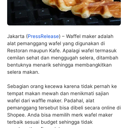
Jakarta (
PressRelease
) – Waffel maker adalah
alat pemanggang wafel yang digunakan di
Restoran maupun Kafe. Apalagi wafel termasuk
cemilan sehat dan menggugah selera, ditambah
bentuknya menarik sehingga membangkitkan
selera makan.
Sebagian orang kecewa karena tidak pernah ke
tempat makan mewah dan menikmati sajian
wafel dari waffle maker. Padahal, alat
pemanggang tersebut bisa dibeli secara online di
Shopee. Anda bisa memilih merk wafel maker
terbaik sesuai budget sehingga tidak