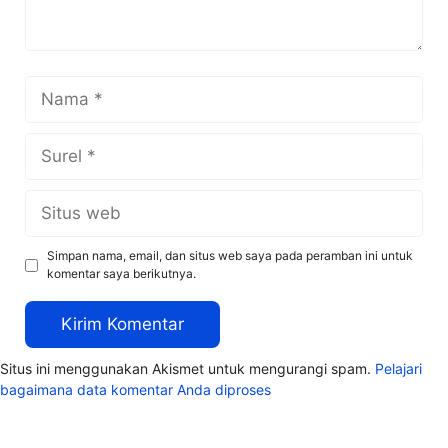
Nama
Surel
Situs
web
Simpan nama, email, dan situs web saya pada peramban ini untuk
komentar saya berikutnya.
Situs ini menggunakan Akismet untuk mengurangi spam.
Pelajari
bagaimana data komentar Anda diproses