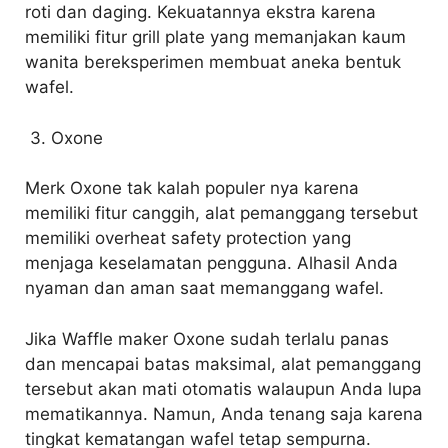
roti dan daging. Kekuatannya ekstra karena
memiliki fitur grill plate yang memanjakan kaum
wanita bereksperimen membuat aneka bentuk
wafel.
3. Oxone
Merk Oxone tak kalah populer nya karena
memiliki fitur canggih, alat pemanggang tersebut
memiliki overheat safety protection yang
menjaga keselamatan pengguna. Alhasil Anda
nyaman dan aman saat memanggang wafel.
Jika Waffle maker Oxone sudah terlalu panas
dan mencapai batas maksimal, alat pemanggang
tersebut akan mati otomatis walaupun Anda lupa
mematikannya. Namun, Anda tenang saja karena
tingkat kematangan wafel tetap sempurna.