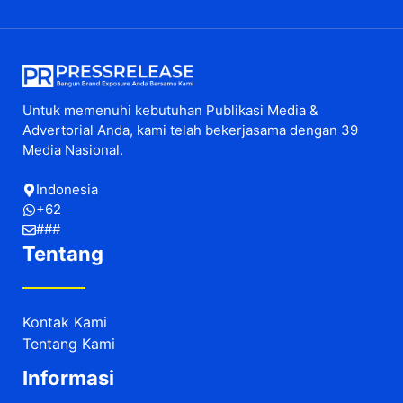
Untuk memenuhi kebutuhan Publikasi Media &
Advertorial Anda, kami telah bekerjasama dengan 39
Media Nasional.
Indonesia
+62
###
Tentang
Kontak Kami
Tentang Kami
Informasi