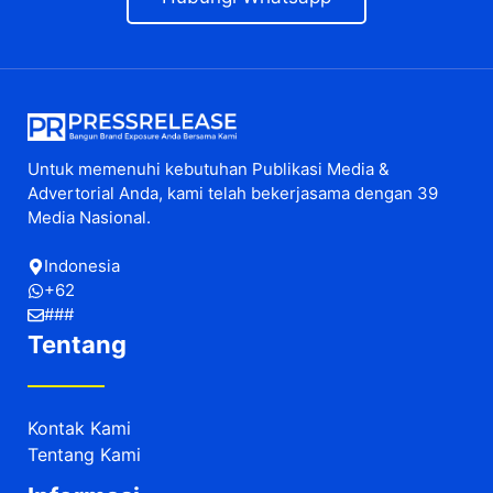
Untuk memenuhi kebutuhan Publikasi Media &
Advertorial Anda, kami telah bekerjasama dengan 39
Media Nasional.
Indonesia
+62
###
Tentang
Kontak Kami
Tentang Kami