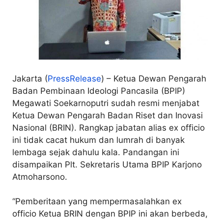
Jakarta (
PressRelease
) – Ketua Dewan Pengarah
Badan Pembinaan Ideologi Pancasila (BPIP)
Megawati Soekarnoputri sudah resmi menjabat
Ketua Dewan Pengarah Badan Riset dan Inovasi
Nasional (BRIN). Rangkap jabatan alias ex officio
ini tidak cacat hukum dan lumrah di banyak
lembaga sejak dahulu kala. Pandangan ini
disampaikan Plt. Sekretaris Utama BPIP Karjono
Atmoharsono.
“Pemberitaan yang mempermasalahkan ex
officio Ketua BRIN dengan BPIP ini akan berbeda,