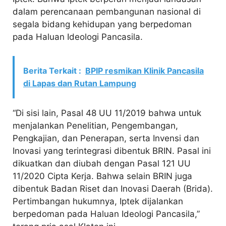
dalam perencanaan pembangunan nasional di
segala bidang kehidupan yang berpedoman
pada Haluan Ideologi Pancasila.
Berita Terkait :
BPIP resmikan Klinik Pancasila
di Lapas dan Rutan Lampung
“Di sisi lain, Pasal 48 UU 11/2019 bahwa untuk
menjalankan Penelitian, Pengembangan,
Pengkajian, dan Penerapan, serta Invensi dan
Inovasi yang terintegrasi dibentuk BRIN. Pasal ini
dikuatkan dan diubah dengan Pasal 121 UU
11/2020 Cipta Kerja. Bahwa selain BRIN juga
dibentuk Badan Riset dan Inovasi Daerah (Brida).
Pertimbangan hukumnya, Iptek dijalankan
berpedoman pada Haluan Ideologi Pancasila,”