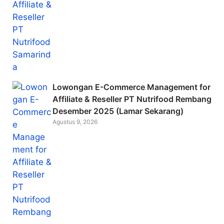
Lowongan E-Commerce Management for
Affiliate & Reseller PT Nutrifood Rembang
Desember 2025 (Lamar Sekarang)
Agustus 9, 2026