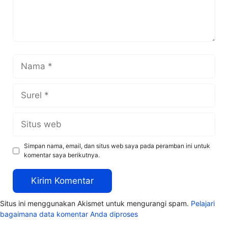
Nama
Surel
Situs
web
Simpan nama, email, dan situs web saya pada peramban ini untuk
komentar saya berikutnya.
Situs ini menggunakan Akismet untuk mengurangi spam.
Pelajari
bagaimana data komentar Anda diproses