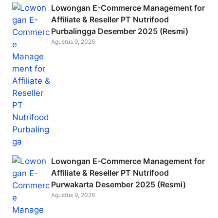
Lowongan E-Commerce Management for
Affiliate & Reseller PT Nutrifood
Purbalingga Desember 2025 (Resmi)
Agustus 9, 2026
Lowongan E-Commerce Management for
Affiliate & Reseller PT Nutrifood
Purwakarta Desember 2025 (Resmi)
Agustus 9, 2026