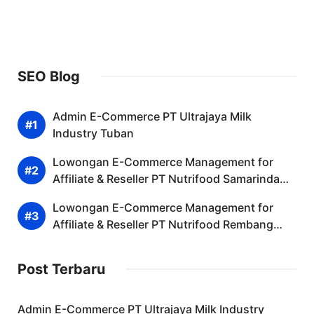
SEO Blog
Admin E-Commerce PT Ultrajaya Milk
Industry Tuban
Lowongan E-Commerce Management for
Affiliate & Reseller PT Nutrifood Samarinda
Desember 2025 (Lamar Sekarang)
Lowongan E-Commerce Management for
Affiliate & Reseller PT Nutrifood Rembang
Desember 2025 (Lamar Sekarang)
Post Terbaru
Admin E-Commerce PT Ultrajaya Milk Industry