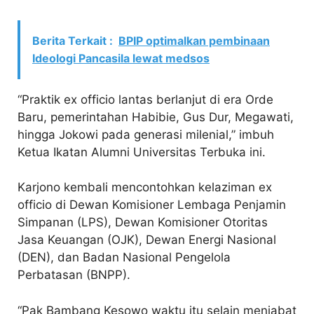
Berita Terkait :
BPIP optimalkan pembinaan
Ideologi Pancasila lewat medsos
“Praktik ex officio lantas berlanjut di era Orde
Baru, pemerintahan Habibie, Gus Dur, Megawati,
hingga Jokowi pada generasi milenial,” imbuh
Ketua Ikatan Alumni Universitas Terbuka ini.
Karjono kembali mencontohkan kelaziman ex
officio di Dewan Komisioner Lembaga Penjamin
Simpanan (LPS), Dewan Komisioner Otoritas
Jasa Keuangan (OJK), Dewan Energi Nasional
(DEN), dan Badan Nasional Pengelola
Perbatasan (BNPP).
“Pak Bambang Kesowo waktu itu selain menjabat