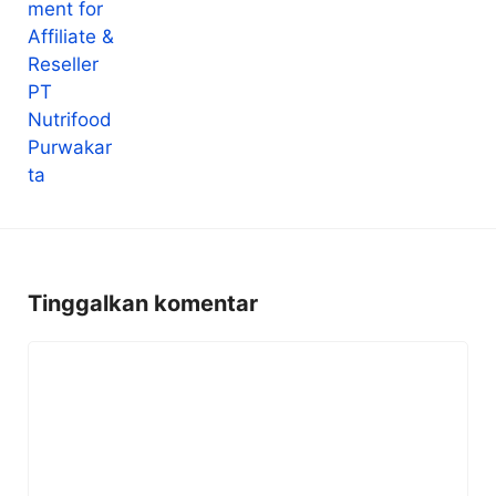
Tinggalkan komentar
Komentar