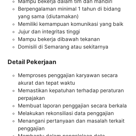
Mampu bekerja dalam tim dan mandiri
Berpengalaman minimal 1 tahun di bidang
yang sama (diutamakan)
Memiliki kemampuan komunikasi yang baik
Jujur dan integritas tinggi
Mampu bekerja dibawah tekanan
Domisili di Semarang atau sekitarnya
Detail Pekerjaan
Memproses penggajian karyawan secara
akurat dan tepat waktu
Memastikan kepatuhan terhadap peraturan
perpajakan
Membuat laporan penggajian secara berkala
Melakukan rekonsiliasi data penggajian
Menangani pertanyaan dan masalah terkait
penggajian