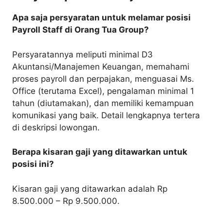
Apa saja persyaratan untuk melamar posisi
Payroll Staff di Orang Tua Group?
Persyaratannya meliputi minimal D3
Akuntansi/Manajemen Keuangan, memahami
proses payroll dan perpajakan, menguasai Ms.
Office (terutama Excel), pengalaman minimal 1
tahun (diutamakan), dan memiliki kemampuan
komunikasi yang baik. Detail lengkapnya tertera
di deskripsi lowongan.
Berapa kisaran gaji yang ditawarkan untuk
posisi ini?
Kisaran gaji yang ditawarkan adalah Rp
8.500.000 – Rp 9.500.000.