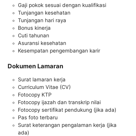
Gaji pokok sesuai dengan kualifikasi
Tunjangan kesehatan
Tunjangan hari raya
Bonus kinerja
Cuti tahunan
Asuransi kesehatan
Kesempatan pengembangan karir
Dokumen Lamaran
Surat lamaran kerja
Curriculum Vitae (CV)
Fotocopy KTP
Fotocopy ijazah dan transkrip nilai
Fotocopy sertifikat pendukung (jika ada)
Pas foto terbaru
Surat keterangan pengalaman kerja (jika
ada)