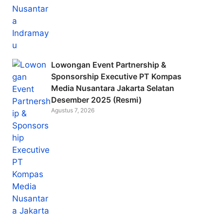
Lowongan Event Partnership &
Sponsorship Executive PT Kompas
Media Nusantara Jakarta Selatan
Desember 2025 (Resmi)
Agustus 7, 2026