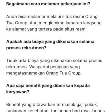
Bagaimana cara melamar pekerjaan ini?
Anda bisa melamar melalui situs resmi Orang
Tua Group atau mengirimkan lamaran langsung
ke alamat yang tertera pada situs resmi.
Apakah ada biaya yang dikenakan selama
proses rekrutmen?
Tidak ada biaya yang dikenakan selama proses
rekrutmen. Waspadai penipuan yang
mengatasnamakan Orang Tua Group.
Apa saja benefit yang diberikan kepada
karyawan?
Benefit yang ditawarkan termasuk gaji pokok,
tunjangan kesehatan, tunjangan hari raya, bonus