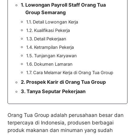
Lowongan Payroll Staff Orang Tua
Group Semarang
Detail Lowongan Kerja
Kualifikasi Pekerja
Detail Pekerjaan
Ketrampilan Pekerja
Tunjangan Karyawan
Dokumen Lamaran
Cara Melamar Kerja di Orang Tua Group
Prospek Karir di Orang Tua Group
Tanya Seputar Pekerjaan
Orang Tua Group adalah perusahaan besar dan
terpercaya di Indonesia, produsen berbagai
produk makanan dan minuman yang sudah