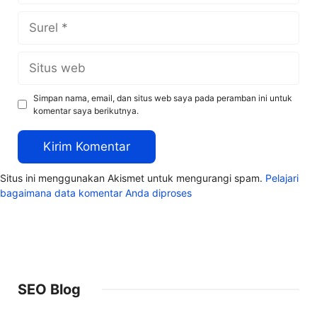
Surel
Situs
web
Simpan nama, email, dan situs web saya pada peramban ini untuk
komentar saya berikutnya.
Situs ini menggunakan Akismet untuk mengurangi spam.
Pelajari
bagaimana data komentar Anda diproses
SEO Blog