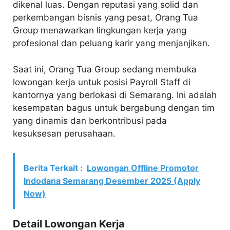
dikenal luas. Dengan reputasi yang solid dan
perkembangan bisnis yang pesat, Orang Tua
Group menawarkan lingkungan kerja yang
profesional dan peluang karir yang menjanjikan.
Saat ini, Orang Tua Group sedang membuka
lowongan kerja untuk posisi Payroll Staff di
kantornya yang berlokasi di Semarang. Ini adalah
kesempatan bagus untuk bergabung dengan tim
yang dinamis dan berkontribusi pada
kesuksesan perusahaan.
Berita Terkait :
Lowongan Offline Promotor
Indodana Semarang Desember 2025 (Apply
Now)
Detail Lowongan Kerja