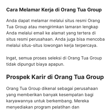
Cara Melamar Kerja di Orang Tua Group
Anda dapat melamar melalui situs resmi Orang
Tua Group atau mengirimkan lamaran lengkap
Anda melalui email ke alamat yang tertera di
situs resmi perusahaan. Anda juga bisa mencoba
melalui situs-situs lowongan kerja terpercaya.
Ingat, semua proses seleksi di Orang Tua Group
tidak dipungut biaya apapun.
Prospek Karir di Orang Tua Group
Orang Tua Group dikenal sebagai perusahaan
yang memberikan banyak kesempatan bagi
karyawannya untuk berkembang. Mereka
menyediakan program pelatihan dan