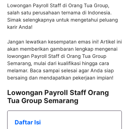
Lowongan Payroll Staff di Orang Tua Group,
salah satu perusahaan ternama di Indonesia.
Simak selengkapnya untuk mengetahui peluang
karir Anda!
Jangan lewatkan kesempatan emas ini! Artikel ini
akan memberikan gambaran lengkap mengenai
lowongan Payroll Staff di Orang Tua Group
Semarang, mulai dari kualifikasi hingga cara
melamar. Baca sampai selesai agar Anda siap
bersaing dan mendapatkan pekerjaan impian!
Lowongan Payroll Staff Orang
Tua Group Semarang
Daftar Isi