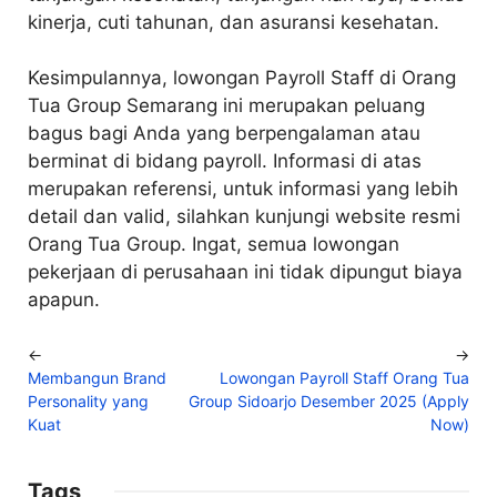
kinerja, cuti tahunan, dan asuransi kesehatan.
Kesimpulannya, lowongan Payroll Staff di Orang
Tua Group Semarang ini merupakan peluang
bagus bagi Anda yang berpengalaman atau
berminat di bidang payroll. Informasi di atas
merupakan referensi, untuk informasi yang lebih
detail dan valid, silahkan kunjungi website resmi
Orang Tua Group. Ingat, semua lowongan
pekerjaan di perusahaan ini tidak dipungut biaya
apapun.
←
→
Membangun Brand
Lowongan Payroll Staff Orang Tua
Personality yang
Group Sidoarjo Desember 2025 (Apply
Kuat
Now)
Tags