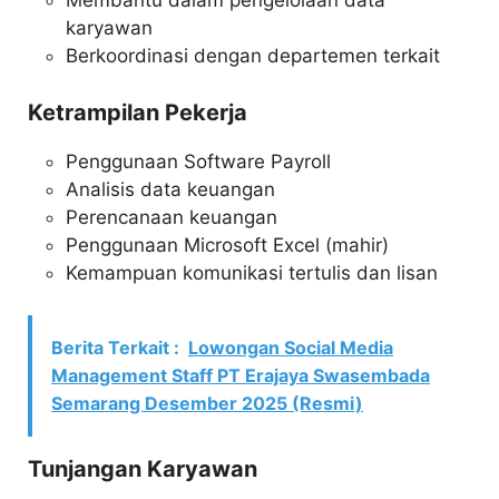
Membantu dalam pengelolaan data
karyawan
Berkoordinasi dengan departemen terkait
Ketrampilan Pekerja
Penggunaan Software Payroll
Analisis data keuangan
Perencanaan keuangan
Penggunaan Microsoft Excel (mahir)
Kemampuan komunikasi tertulis dan lisan
Berita Terkait :
Lowongan Social Media
Management Staff PT Erajaya Swasembada
Semarang Desember 2025 (Resmi)
Tunjangan Karyawan