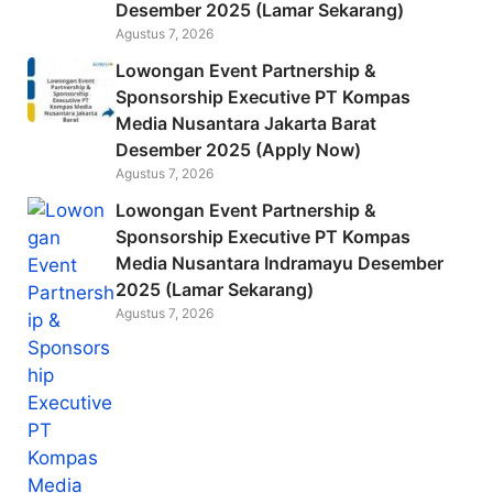
Desember 2025 (Lamar Sekarang)
Agustus 7, 2026
Lowongan Event Partnership &
Sponsorship Executive PT Kompas
Media Nusantara Jakarta Barat
Desember 2025 (Apply Now)
Agustus 7, 2026
Lowongan Event Partnership &
Sponsorship Executive PT Kompas
Media Nusantara Indramayu Desember
2025 (Lamar Sekarang)
Agustus 7, 2026