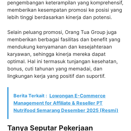
pengembangan keterampilan yang komprehensif,
memberikan kesempatan promosi ke posisi yang
lebih tinggi berdasarkan kinerja dan potensi.
Selain peluang promosi, Orang Tua Group juga
memberikan berbagai fasilitas dan benefit yang
mendukung kenyamanan dan kesejahteraan
karyawan, sehingga kinerja mereka dapat
optimal. Hal ini termasuk tunjangan kesehatan,
bonus, cuti tahunan yang memadai, dan
lingkungan kerja yang positif dan suportif.
Berita Terkait :
Lowongan E-Commerce
Management for Affiliate & Reseller PT
Nutrifood Semarang Desember 2025 (Resmi)
Tanya Seputar Pekerjaan