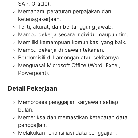
SAP, Oracle).
Memahami peraturan perpajakan dan
ketenagakerjaan.
Teliti, akurat, dan bertanggung jawab.
Mampu bekerja secara individu maupun tim.
Memiliki kemampuan komunikasi yang baik.
Mampu bekerja di bawah tekanan.
Berdomisili di Lamongan atau sekitarnya.
Menguasai Microsoft Office (Word, Excel,
Powerpoint).
Detail Pekerjaan
Memproses penggajian karyawan setiap
bulan.
Memeriksa dan memastikan ketepatan data
penggajian.
Melakukan rekonsiliasi data penggajian.