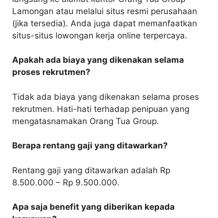
Lamongan atau melalui situs resmi perusahaan
(jika tersedia). Anda juga dapat memanfaatkan
situs-situs lowongan kerja online terpercaya.
Apakah ada biaya yang dikenakan selama
proses rekrutmen?
Tidak ada biaya yang dikenakan selama proses
rekrutmen. Hati-hati terhadap penipuan yang
mengatasnamakan Orang Tua Group.
Berapa rentang gaji yang ditawarkan?
Rentang gaji yang ditawarkan adalah Rp
8.500.000 – Rp 9.500.000.
Apa saja benefit yang diberikan kepada