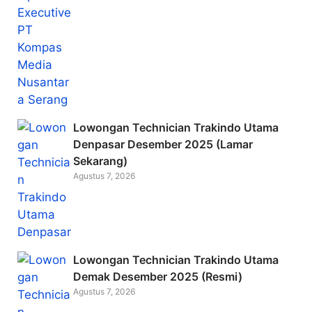
Lowongan Technician Trakindo Utama
Denpasar Desember 2025 (Lamar
Sekarang)
Agustus 7, 2026
Lowongan Technician Trakindo Utama
Demak Desember 2025 (Resmi)
Agustus 7, 2026