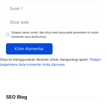
Surel
Situs
web
Simpan nama, email, dan situs web saya pada peramban ini untuk
komentar saya berikutnya.
Situs ini menggunakan Akismet untuk mengurangi spam.
Pelajari
bagaimana data komentar Anda diproses
SEO Blog