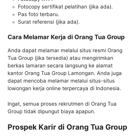
Fotocopy sertifikat pelatihan (jika ada).
Pas foto terbaru.
Surat referensi (jika ada).
Cara Melamar Kerja di Orang Tua Group
Anda dapat melamar melalui situs resmi Orang
Tua Group (jika tersedia) atau mengirimkan
berkas lamaran secara langsung ke alamat
kantor Orang Tua Group Lamongan. Anda juga
dapat mencoba melamar melalui situs-situs
lowongan kerja online terpercaya di Indonesia.
Ingat, semua proses rekrutmen di Orang Tua
Group tidak dipungut biaya apapun.
Prospek Karir di Orang Tua Group