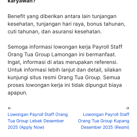
karyawan?
Benefit yang diberikan antara lain tunjangan
kesehatan, tunjangan hari raya, bonus tahunan,
cuti tahunan, dan asuransi kesehatan.
Semoga informasi lowongan kerja Payroll Staff
Orang Tua Group Lamongan ini bermanfaat.
Ingat, informasi di atas merupakan referensi.
Untuk informasi lebih lanjut dan detail, silakan
kunjungi situs resmi Orang Tua Group. Semua
proses lowongan kerja ini tidak dipungut biaya
apapun.
←
→
Lowongan Payroll Staff Orang
Lowongan Payroll Staff
Tua Group Lebak Desember
Orang Tua Group Kupang
2025 (Apply Now)
Desember 2025 (Resmi)