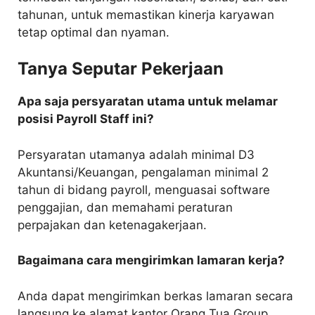
tahunan, untuk memastikan kinerja karyawan
tetap optimal dan nyaman.
Tanya Seputar Pekerjaan
Apa saja persyaratan utama untuk melamar
posisi Payroll Staff ini?
Persyaratan utamanya adalah minimal D3
Akuntansi/Keuangan, pengalaman minimal 2
tahun di bidang payroll, menguasai software
penggajian, dan memahami peraturan
perpajakan dan ketenagakerjaan.
Bagaimana cara mengirimkan lamaran kerja?
Anda dapat mengirimkan berkas lamaran secara
langsung ke alamat kantor Orang Tua Group