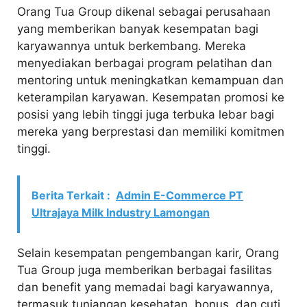
Orang Tua Group dikenal sebagai perusahaan
yang memberikan banyak kesempatan bagi
karyawannya untuk berkembang. Mereka
menyediakan berbagai program pelatihan dan
mentoring untuk meningkatkan kemampuan dan
keterampilan karyawan. Kesempatan promosi ke
posisi yang lebih tinggi juga terbuka lebar bagi
mereka yang berprestasi dan memiliki komitmen
tinggi.
Berita Terkait :
Admin E-Commerce PT
Ultrajaya Milk Industry Lamongan
Selain kesempatan pengembangan karir, Orang
Tua Group juga memberikan berbagai fasilitas
dan benefit yang memadai bagi karyawannya,
termasuk tunjangan kesehatan, bonus, dan cuti