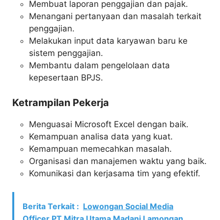
Membuat laporan penggajian dan pajak.
Menangani pertanyaan dan masalah terkait
penggajian.
Melakukan input data karyawan baru ke
sistem penggajian.
Membantu dalam pengelolaan data
kepesertaan BPJS.
Ketrampilan Pekerja
Menguasai Microsoft Excel dengan baik.
Kemampuan analisa data yang kuat.
Kemampuan memecahkan masalah.
Organisasi dan manajemen waktu yang baik.
Komunikasi dan kerjasama tim yang efektif.
Berita Terkait :
Lowongan Social Media
Officer PT Mitra Utama Madani Lamongan