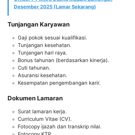
Desember 2025 (Lamar Sekarang)
Tunjangan Karyawan
Gaji pokok sesuai kualifikasi.
Tunjangan kesehatan.
Tunjangan hari raya.
Bonus tahunan (berdasarkan kinerja).
Cuti tahunan.
Asuransi kesehatan.
Kesempatan pengembangan karir.
Dokumen Lamaran
Surat lamaran kerja.
Curriculum Vitae (CV).
Fotocopy ijazah dan transkrip nilai.
Fotocopy KTP.