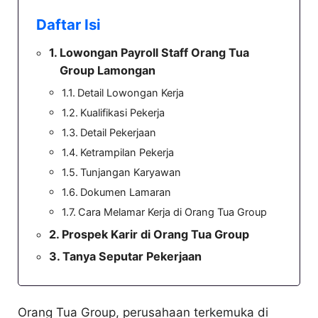
Daftar Isi
Lowongan Payroll Staff Orang Tua
Group Lamongan
Detail Lowongan Kerja
Kualifikasi Pekerja
Detail Pekerjaan
Ketrampilan Pekerja
Tunjangan Karyawan
Dokumen Lamaran
Cara Melamar Kerja di Orang Tua Group
Prospek Karir di Orang Tua Group
Tanya Seputar Pekerjaan
Orang Tua Group, perusahaan terkemuka di