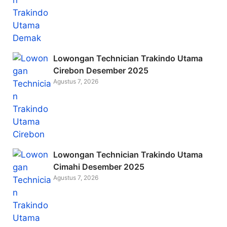
Lowongan Technician Trakindo Utama
Cirebon Desember 2025
Agustus 7, 2026
Lowongan Technician Trakindo Utama
Cimahi Desember 2025
Agustus 7, 2026