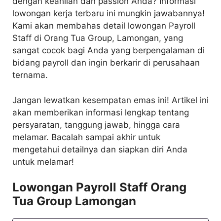
dengan keahlian dan passion Anda? Informasi
lowongan kerja terbaru ini mungkin jawabannya!
Kami akan membahas detail lowongan Payroll
Staff di Orang Tua Group, Lamongan, yang
sangat cocok bagi Anda yang berpengalaman di
bidang payroll dan ingin berkarir di perusahaan
ternama.
Jangan lewatkan kesempatan emas ini! Artikel ini
akan memberikan informasi lengkap tentang
persyaratan, tanggung jawab, hingga cara
melamar. Bacalah sampai akhir untuk
mengetahui detailnya dan siapkan diri Anda
untuk melamar!
Lowongan Payroll Staff Orang
Tua Group Lamongan