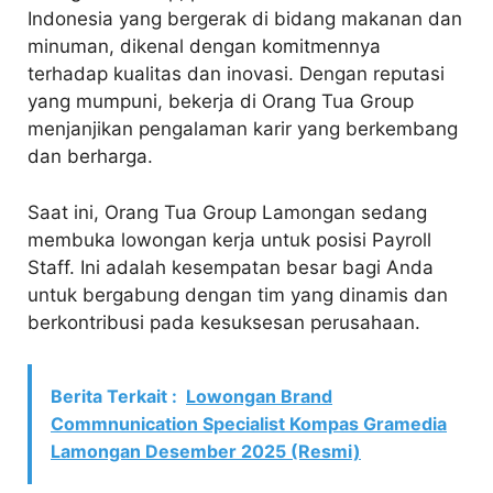
Indonesia yang bergerak di bidang makanan dan
minuman, dikenal dengan komitmennya
terhadap kualitas dan inovasi. Dengan reputasi
yang mumpuni, bekerja di Orang Tua Group
menjanjikan pengalaman karir yang berkembang
dan berharga.
Saat ini, Orang Tua Group Lamongan sedang
membuka lowongan kerja untuk posisi Payroll
Staff. Ini adalah kesempatan besar bagi Anda
untuk bergabung dengan tim yang dinamis dan
berkontribusi pada kesuksesan perusahaan.
Berita Terkait :
Lowongan Brand
Commnunication Specialist Kompas Gramedia
Lamongan Desember 2025 (Resmi)