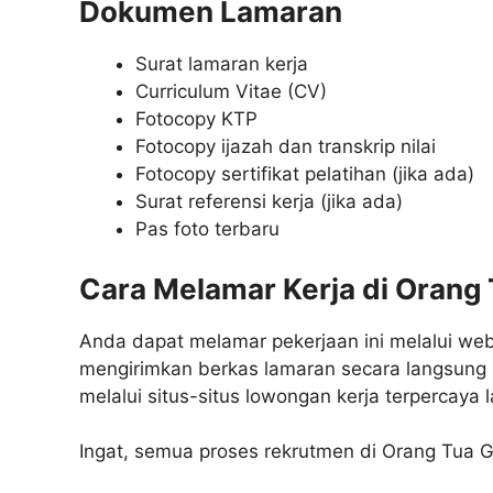
Dokumen Lamaran
Surat lamaran kerja
Curriculum Vitae (CV)
Fotocopy KTP
Fotocopy ijazah dan transkrip nilai
Fotocopy sertifikat pelatihan (jika ada)
Surat referensi kerja (jika ada)
Pas foto terbaru
Cara Melamar Kerja di Orang
Anda dapat melamar pekerjaan ini melalui we
mengirimkan berkas lamaran secara langsung 
melalui situs-situs lowongan kerja terpercaya l
Ingat, semua proses rekrutmen di Orang Tua G