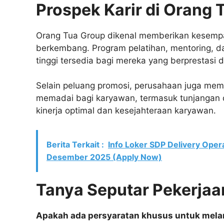
Prospek Karir di Orang 
Orang Tua Group dikenal memberikan kesempa
berkembang. Program pelatihan, mentoring, d
tinggi tersedia bagi mereka yang berprestasi
Selain peluang promosi, perusahaan juga mem
memadai bagi karyawan, termasuk tunjangan d
kinerja optimal dan kesejahteraan karyawan.
Berita Terkait :
Info Loker SDP Delivery Oper
Desember 2025 (Apply Now)
Tanya Seputar Pekerjaa
Apakah ada persyaratan khusus untuk melam