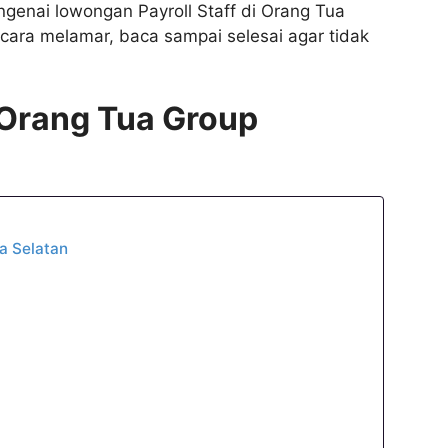
ngenai lowongan Payroll Staff di Orang Tua
a cara melamar, baca sampai selesai agar tidak
 Orang Tua Group
a Selatan