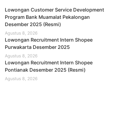
Lowongan Customer Service Development
Program Bank Muamalat Pekalongan
Desember 2025 (Resmi)
Agustus 8, 2026
Lowongan Recruitment Intern Shopee
Purwakarta Desember 2025
Agustus 8, 2026
Lowongan Recruitment Intern Shopee
Pontianak Desember 2025 (Resmi)
Agustus 8, 2026