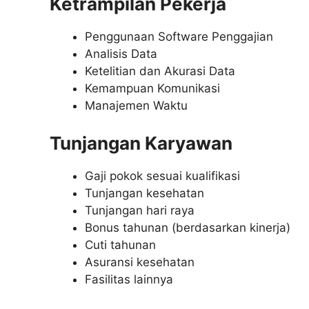
Ketrampilan Pekerja
Penggunaan Software Penggajian
Analisis Data
Ketelitian dan Akurasi Data
Kemampuan Komunikasi
Manajemen Waktu
Tunjangan Karyawan
Gaji pokok sesuai kualifikasi
Tunjangan kesehatan
Tunjangan hari raya
Bonus tahunan (berdasarkan kinerja)
Cuti tahunan
Asuransi kesehatan
Fasilitas lainnya