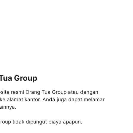
 Tua Group
bsite resmi Orang Tua Group atau dengan
ke alamat kantor. Anda juga dapat melamar
ainnya.
roup tidak dipungut biaya apapun.