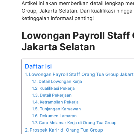
Artikel ini akan memberikan detail lengkap me
Group, Jakarta Selatan. Dari kualifikasi hingg
ketinggalan informasi penting!
Lowongan Payroll Staff
Jakarta Selatan
Daftar Isi
Lowongan Payroll Staff Orang Tua Group Jakart
Detail Lowongan Kerja
Kualifikasi Pekerja
Detail Pekerjaan
Ketrampilan Pekerja
Tunjangan Karyawan
Dokumen Lamaran
Cara Melamar Kerja di Orang Tua Group
Prospek Karir di Orang Tua Group