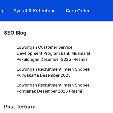
og
Syarat & Ketentuan
Cara Order
SEO Blog
Lowongan Customer Service
Development Program Bank Muamalat
Pekalongan Desember 2025 (Resmi)
Lowongan Recruitment Intern Shopee
Purwakarta Desember 2025
Lowongan Recruitment Intern Shopee
Pontianak Desember 2025 (Resmi)
Post Terbaru