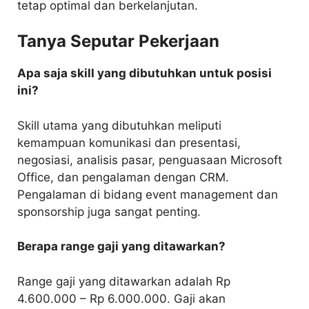
tetap optimal dan berkelanjutan.
Tanya Seputar Pekerjaan
Apa saja skill yang dibutuhkan untuk posisi
ini?
Skill utama yang dibutuhkan meliputi
kemampuan komunikasi dan presentasi,
negosiasi, analisis pasar, penguasaan Microsoft
Office, dan pengalaman dengan CRM.
Pengalaman di bidang event management dan
sponsorship juga sangat penting.
Berapa range gaji yang ditawarkan?
Range gaji yang ditawarkan adalah Rp
4.600.000 – Rp 6.000.000. Gaji akan