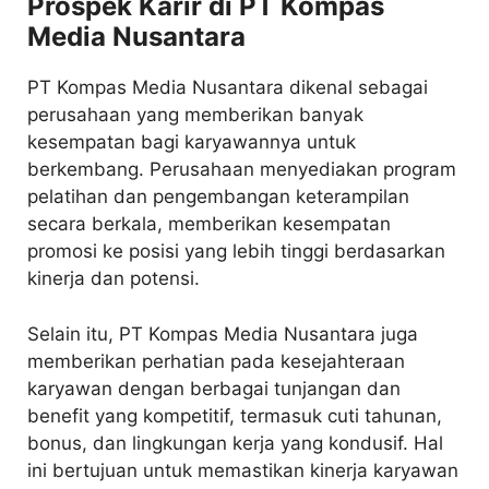
Prospek Karir di PT Kompas
Media Nusantara
PT Kompas Media Nusantara dikenal sebagai
perusahaan yang memberikan banyak
kesempatan bagi karyawannya untuk
berkembang. Perusahaan menyediakan program
pelatihan dan pengembangan keterampilan
secara berkala, memberikan kesempatan
promosi ke posisi yang lebih tinggi berdasarkan
kinerja dan potensi.
Selain itu, PT Kompas Media Nusantara juga
memberikan perhatian pada kesejahteraan
karyawan dengan berbagai tunjangan dan
benefit yang kompetitif, termasuk cuti tahunan,
bonus, dan lingkungan kerja yang kondusif. Hal
ini bertujuan untuk memastikan kinerja karyawan