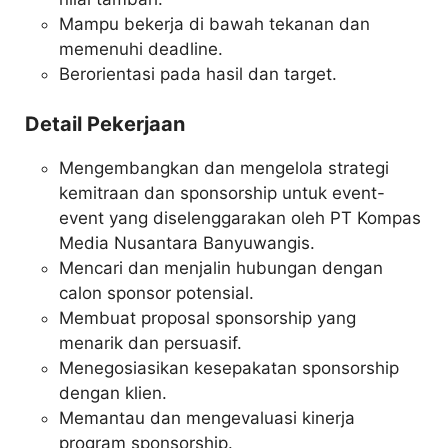
Mampu bekerja di bawah tekanan dan
memenuhi deadline.
Berorientasi pada hasil dan target.
Detail Pekerjaan
Mengembangkan dan mengelola strategi
kemitraan dan sponsorship untuk event-
event yang diselenggarakan oleh PT Kompas
Media Nusantara Banyuwangis.
Mencari dan menjalin hubungan dengan
calon sponsor potensial.
Membuat proposal sponsorship yang
menarik dan persuasif.
Menegosiasikan kesepakatan sponsorship
dengan klien.
Memantau dan mengevaluasi kinerja
program sponsorship.