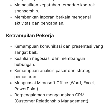
Memastikan kepatuhan terhadap kontrak
sponsorship.
Memberikan laporan berkala mengenai
aktivitas dan pencapaian.
Ketrampilan Pekerja
Kemampuan komunikasi dan presentasi yang
sangat baik.
Keahlian negosiasi dan membangun
hubungan.
Kemampuan analisis pasar dan strategi
pemasaran.
Menguasai Microsoft Office (Word, Excel,
PowerPoint).
Berpengalaman menggunakan CRM
(Customer Relationship Management).