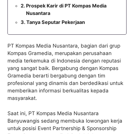
Prospek Karir di PT Kompas Media
Nusantara
Tanya Seputar Pekerjaan
PT Kompas Media Nusantara, bagian dari grup
Kompas Gramedia, merupakan perusahaan
media terkemuka di Indonesia dengan reputasi
yang sangat baik. Bergabung dengan Kompas
Gramedia berarti bergabung dengan tim
profesional yang dinamis dan berdedikasi untuk
memberikan informasi berkualitas kepada
masyarakat.
Saat ini, PT Kompas Media Nusantara
Banyuwangis sedang membuka lowongan kerja
untuk posisi Event Partnership & Sponsorship