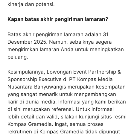
kinerja dan potensi.
Kapan batas akhir pengiriman lamaran?
Batas akhir pengiriman lamaran adalah 31
Desember 2025. Namun, sebaiknya segera
mengirimkan lamaran Anda untuk meningkatkan
peluang.
Kesimpulannya, Lowongan Event Partnership &
Sponsorship Executive di PT Kompas Media
Nusantara Banyuwangis merupakan kesempatan
yang sangat menarik untuk mengembangkan
karir di dunia media. Informasi yang kami berikan
di sini merupakan referensi. Untuk informasi
lebih detail dan valid, silakan kunjungi situs resmi
Kompas Gramedia. Ingat, semua proses
rekrutmen di Kompas Gramedia tidak dipungut