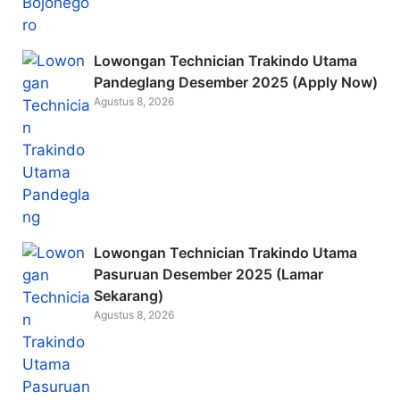
Lowongan Technician Trakindo Utama
Pandeglang Desember 2025 (Apply Now)
Agustus 8, 2026
Lowongan Technician Trakindo Utama
Pasuruan Desember 2025 (Lamar
Sekarang)
Agustus 8, 2026