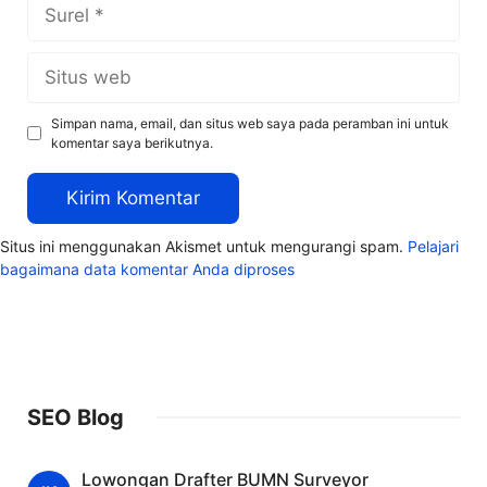
Surel
Situs
web
Simpan nama, email, dan situs web saya pada peramban ini untuk
komentar saya berikutnya.
Situs ini menggunakan Akismet untuk mengurangi spam.
Pelajari
bagaimana data komentar Anda diproses
SEO Blog
Lowongan Drafter BUMN Surveyor