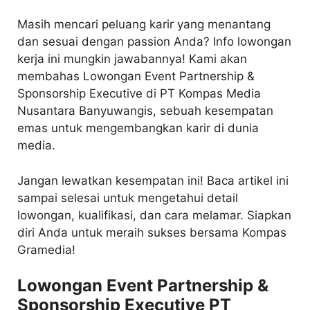
Masih mencari peluang karir yang menantang
dan sesuai dengan passion Anda? Info lowongan
kerja ini mungkin jawabannya! Kami akan
membahas Lowongan Event Partnership &
Sponsorship Executive di PT Kompas Media
Nusantara Banyuwangis, sebuah kesempatan
emas untuk mengembangkan karir di dunia
media.
Jangan lewatkan kesempatan ini! Baca artikel ini
sampai selesai untuk mengetahui detail
lowongan, kualifikasi, dan cara melamar. Siapkan
diri Anda untuk meraih sukses bersama Kompas
Gramedia!
Lowongan Event Partnership &
Sponsorship Executive PT