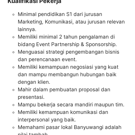
Kualifikasi Pekerja
Minimal pendidikan S1 dari jurusan
Marketing, Komunikasi, atau jurusan relevan
lainnya.
Memiliki minimal 2 tahun pengalaman di
bidang Event Partnership & Sponsorship.
Menguasai strategi pengembangan bisnis
dan perencanaan event.
Memiliki kemampuan negosiasi yang kuat
dan mampu membangun hubungan baik
dengan klien.
Mahir dalam pembuatan proposal dan
presentasi.
Mampu bekerja secara mandiri maupun tim.
Memiliki kemampuan komunikasi dan
interpersonal yang baik.
Memahami pasar lokal Banyuwangi adalah
nilai tambah.