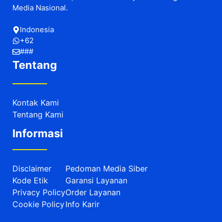
Media Nasional.
Indonesia
+62
###
Tentang
Kontak Kami
Tentang Kami
Informasi
Disclaimer
Pedoman Media Siber
Kode Etik
Garansi Layanan
Privacy Policy
Order Layanan
Cookie Policy
Info Karir