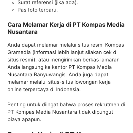
Surat referensi (jika ada).
Pas foto terbaru.
Cara Melamar Kerja di PT Kompas Media
Nusantara
Anda dapat melamar melalui situs resmi Kompas
Gramedia (informasi lebih lanjut silakan cek di
situs resmi), atau mengirimkan berkas lamaran
Anda langsung ke kantor PT Kompas Media
Nusantara Banyuwangis. Anda juga dapat
melamar melalui situs-situs lowongan kerja
online terpercaya di Indonesia.
Penting untuk diingat bahwa proses rekrutmen di
PT Kompas Media Nusantara tidak dipungut
biaya apapun.