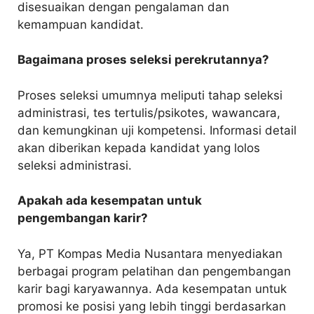
disesuaikan dengan pengalaman dan
kemampuan kandidat.
Bagaimana proses seleksi perekrutannya?
Proses seleksi umumnya meliputi tahap seleksi
administrasi, tes tertulis/psikotes, wawancara,
dan kemungkinan uji kompetensi. Informasi detail
akan diberikan kepada kandidat yang lolos
seleksi administrasi.
Apakah ada kesempatan untuk
pengembangan karir?
Ya, PT Kompas Media Nusantara menyediakan
berbagai program pelatihan dan pengembangan
karir bagi karyawannya. Ada kesempatan untuk
promosi ke posisi yang lebih tinggi berdasarkan