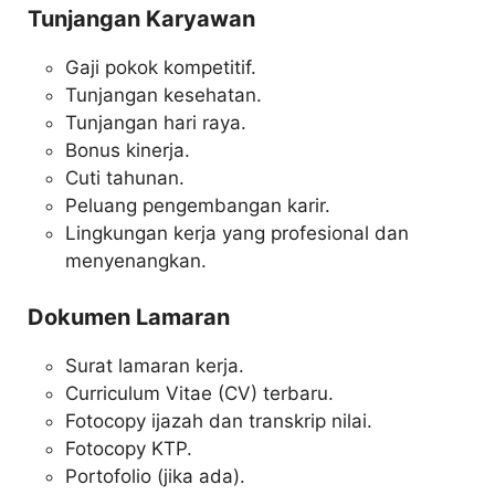
Tunjangan Karyawan
Gaji pokok kompetitif.
Tunjangan kesehatan.
Tunjangan hari raya.
Bonus kinerja.
Cuti tahunan.
Peluang pengembangan karir.
Lingkungan kerja yang profesional dan
menyenangkan.
Dokumen Lamaran
Surat lamaran kerja.
Curriculum Vitae (CV) terbaru.
Fotocopy ijazah dan transkrip nilai.
Fotocopy KTP.
Portofolio (jika ada).