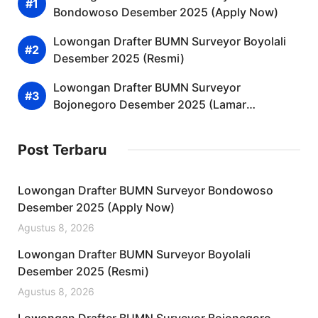
Bondowoso Desember 2025 (Apply Now)
Lowongan Drafter BUMN Surveyor Boyolali
Desember 2025 (Resmi)
Lowongan Drafter BUMN Surveyor
Bojonegoro Desember 2025 (Lamar
Sekarang)
Post Terbaru
Lowongan Drafter BUMN Surveyor Bondowoso
Desember 2025 (Apply Now)
Agustus 8, 2026
Lowongan Drafter BUMN Surveyor Boyolali
Desember 2025 (Resmi)
Agustus 8, 2026
Lowongan Drafter BUMN Surveyor Bojonegoro