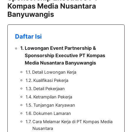
Kompas Media Nusantara
Banyuwangis
Daftar Isi
Lowongan Event Partnership &
Sponsorship Executive PT Kompas
Media Nusantara Banyuwangis
Detail Lowongan Kerja
Kualifikasi Pekerja
Detail Pekerjaan
Ketrampilan Pekerja
Tunjangan Karyawan
Dokumen Lamaran
Cara Melamar Kerja di PT Kompas Media
Nusantara