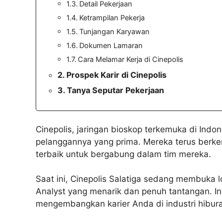
Detail Pekerjaan
Ketrampilan Pekerja
Tunjangan Karyawan
Dokumen Lamaran
Cara Melamar Kerja di Cinepolis
Prospek Karir di Cinepolis
Tanya Seputar Pekerjaan
Cinepolis, jaringan bioskop terkemuka di Indon
pelanggannya yang prima. Mereka terus berke
terbaik untuk bergabung dalam tim mereka.
Saat ini, Cinepolis Salatiga sedang membuka
Analyst yang menarik dan penuh tantangan. I
mengembangkan karier Anda di industri hibur