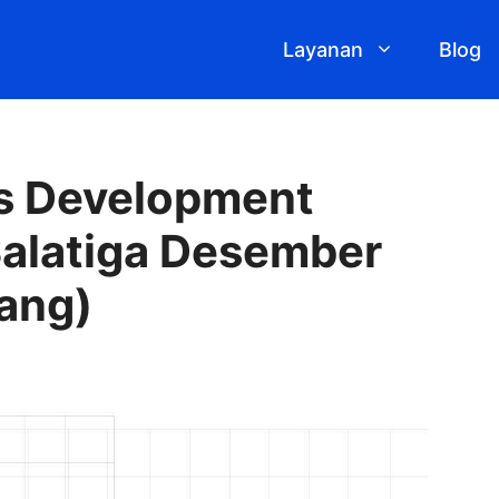
Layanan
Blog
s Development
Salatiga Desember
ang)