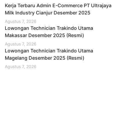
Kerja Terbaru Admin E-Commerce PT Ultrajaya
Milk Industry Cianjur Desember 2025
Agustus 7, 2026
Lowongan Technician Trakindo Utama
Makassar Desember 2025 (Resmi)
Agustus 7, 2026
Lowongan Technician Trakindo Utama
Magelang Desember 2025 (Resmi)
Agustus 7, 2026