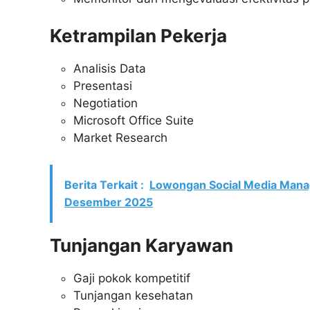
Ketrampilan Pekerja
Analisis Data
Presentasi
Negotiation
Microsoft Office Suite
Market Research
Berita Terkait :
Lowongan Social Media Mana
Desember 2025
Tunjangan Karyawan
Gaji pokok kompetitif
Tunjangan kesehatan