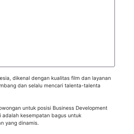
esia, dikenal dengan kualitas film dan layanan
mbang dan selalu mencari talenta-talenta
 lowongan untuk posisi Business Development
ni adalah kesempatan bagus untuk
an yang dinamis.