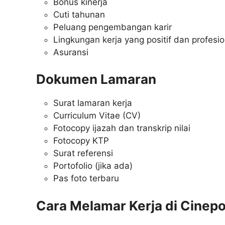
Bonus kinerja
Cuti tahunan
Peluang pengembangan karir
Lingkungan kerja yang positif dan profesio
Asuransi
Dokumen Lamaran
Surat lamaran kerja
Curriculum Vitae (CV)
Fotocopy ijazah dan transkrip nilai
Fotocopy KTP
Surat referensi
Portofolio (jika ada)
Pas foto terbaru
Cara Melamar Kerja di Cinepo