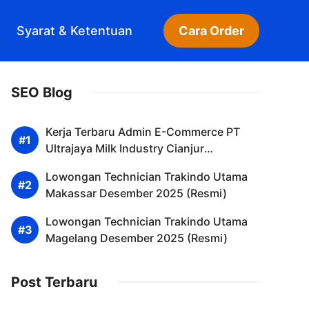
Syarat & Ketentuan
Cara Order
SEO Blog
Kerja Terbaru Admin E-Commerce PT
Ultrajaya Milk Industry Cianjur
Desember 2025
Lowongan Technician Trakindo Utama
Makassar Desember 2025 (Resmi)
Lowongan Technician Trakindo Utama
Magelang Desember 2025 (Resmi)
Post Terbaru