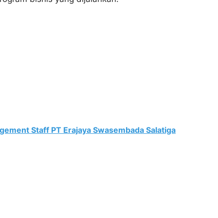
gement Staff PT Erajaya Swasembada Salatiga