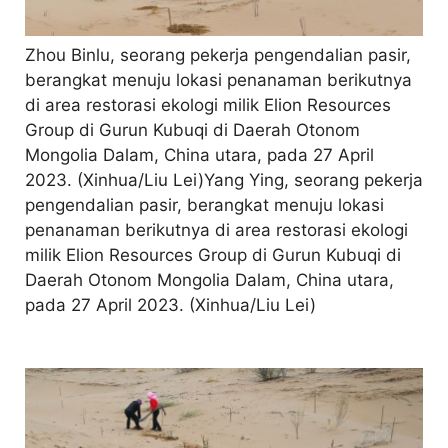
Zhou Binlu, seorang pekerja pengendalian pasir,
berangkat menuju lokasi penanaman berikutnya
di area restorasi ekologi milik Elion Resources
Group di Gurun Kubuqi di Daerah Otonom
Mongolia Dalam, China utara, pada 27 April
2023. (Xinhua/Liu Lei)Yang Ying, seorang pekerja
pengendalian pasir, berangkat menuju lokasi
penanaman berikutnya di area restorasi ekologi
milik Elion Resources Group di Gurun Kubuqi di
Daerah Otonom Mongolia Dalam, China utara,
pada 27 April 2023. (Xinhua/Liu Lei)