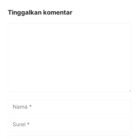
Tinggalkan komentar
Komentar
Nama
Surel
Situs