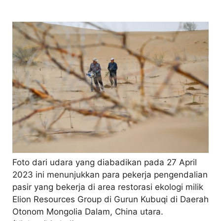
Foto dari udara yang diabadikan pada 27 April
2023 ini menunjukkan para pekerja pengendalian
pasir yang bekerja di area restorasi ekologi milik
Elion Resources Group di Gurun Kubuqi di Daerah
Otonom Mongolia Dalam, China utara.