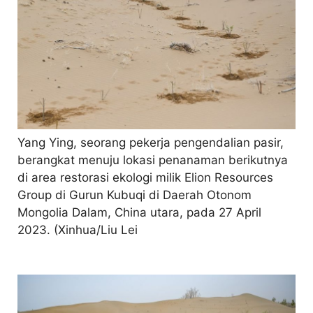
Yang Ying, seorang pekerja pengendalian pasir,
berangkat menuju lokasi penanaman berikutnya
di area restorasi ekologi milik Elion Resources
Group di Gurun Kubuqi di Daerah Otonom
Mongolia Dalam, China utara, pada 27 April
2023. (Xinhua/Liu Lei