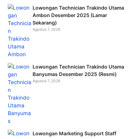
Lowongan Technician Trakindo Utama
Ambon Desember 2025 (Lamar
Sekarang)
Agustus 7, 2026
Lowongan Technician Trakindo Utama
Banyumas Desember 2025 (Resmi)
Agustus 7, 2026
Lowongan Marketing Support Staff