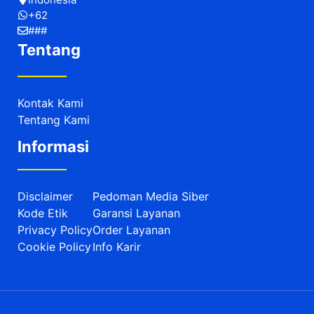
+62
###
Tentang
Kontak Kami
Tentang Kami
Informasi
Disclaimer
Pedoman Media Siber
Kode Etik
Garansi Layanan
Privacy Policy
Order Layanan
Cookie Policy
Info Karir