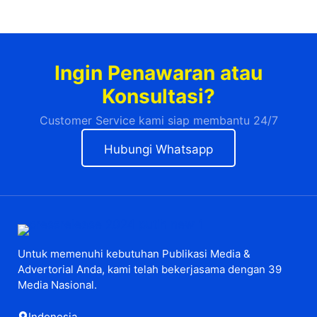
Ingin Penawaran atau
Konsultasi?
Customer Service kami siap membantu 24/7
Hubungi Whatsapp
Untuk memenuhi kebutuhan Publikasi Media &
Advertorial Anda, kami telah bekerjasama dengan 39
Media Nasional.
Indonesia