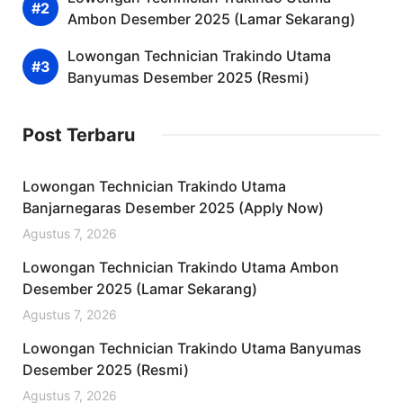
Ambon Desember 2025 (Lamar Sekarang)
Lowongan Technician Trakindo Utama
Banyumas Desember 2025 (Resmi)
Post Terbaru
Lowongan Technician Trakindo Utama
Banjarnegaras Desember 2025 (Apply Now)
Agustus 7, 2026
Lowongan Technician Trakindo Utama Ambon
Desember 2025 (Lamar Sekarang)
Agustus 7, 2026
Lowongan Technician Trakindo Utama Banyumas
Desember 2025 (Resmi)
Agustus 7, 2026