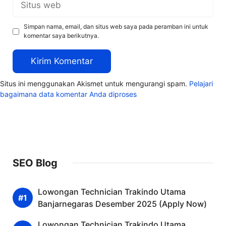
web
Simpan nama, email, dan situs web saya pada peramban ini untuk
komentar saya berikutnya.
Situs ini menggunakan Akismet untuk mengurangi spam.
Pelajari
bagaimana data komentar Anda diproses
SEO Blog
Lowongan Technician Trakindo Utama
Banjarnegaras Desember 2025 (Apply Now)
Lowongan Technician Trakindo Utama