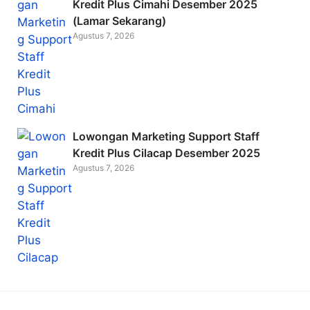
Kredit Plus Cimahi Desember 2025
(Lamar Sekarang)
Agustus 7, 2026
Lowongan Marketing Support Staff
Kredit Plus Cilacap Desember 2025
Agustus 7, 2026