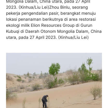
Mongolia Dalam, China utara, pada 27 April
2023. (Xinhua/Liu Lei)Zhou Binlu, seorang
pekerja pengendalian pasir, berangkat menuju
lokasi penanaman berikutnya di area restorasi
ekologi milik Elion Resources Group di Gurun
Kubuqi di Daerah Otonom Mongolia Dalam, China
utara, pada 27 April 2023. (Xinhua/Liu Lei)