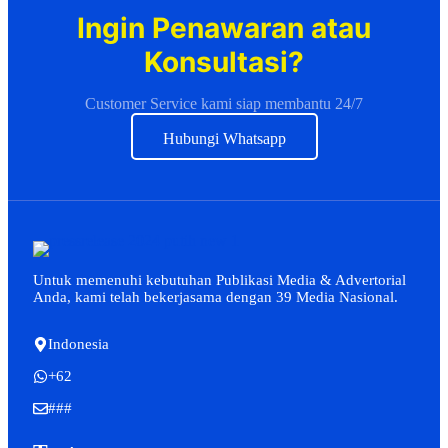
Ingin Penawaran atau
Konsultasi?
Customer Service kami siap membantu 24/7
Hubungi Whatsapp
Untuk memenuhi kebutuhan Publikasi Media & Advertorial
Anda, kami telah bekerjasama dengan 39 Media Nasional.
Indonesia
+62
###