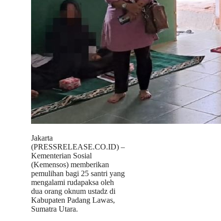
Jakarta
(PRESSRELEASE.CO.ID) –
Kementerian Sosial
(Kemensos) memberikan
pemulihan bagi 25 santri yang
mengalami rudapaksa oleh
dua orang oknum ustadz di
Kabupaten Padang Lawas,
Sumatra Utara.