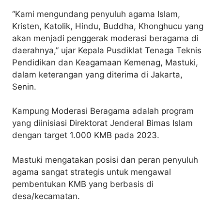
“Kami mengundang penyuluh agama Islam,
Kristen, Katolik, Hindu, Buddha, Khonghucu yang
akan menjadi penggerak moderasi beragama di
daerahnya,” ujar Kepala Pusdiklat Tenaga Teknis
Pendidikan dan Keagamaan Kemenag, Mastuki,
dalam keterangan yang diterima di Jakarta,
Senin.
Kampung Moderasi Beragama adalah program
yang diinisiasi Direktorat Jenderal Bimas Islam
dengan target 1.000 KMB pada 2023.
Mastuki mengatakan posisi dan peran penyuluh
agama sangat strategis untuk mengawal
pembentukan KMB yang berbasis di
desa/kecamatan.