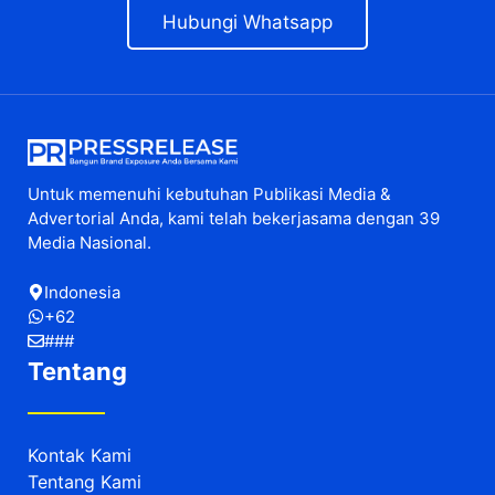
Hubungi Whatsapp
Untuk memenuhi kebutuhan Publikasi Media &
Advertorial Anda, kami telah bekerjasama dengan 39
Media Nasional.
Indonesia
+62
###
Tentang
Kontak Kami
Tentang Kami