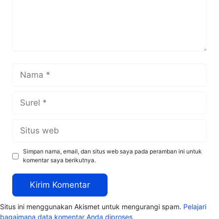
Nama
Surel
Situs
web
Simpan nama, email, dan situs web saya pada peramban ini untuk
komentar saya berikutnya.
Situs ini menggunakan Akismet untuk mengurangi spam.
Pelajari
bagaimana data komentar Anda diproses