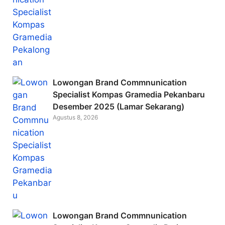
Lowongan Brand Commnunication
Specialist Kompas Gramedia Pekanbaru
Desember 2025 (Lamar Sekarang)
Agustus 8, 2026
Lowongan Brand Commnunication