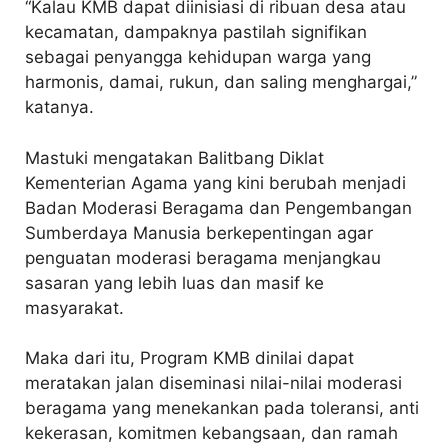
“Kalau KMB dapat diinisiasi di ribuan desa atau
kecamatan, dampaknya pastilah signifikan
sebagai penyangga kehidupan warga yang
harmonis, damai, rukun, dan saling menghargai,”
katanya.
Mastuki mengatakan Balitbang Diklat
Kementerian Agama yang kini berubah menjadi
Badan Moderasi Beragama dan Pengembangan
Sumberdaya Manusia berkepentingan agar
penguatan moderasi beragama menjangkau
sasaran yang lebih luas dan masif ke
masyarakat.
Maka dari itu, Program KMB dinilai dapat
meratakan jalan diseminasi nilai-nilai moderasi
beragama yang menekankan pada toleransi, anti
kekerasan, komitmen kebangsaan, dan ramah