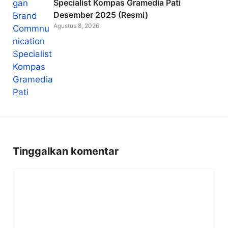
Specialist Kompas Gramedia Pati
Desember 2025 (Resmi)
Agustus 8, 2026
Tinggalkan komentar
Komentar