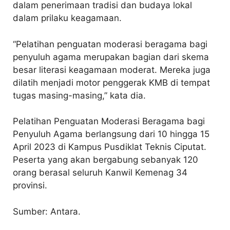
dalam penerimaan tradisi dan budaya lokal
dalam prilaku keagamaan.
“Pelatihan penguatan moderasi beragama bagi
penyuluh agama merupakan bagian dari skema
besar literasi keagamaan moderat. Mereka juga
dilatih menjadi motor penggerak KMB di tempat
tugas masing-masing,” kata dia.
Pelatihan Penguatan Moderasi Beragama bagi
Penyuluh Agama berlangsung dari 10 hingga 15
April 2023 di Kampus Pusdiklat Teknis Ciputat.
Peserta yang akan bergabung sebanyak 120
orang berasal seluruh Kanwil Kemenag 34
provinsi.
Sumber: Antara.