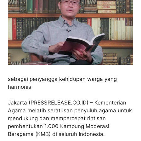
sebagai penyangga kehidupan warga yang
harmonis
Jakarta (PRESSRELEASE.CO.ID) – Kementerian
Agama melatih seratusan penyuluh agama untuk
mendukung dan mempercepat rintisan
pembentukan 1.000 Kampung Moderasi
Beragama (KMB) di seluruh Indonesia.