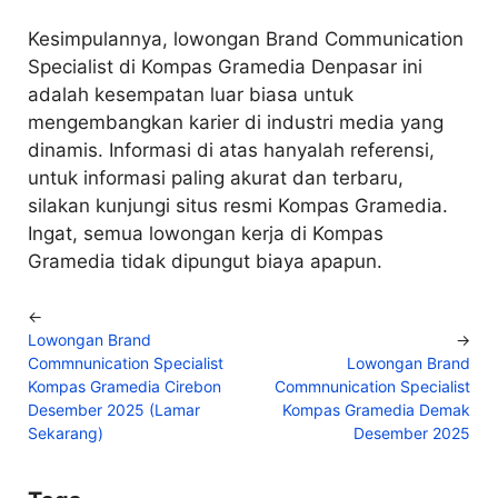
Kesimpulannya, lowongan Brand Communication
Specialist di Kompas Gramedia Denpasar ini
adalah kesempatan luar biasa untuk
mengembangkan karier di industri media yang
dinamis. Informasi di atas hanyalah referensi,
untuk informasi paling akurat dan terbaru,
silakan kunjungi situs resmi Kompas Gramedia.
Ingat, semua lowongan kerja di Kompas
Gramedia tidak dipungut biaya apapun.
←
Lowongan Brand
→
Commnunication Specialist
Lowongan Brand
Kompas Gramedia Cirebon
Commnunication Specialist
Desember 2025 (Lamar
Kompas Gramedia Demak
Sekarang)
Desember 2025