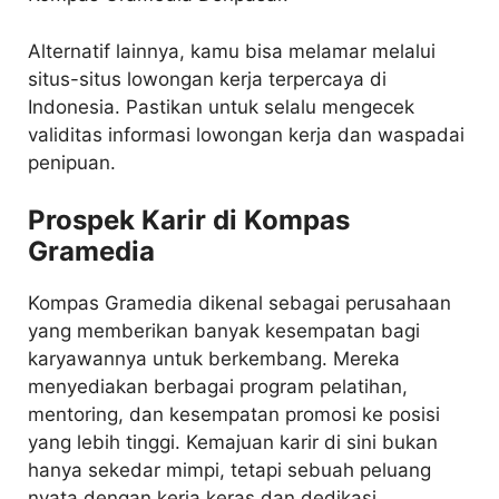
Alternatif lainnya, kamu bisa melamar melalui
situs-situs lowongan kerja terpercaya di
Indonesia. Pastikan untuk selalu mengecek
validitas informasi lowongan kerja dan waspadai
penipuan.
Prospek Karir di Kompas
Gramedia
Kompas Gramedia dikenal sebagai perusahaan
yang memberikan banyak kesempatan bagi
karyawannya untuk berkembang. Mereka
menyediakan berbagai program pelatihan,
mentoring, dan kesempatan promosi ke posisi
yang lebih tinggi. Kemajuan karir di sini bukan
hanya sekedar mimpi, tetapi sebuah peluang
nyata dengan kerja keras dan dedikasi.