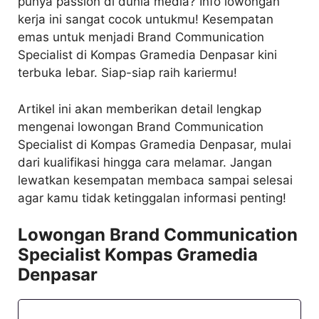
punya passion di dunia media? Info lowongan
kerja ini sangat cocok untukmu! Kesempatan
emas untuk menjadi Brand Communication
Specialist di Kompas Gramedia Denpasar kini
terbuka lebar. Siap-siap raih kariermu!
Artikel ini akan memberikan detail lengkap
mengenai lowongan Brand Communication
Specialist di Kompas Gramedia Denpasar, mulai
dari kualifikasi hingga cara melamar. Jangan
lewatkan kesempatan membaca sampai selesai
agar kamu tidak ketinggalan informasi penting!
Lowongan Brand Communication
Specialist Kompas Gramedia
Denpasar