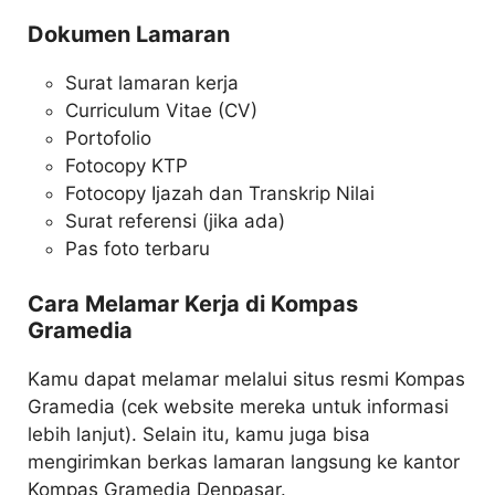
Dokumen Lamaran
Surat lamaran kerja
Curriculum Vitae (CV)
Portofolio
Fotocopy KTP
Fotocopy Ijazah dan Transkrip Nilai
Surat referensi (jika ada)
Pas foto terbaru
Cara Melamar Kerja di Kompas
Gramedia
Kamu dapat melamar melalui situs resmi Kompas
Gramedia (cek website mereka untuk informasi
lebih lanjut). Selain itu, kamu juga bisa
mengirimkan berkas lamaran langsung ke kantor
Kompas Gramedia Denpasar.