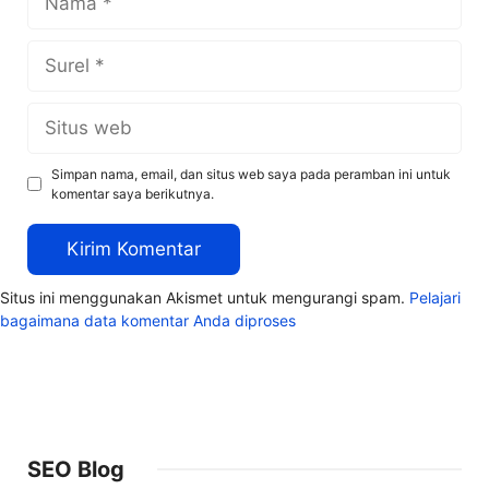
Surel
Situs
web
Simpan nama, email, dan situs web saya pada peramban ini untuk
komentar saya berikutnya.
Situs ini menggunakan Akismet untuk mengurangi spam.
Pelajari
bagaimana data komentar Anda diproses
SEO Blog