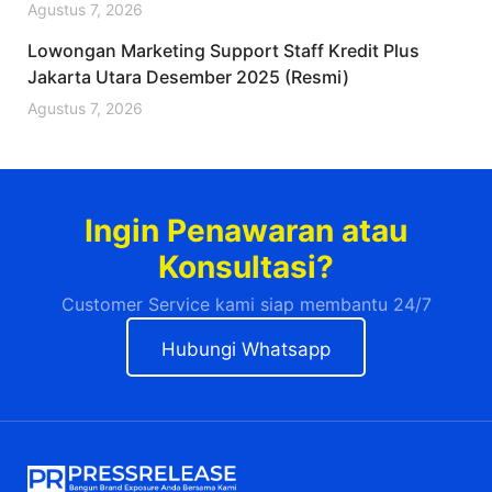
Agustus 7, 2026
Lowongan Marketing Support Staff Kredit Plus
Jakarta Utara Desember 2025 (Resmi)
Agustus 7, 2026
Ingin Penawaran atau
Konsultasi?
Customer Service kami siap membantu 24/7
Hubungi Whatsapp