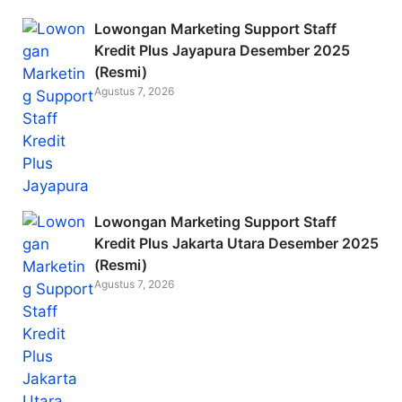
Lowongan Marketing Support Staff
Kredit Plus Jayapura Desember 2025
(Resmi)
Agustus 7, 2026
Lowongan Marketing Support Staff
Kredit Plus Jakarta Utara Desember 2025
(Resmi)
Agustus 7, 2026