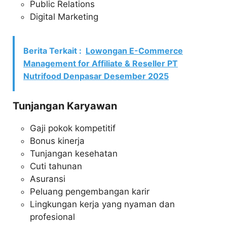
Public Relations
Digital Marketing
Berita Terkait :
Lowongan E-Commerce
Management for Affiliate & Reseller PT
Nutrifood Denpasar Desember 2025
Tunjangan Karyawan
Gaji pokok kompetitif
Bonus kinerja
Tunjangan kesehatan
Cuti tahunan
Asuransi
Peluang pengembangan karir
Lingkungan kerja yang nyaman dan
profesional