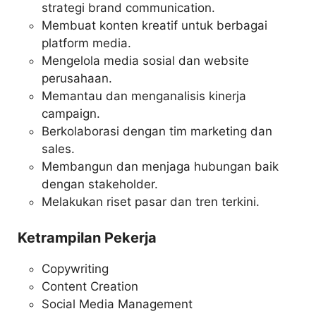
strategi brand communication.
Membuat konten kreatif untuk berbagai
platform media.
Mengelola media sosial dan website
perusahaan.
Memantau dan menganalisis kinerja
campaign.
Berkolaborasi dengan tim marketing dan
sales.
Membangun dan menjaga hubungan baik
dengan stakeholder.
Melakukan riset pasar dan tren terkini.
Ketrampilan Pekerja
Copywriting
Content Creation
Social Media Management