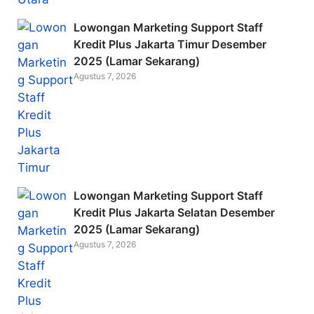
Lowongan Marketing Support Staff
Kredit Plus Jakarta Timur Desember
2025 (Lamar Sekarang)
Agustus 7, 2026
Lowongan Marketing Support Staff
Kredit Plus Jakarta Selatan Desember
2025 (Lamar Sekarang)
Agustus 7, 2026