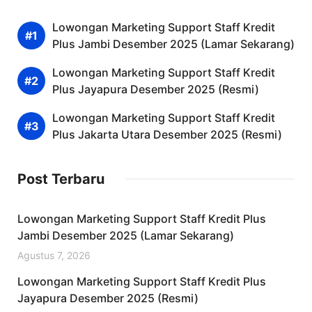
Lowongan Marketing Support Staff Kredit
Plus Jambi Desember 2025 (Lamar Sekarang)
Lowongan Marketing Support Staff Kredit
Plus Jayapura Desember 2025 (Resmi)
Lowongan Marketing Support Staff Kredit
Plus Jakarta Utara Desember 2025 (Resmi)
Post Terbaru
Lowongan Marketing Support Staff Kredit Plus
Jambi Desember 2025 (Lamar Sekarang)
Agustus 7, 2026
Lowongan Marketing Support Staff Kredit Plus
Jayapura Desember 2025 (Resmi)