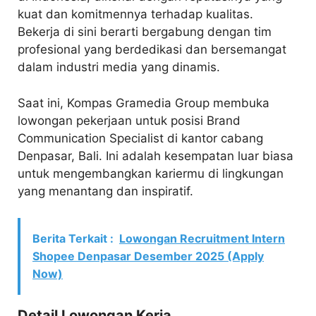
kuat dan komitmennya terhadap kualitas.
Bekerja di sini berarti bergabung dengan tim
profesional yang berdedikasi dan bersemangat
dalam industri media yang dinamis.
Saat ini, Kompas Gramedia Group membuka
lowongan pekerjaan untuk posisi Brand
Communication Specialist di kantor cabang
Denpasar, Bali. Ini adalah kesempatan luar biasa
untuk mengembangkan kariermu di lingkungan
yang menantang dan inspiratif.
Berita Terkait :
Lowongan Recruitment Intern
Shopee Denpasar Desember 2025 (Apply
Now)
Detail Lowongan Kerja