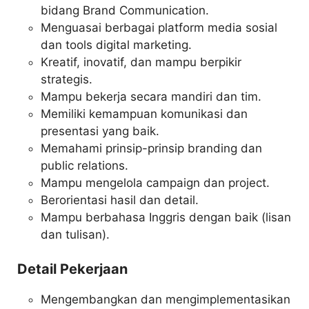
bidang Brand Communication.
Menguasai berbagai platform media sosial
dan tools digital marketing.
Kreatif, inovatif, dan mampu berpikir
strategis.
Mampu bekerja secara mandiri dan tim.
Memiliki kemampuan komunikasi dan
presentasi yang baik.
Memahami prinsip-prinsip branding dan
public relations.
Mampu mengelola campaign dan project.
Berorientasi hasil dan detail.
Mampu berbahasa Inggris dengan baik (lisan
dan tulisan).
Detail Pekerjaan
Mengembangkan dan mengimplementasikan