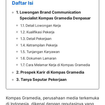
Daftar Isi
Lowongan Brand Communication
Specialist Kompas Gramedia Denpasar
Detail Lowongan Kerja
Kualifikasi Pekerja
Detail Pekerjaan
Ketrampilan Pekerja
Tunjangan Karyawan
Dokumen Lamaran
Cara Melamar Kerja di Kompas Gramedia
Prospek Karir di Kompas Gramedia
Tanya Seputar Pekerjaan
Kompas Gramedia, perusahaan media terkemuka
di Indonesia, dikenal dengan reputasinya yang