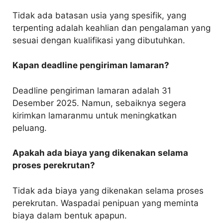
Tidak ada batasan usia yang spesifik, yang
terpenting adalah keahlian dan pengalaman yang
sesuai dengan kualifikasi yang dibutuhkan.
Kapan deadline pengiriman lamaran?
Deadline pengiriman lamaran adalah 31
Desember 2025. Namun, sebaiknya segera
kirimkan lamaranmu untuk meningkatkan
peluang.
Apakah ada biaya yang dikenakan selama
proses perekrutan?
Tidak ada biaya yang dikenakan selama proses
perekrutan. Waspadai penipuan yang meminta
biaya dalam bentuk apapun.