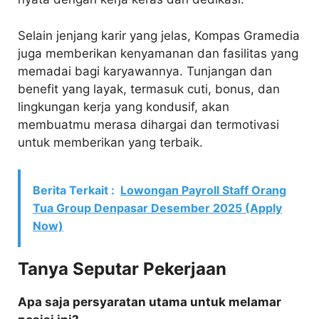
Selain jenjang karir yang jelas, Kompas Gramedia
juga memberikan kenyamanan dan fasilitas yang
memadai bagi karyawannya. Tunjangan dan
benefit yang layak, termasuk cuti, bonus, dan
lingkungan kerja yang kondusif, akan
membuatmu merasa dihargai dan termotivasi
untuk memberikan yang terbaik.
Berita Terkait :
Lowongan Payroll Staff Orang
Tua Group Denpasar Desember 2025 (Apply
Now)
Tanya Seputar Pekerjaan
Apa saja persyaratan utama untuk melamar