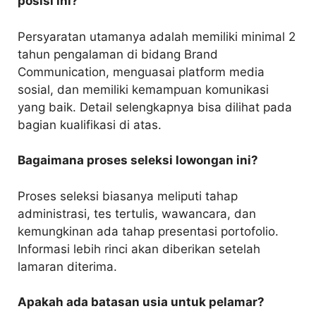
posisi ini?
Persyaratan utamanya adalah memiliki minimal 2
tahun pengalaman di bidang Brand
Communication, menguasai platform media
sosial, dan memiliki kemampuan komunikasi
yang baik. Detail selengkapnya bisa dilihat pada
bagian kualifikasi di atas.
Bagaimana proses seleksi lowongan ini?
Proses seleksi biasanya meliputi tahap
administrasi, tes tertulis, wawancara, dan
kemungkinan ada tahap presentasi portofolio.
Informasi lebih rinci akan diberikan setelah
lamaran diterima.
Apakah ada batasan usia untuk pelamar?