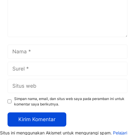
Nama
Surel
Situs
web
Simpan nama, email, dan situs web saya pada peramban ini untuk
komentar saya berikutnya.
Situs ini menggunakan Akismet untuk mengurangi spam.
Pelajari