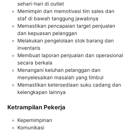
sehari-hari di outlet
Memimpin dan memotivasi tim sales dan
staf di bawah tanggung jawabnya
Memastikan pencapaian target penjualan
dan kepuasan pelanggan
Melakukan pengelolaan stok barang dan
inventaris
Membuat laporan penjualan dan operasional
secara berkala
Menangani keluhan pelanggan dan
menyelesaikan masalah yang timbul
Memastikan ketersediaan suku cadang dan
kelengkapan lainnya
Ketrampilan Pekerja
Kepemimpinan
Komunikasi