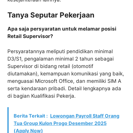
Tanya Seputar Pekerjaan
Apa saja persyaratan untuk melamar posisi
Retail Supervisor?
Persyaratannya meliputi pendidikan minimal
D3/S1, pengalaman minimal 2 tahun sebagai
Supervisor di bidang retail (otomotif
diutamakan), kemampuan komunikasi yang baik,
menguasai Microsoft Office, dan memiliki SIM A
serta kendaraan pribadi. Detail lengkapnya ada
di bagian Kualifikasi Pekerja.
Berita Terkait :
Lowongan Payroll Staff Orang
Tua Group Kulon Progo Desember 2025
(Apply Now)