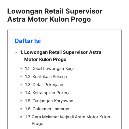
Lowongan Retail Supervisor
Astra Motor Kulon Progo
Daftar Isi
Lowongan Retail Supervisor Astra
Motor Kulon Progo
Detail Lowongan Kerja
Kualifikasi Pekerja
Detail Pekerjaan
Ketrampilan Pekerja
Tunjangan Karyawan
Dokumen Lamaran
Cara Melamar Kerja di Astra Motor Kulon
Progo