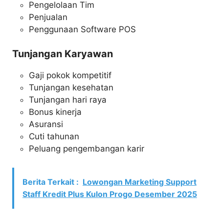
Pengelolaan Tim
Penjualan
Penggunaan Software POS
Tunjangan Karyawan
Gaji pokok kompetitif
Tunjangan kesehatan
Tunjangan hari raya
Bonus kinerja
Asuransi
Cuti tahunan
Peluang pengembangan karir
Berita Terkait :
Lowongan Marketing Support
Staff Kredit Plus Kulon Progo Desember 2025