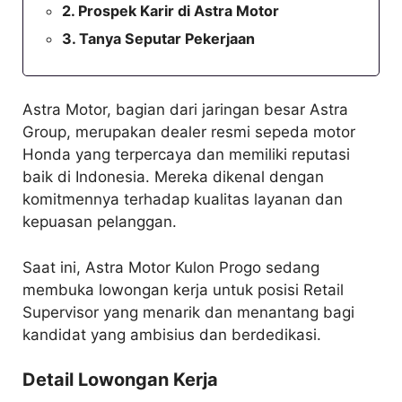
Prospek Karir di Astra Motor
Tanya Seputar Pekerjaan
Astra Motor, bagian dari jaringan besar Astra
Group, merupakan dealer resmi sepeda motor
Honda yang terpercaya dan memiliki reputasi
baik di Indonesia. Mereka dikenal dengan
komitmennya terhadap kualitas layanan dan
kepuasan pelanggan.
Saat ini, Astra Motor Kulon Progo sedang
membuka lowongan kerja untuk posisi Retail
Supervisor yang menarik dan menantang bagi
kandidat yang ambisius dan berdedikasi.
Detail Lowongan Kerja