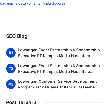
bagaimana data komentar Anda diproses
SEO Blog
Lowongan Event Partnership & Sponsorship
Executive PT Kompas Media Nusantara
Pekalongan Desember 2025
Lowongan Event Partnership & Sponsorship
Executive PT Kompas Media Nusantara
Pemalang Desember 2025 (Apply Now)
Lowongan Customer Service Development
Program Bank Muamalat Kendal Desember
2025 (Apply Now)
Post Terbaru