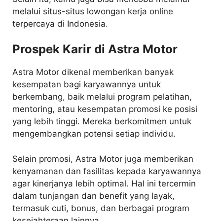
melalui situs-situs lowongan kerja online
terpercaya di Indonesia.
Prospek Karir di Astra Motor
Astra Motor dikenal memberikan banyak
kesempatan bagi karyawannya untuk
berkembang, baik melalui program pelatihan,
mentoring, atau kesempatan promosi ke posisi
yang lebih tinggi. Mereka berkomitmen untuk
mengembangkan potensi setiap individu.
Selain promosi, Astra Motor juga memberikan
kenyamanan dan fasilitas kepada karyawannya
agar kinerjanya lebih optimal. Hal ini tercermin
dalam tunjangan dan benefit yang layak,
termasuk cuti, bonus, dan berbagai program
kesejahteraan lainnya.