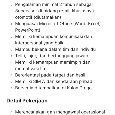
Pengalaman minimal 2 tahun sebagai
Supervisor di bidang retail, khususnya
otomotif (diutamakan)
Menguasai Microsoft Office (Word, Excel,
PowerPoint)
Memiliki kemampuan komunikasi dan
interpersonal yang baik
Mampu bekerja dalam tim dan individu
Teliti, jujur, dan bertanggung jawab
Memiliki kemampuan memimpin dan
memotivasi tim
Berorientasi pada target dan hasil
Memiliki SIM A dan kendaraan pribadi
Bersedia ditempatkan di Kulon Progo
Detail Pekerjaan
Merencanakan dan mengawasi operasional