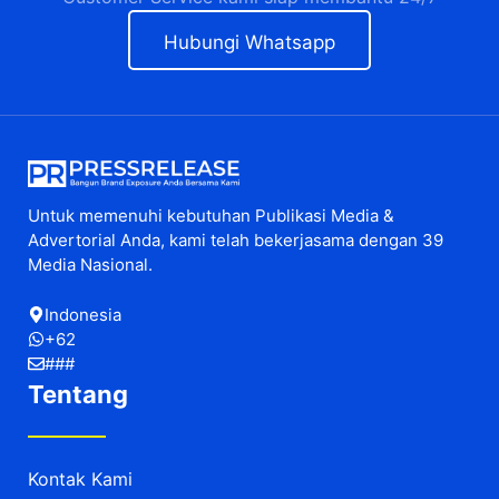
Hubungi Whatsapp
Untuk memenuhi kebutuhan Publikasi Media &
Advertorial Anda, kami telah bekerjasama dengan 39
Media Nasional.
Indonesia
+62
###
Tentang
Kontak Kami