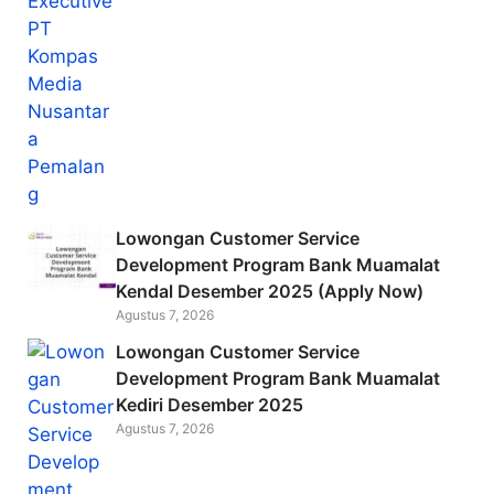
Lowongan Customer Service
Development Program Bank Muamalat
Kendal Desember 2025 (Apply Now)
Agustus 7, 2026
Lowongan Customer Service
Development Program Bank Muamalat
Kediri Desember 2025
Agustus 7, 2026