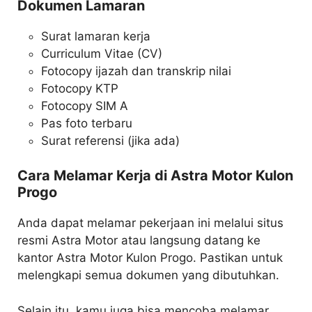
Dokumen Lamaran
Surat lamaran kerja
Curriculum Vitae (CV)
Fotocopy ijazah dan transkrip nilai
Fotocopy KTP
Fotocopy SIM A
Pas foto terbaru
Surat referensi (jika ada)
Cara Melamar Kerja di Astra Motor Kulon
Progo
Anda dapat melamar pekerjaan ini melalui situs
resmi Astra Motor atau langsung datang ke
kantor Astra Motor Kulon Progo. Pastikan untuk
melengkapi semua dokumen yang dibutuhkan.
Selain itu, kamu juga bisa mencoba melamar