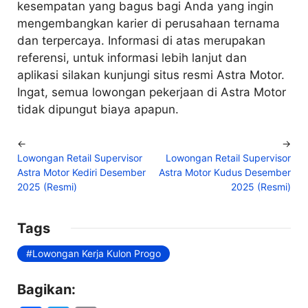
kesempatan yang bagus bagi Anda yang ingin
mengembangkan karier di perusahaan ternama
dan terpercaya. Informasi di atas merupakan
referensi, untuk informasi lebih lanjut dan
aplikasi silakan kunjungi situs resmi Astra Motor.
Ingat, semua lowongan pekerjaan di Astra Motor
tidak dipungut biaya apapun.
←
→
Lowongan Retail Supervisor
Lowongan Retail Supervisor
Astra Motor Kediri Desember
Astra Motor Kudus Desember
2025 (Resmi)
2025 (Resmi)
Tags
Lowongan Kerja Kulon Progo
Bagikan: