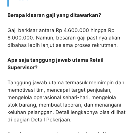
Berapa kisaran gaji yang ditawarkan?
Gaji berkisar antara Rp 4.600.000 hingga Rp
6.000.000. Namun, besaran gaji pastinya akan
dibahas lebih lanjut selama proses rekrutmen.
Apa saja tanggung jawab utama Retail
Supervisor?
Tanggung jawab utama termasuk memimpin dan
memotivasi tim, mencapai target penjualan,
mengelola operasional sehari-hari, mengelola
stok barang, membuat laporan, dan menangani
keluhan pelanggan. Detail lengkapnya bisa dilihat
di bagian Detail Pekerjaan.