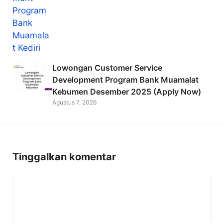
Lowongan Customer Service
Development Program Bank Muamalat
Kebumen Desember 2025 (Apply Now)
Agustus 7, 2026
Tinggalkan komentar
Komentar