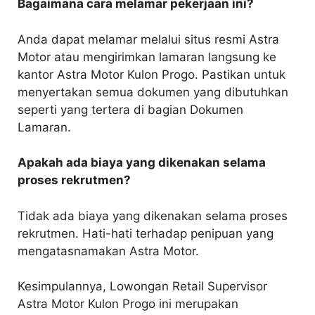
Bagaimana cara melamar pekerjaan ini?
Anda dapat melamar melalui situs resmi Astra
Motor atau mengirimkan lamaran langsung ke
kantor Astra Motor Kulon Progo. Pastikan untuk
menyertakan semua dokumen yang dibutuhkan
seperti yang tertera di bagian Dokumen
Lamaran.
Apakah ada biaya yang dikenakan selama
proses rekrutmen?
Tidak ada biaya yang dikenakan selama proses
rekrutmen. Hati-hati terhadap penipuan yang
mengatasnamakan Astra Motor.
Kesimpulannya, Lowongan Retail Supervisor
Astra Motor Kulon Progo ini merupakan