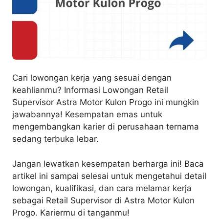
Cari lowongan kerja yang sesuai dengan
keahlianmu? Informasi Lowongan Retail
Supervisor Astra Motor Kulon Progo ini mungkin
jawabannya! Kesempatan emas untuk
mengembangkan karier di perusahaan ternama
sedang terbuka lebar.
Jangan lewatkan kesempatan berharga ini! Baca
artikel ini sampai selesai untuk mengetahui detail
lowongan, kualifikasi, dan cara melamar kerja
sebagai Retail Supervisor di Astra Motor Kulon
Progo. Kariermu di tanganmu!