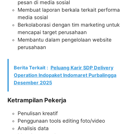
pesan di media sosial
Membuat laporan berkala terkait performa
media sosial
Berkolaborasi dengan tim marketing untuk
mencapai target perusahaan
Membantu dalam pengelolaan website
perusahaan
Berita Terkait :
Peluang Karir SDP Delivery
Operation Indopaket Indomaret Purbalingga
Desember 2025
Ketrampilan Pekerja
Penulisan kreatif
Penggunaan tools editing foto/video
Analisis data