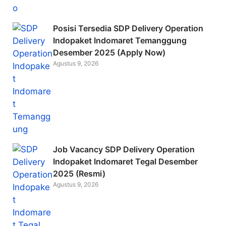
Posisi Tersedia SDP Delivery Operation
Indopaket Indomaret Temanggung
Desember 2025 (Apply Now)
Agustus 9, 2026
Job Vacancy SDP Delivery Operation
Indopaket Indomaret Tegal Desember
2025 (Resmi)
Agustus 9, 2026