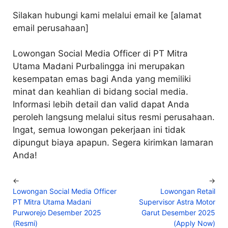
Silakan hubungi kami melalui email ke [alamat
email perusahaan]
Lowongan Social Media Officer di PT Mitra
Utama Madani Purbalingga ini merupakan
kesempatan emas bagi Anda yang memiliki
minat dan keahlian di bidang social media.
Informasi lebih detail dan valid dapat Anda
peroleh langsung melalui situs resmi perusahaan.
Ingat, semua lowongan pekerjaan ini tidak
dipungut biaya apapun. Segera kirimkan lamaran
Anda!
←
→
Lowongan Social Media Officer
Lowongan Retail
PT Mitra Utama Madani
Supervisor Astra Motor
Purworejo Desember 2025
Garut Desember 2025
(Resmi)
(Apply Now)