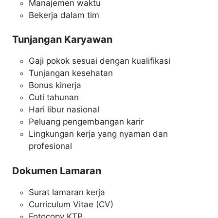
Manajemen waktu
Bekerja dalam tim
Tunjangan Karyawan
Gaji pokok sesuai dengan kualifikasi
Tunjangan kesehatan
Bonus kinerja
Cuti tahunan
Hari libur nasional
Peluang pengembangan karir
Lingkungan kerja yang nyaman dan
profesional
Dokumen Lamaran
Surat lamaran kerja
Curriculum Vitae (CV)
Fotocopy KTP