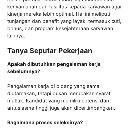
kenyamanan dan fasilitas kepada karyawan agar
kinerja mereka lebih optimal. Hal ini meliputi
tunjangan dan benefit yang layak, termasuk cuti,
bonus, dan program kesejahteraan karyawan
lainnya.
Tanya Seputar Pekerjaan
Apakah dibutuhkan pengalaman kerja
sebelumnya?
Pengalaman kerja di bidang yang sama
diutamakan, tetapi bukan merupakan syarat
mutlak. Kandidat yang memiliki potensi dan
antusiasme tinggi juga akan dipertimbangkan.
Bagaimana proses seleksinya?