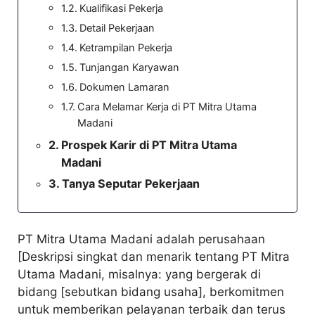
Kualifikasi Pekerja
Detail Pekerjaan
Ketrampilan Pekerja
Tunjangan Karyawan
Dokumen Lamaran
Cara Melamar Kerja di PT Mitra Utama
Madani
Prospek Karir di PT Mitra Utama
Madani
Tanya Seputar Pekerjaan
PT Mitra Utama Madani adalah perusahaan
[Deskripsi singkat dan menarik tentang PT Mitra
Utama Madani, misalnya: yang bergerak di
bidang [sebutkan bidang usaha], berkomitmen
untuk memberikan pelayanan terbaik dan terus