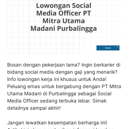
Bosan dengan pekerjaan lama? Ingin berkarier di
bidang social media dengan gaji yang menarik?
Info lowongan kerja ini khusus untuk Anda!
Peluang emas untuk bergabung dengan PT Mitra
Utama Madani di Purbalingga sebagai Social
Media Officer sedang terbuka lebar. Simak
detailnya sampai akhir!
Jangan lewatkan kesempatan berharga ini!