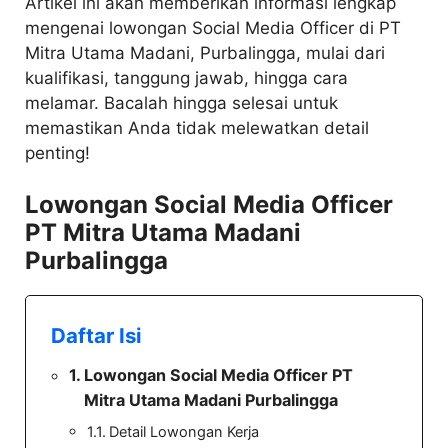
Artikel ini akan memberikan informasi lengkap
mengenai lowongan Social Media Officer di PT
Mitra Utama Madani, Purbalingga, mulai dari
kualifikasi, tanggung jawab, hingga cara
melamar. Bacalah hingga selesai untuk
memastikan Anda tidak melewatkan detail
penting!
Lowongan Social Media Officer
PT Mitra Utama Madani
Purbalingga
Daftar Isi
Lowongan Social Media Officer PT
Mitra Utama Madani Purbalingga
Detail Lowongan Kerja