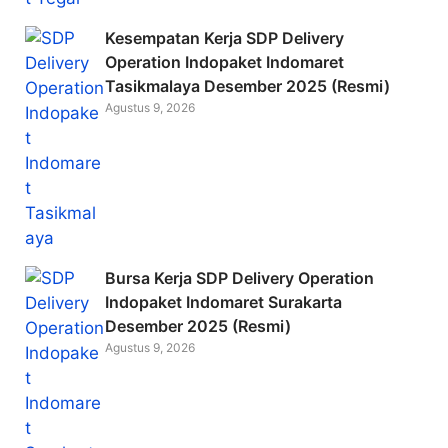
Kesempatan Kerja SDP Delivery
Operation Indopaket Indomaret
Tasikmalaya Desember 2025 (Resmi)
Agustus 9, 2026
Bursa Kerja SDP Delivery Operation
Indopaket Indomaret Surakarta
Desember 2025 (Resmi)
Agustus 9, 2026