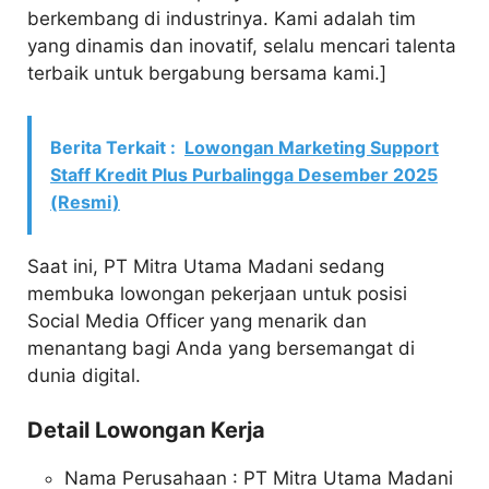
berkembang di industrinya. Kami adalah tim
yang dinamis dan inovatif, selalu mencari talenta
terbaik untuk bergabung bersama kami.]
Berita Terkait :
Lowongan Marketing Support
Staff Kredit Plus Purbalingga Desember 2025
(Resmi)
Saat ini, PT Mitra Utama Madani sedang
membuka lowongan pekerjaan untuk posisi
Social Media Officer yang menarik dan
menantang bagi Anda yang bersemangat di
dunia digital.
Detail Lowongan Kerja
Nama Perusahaan :
PT Mitra Utama Madani