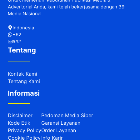
Advertorial Anda, kami telah bekerjasama dengan 39
Media Nasional.
Indonesia
+62
###
Tentang
Kontak Kami
Tentang Kami
Informasi
Disclaimer
Pedoman Media Siber
Kode Etik
Garansi Layanan
Privacy Policy
Order Layanan
Cookie Policy
Info Karir