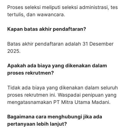
Proses seleksi meliputi seleksi administrasi, tes
tertulis, dan wawancara.
Kapan batas akhir pendaftaran?
Batas akhir pendaftaran adalah 31 Desember
2025.
Apakah ada biaya yang dikenakan dalam
proses rekrutmen?
Tidak ada biaya yang dikenakan dalam seluruh
proses rekrutmen ini. Waspadai penipuan yang
mengatasnamakan PT Mitra Utama Madani.
Bagaimana cara menghubungi jika ada
pertanyaan lebih lanjut?