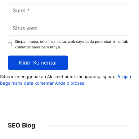
Surel
Situs
web
Simpan nama, email, dan situs web saya pada peramban ini untuk
komentar saya berikutnya.
Situs ini menggunakan Akismet untuk mengurangi spam.
Pelajari
bagaimana data komentar Anda diproses
SEO Blog