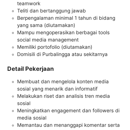
teamwork
Teliti dan bertanggung jawab
Berpengalaman minimal 1 tahun di bidang
yang sama (diutamakan)
Mampu mengoperasikan berbagai tools
social media management
Memiliki portofolio (diutamakan)
Domisili di Purbalingga atau sekitarnya
Detail Pekerjaan
Membuat dan mengelola konten media
sosial yang menarik dan informatif
Melakukan riset dan analisis tren media
sosial
Meningkatkan engagement dan followers di
media sosial
Memantau dan menanggapi komentar serta