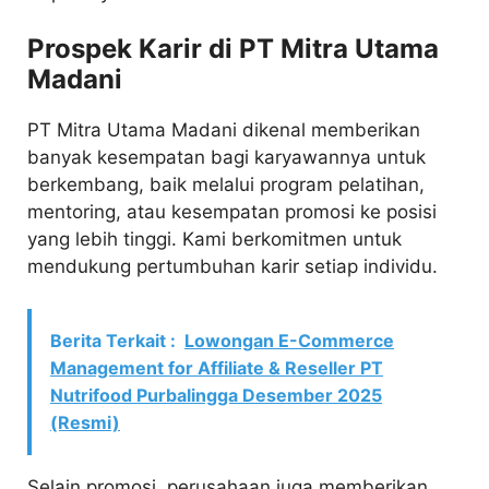
Prospek Karir di PT Mitra Utama
Madani
PT Mitra Utama Madani dikenal memberikan
banyak kesempatan bagi karyawannya untuk
berkembang, baik melalui program pelatihan,
mentoring, atau kesempatan promosi ke posisi
yang lebih tinggi. Kami berkomitmen untuk
mendukung pertumbuhan karir setiap individu.
Berita Terkait :
Lowongan E-Commerce
Management for Affiliate & Reseller PT
Nutrifood Purbalingga Desember 2025
(Resmi)
Selain promosi, perusahaan juga memberikan