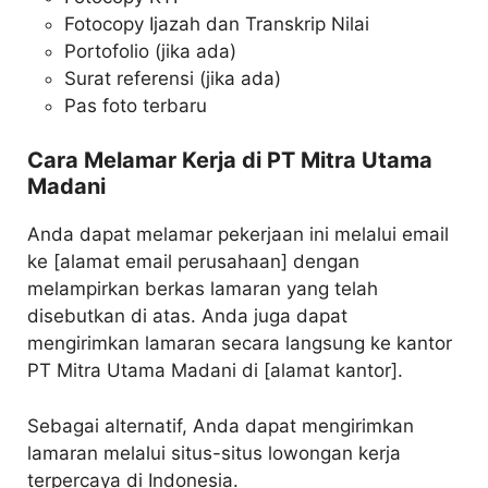
Fotocopy Ijazah dan Transkrip Nilai
Portofolio (jika ada)
Surat referensi (jika ada)
Pas foto terbaru
Cara Melamar Kerja di PT Mitra Utama
Madani
Anda dapat melamar pekerjaan ini melalui email
ke [alamat email perusahaan] dengan
melampirkan berkas lamaran yang telah
disebutkan di atas. Anda juga dapat
mengirimkan lamaran secara langsung ke kantor
PT Mitra Utama Madani di [alamat kantor].
Sebagai alternatif, Anda dapat mengirimkan
lamaran melalui situs-situs lowongan kerja
terpercaya di Indonesia.