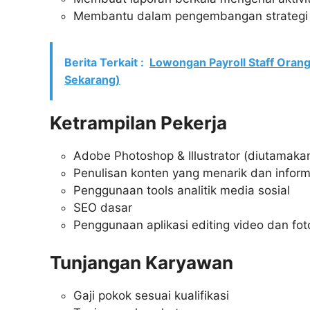
Membantu dalam pengembangan strategi 
Berita Terkait :
Lowongan Payroll Staff Ora
Sekarang)
Ketrampilan Pekerja
Adobe Photoshop & Illustrator (diutamaka
Penulisan konten yang menarik dan inform
Penggunaan tools analitik media sosial
SEO dasar
Penggunaan aplikasi editing video dan fot
Tunjangan Karyawan
Gaji pokok sesuai kualifikasi