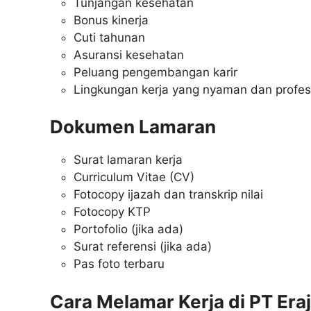
Tunjangan kesehatan
Bonus kinerja
Cuti tahunan
Asuransi kesehatan
Peluang pengembangan karir
Lingkungan kerja yang nyaman dan profes
Dokumen Lamaran
Surat lamaran kerja
Curriculum Vitae (CV)
Fotocopy ijazah dan transkrip nilai
Fotocopy KTP
Portofolio (jika ada)
Surat referensi (jika ada)
Pas foto terbaru
Cara Melamar Kerja di PT Er