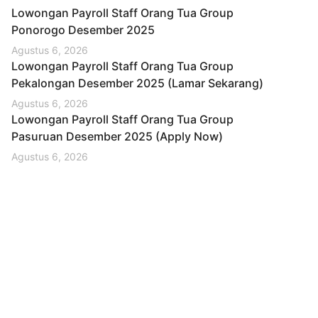
Lowongan Payroll Staff Orang Tua Group
Ponorogo Desember 2025
Agustus 6, 2026
Lowongan Payroll Staff Orang Tua Group
Pekalongan Desember 2025 (Lamar Sekarang)
Agustus 6, 2026
Lowongan Payroll Staff Orang Tua Group
Pasuruan Desember 2025 (Apply Now)
Agustus 6, 2026