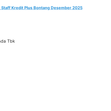
Staff Kredit Plus Bontang Desember 2025
ada Tbk