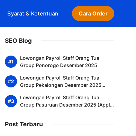
Syarat & Ketentuan
Cara Order
SEO Blog
Lowongan Payroll Staff Orang Tua
Group Ponorogo Desember 2025
Lowongan Payroll Staff Orang Tua
Group Pekalongan Desember 2025
(Lamar Sekarang)
Lowongan Payroll Staff Orang Tua
Group Pasuruan Desember 2025 (Apply
Now)
Post Terbaru