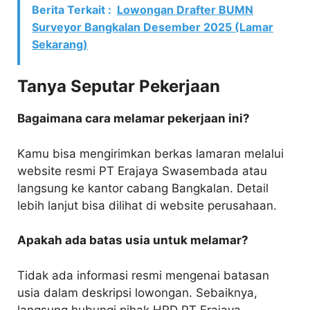
Berita Terkait :
Lowongan Drafter BUMN
Surveyor Bangkalan Desember 2025 (Lamar
Sekarang)
Tanya Seputar Pekerjaan
Bagaimana cara melamar pekerjaan ini?
Kamu bisa mengirimkan berkas lamaran melalui
website resmi PT Erajaya Swasembada atau
langsung ke kantor cabang Bangkalan. Detail
lebih lanjut bisa dilihat di website perusahaan.
Apakah ada batas usia untuk melamar?
Tidak ada informasi resmi mengenai batasan
usia dalam deskripsi lowongan. Sebaiknya,
langsung hubungi pihak HRD PT Erajaya