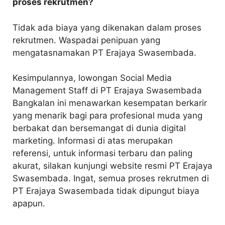
proses rekrutmen?
Tidak ada biaya yang dikenakan dalam proses
rekrutmen. Waspadai penipuan yang
mengatasnamakan PT Erajaya Swasembada.
Kesimpulannya, lowongan Social Media
Management Staff di PT Erajaya Swasembada
Bangkalan ini menawarkan kesempatan berkarir
yang menarik bagi para profesional muda yang
berbakat dan bersemangat di dunia digital
marketing. Informasi di atas merupakan
referensi, untuk informasi terbaru dan paling
akurat, silakan kunjungi website resmi PT Erajaya
Swasembada. Ingat, semua proses rekrutmen di
PT Erajaya Swasembada tidak dipungut biaya
apapun.