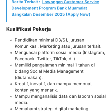
Berita Terkait :
Lowongan Customer Service
Development Program Bank Muamalat
Bangkalan Desember 2025 (Apply Now)
Kualifikasi Pekerja
Pendidikan minimal D3/S1, jurusan
Komunikasi, Marketing atau jurusan terkait.
Menguasai platform sosial media (Instagram,
Facebook, Twitter, TikTok, dll).
Memiliki pengalaman minimal 1 tahun di
bidang Social Media Management
(diutamakan).
Kreatif, inovatif, dan mampu membuat
konten yang menarik.
Mampu menganalisis data dan laporan sosial
media.
Memahami strategi digital marketing.