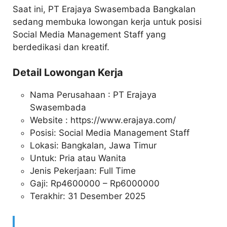
Saat ini, PT Erajaya Swasembada Bangkalan
sedang membuka lowongan kerja untuk posisi
Social Media Management Staff yang
berdedikasi dan kreatif.
Detail Lowongan Kerja
Nama Perusahaan :
PT Erajaya
Swasembada
Website :
https://www.erajaya.com/
Posisi: Social Media Management Staff
Lokasi: Bangkalan, Jawa Timur
Untuk: Pria atau Wanita
Jenis Pekerjaan: Full Time
Gaji: Rp
4600000
– Rp
6000000
Terakhir: 31 Desember 2025