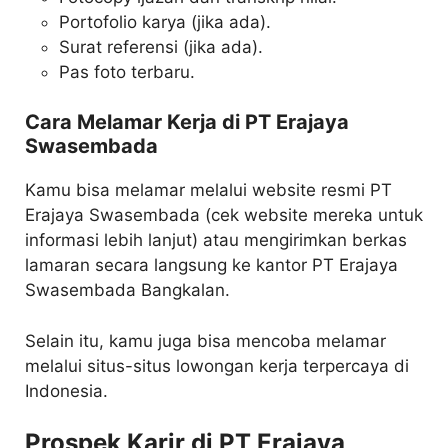
Portofolio karya (jika ada).
Surat referensi (jika ada).
Pas foto terbaru.
Cara Melamar Kerja di PT Erajaya
Swasembada
Kamu bisa melamar melalui website resmi PT
Erajaya Swasembada (cek website mereka untuk
informasi lebih lanjut) atau mengirimkan berkas
lamaran secara langsung ke kantor PT Erajaya
Swasembada Bangkalan.
Selain itu, kamu juga bisa mencoba melamar
melalui situs-situs lowongan kerja terpercaya di
Indonesia.
Prospek Karir di PT Erajaya