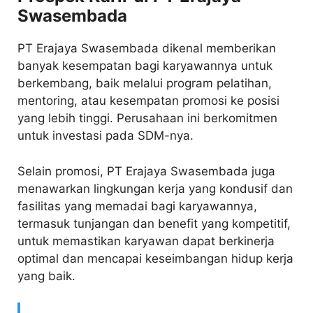
Swasembada
PT Erajaya Swasembada dikenal memberikan
banyak kesempatan bagi karyawannya untuk
berkembang, baik melalui program pelatihan,
mentoring, atau kesempatan promosi ke posisi
yang lebih tinggi. Perusahaan ini berkomitmen
untuk investasi pada SDM-nya.
Selain promosi, PT Erajaya Swasembada juga
menawarkan lingkungan kerja yang kondusif dan
fasilitas yang memadai bagi karyawannya,
termasuk tunjangan dan benefit yang kompetitif,
untuk memastikan karyawan dapat berkinerja
optimal dan mencapai keseimbangan hidup kerja
yang baik.