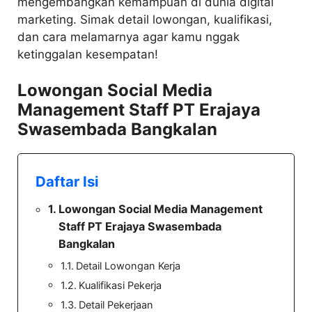
mengembangkan kemampuan di dunia digital
marketing. Simak detail lowongan, kualifikasi,
dan cara melamarnya agar kamu nggak
ketinggalan kesempatan!
Lowongan Social Media
Management Staff PT Erajaya
Swasembada Bangkalan
Daftar Isi
Lowongan Social Media Management
Staff PT Erajaya Swasembada
Bangkalan
Detail Lowongan Kerja
Kualifikasi Pekerja
Detail Pekerjaan