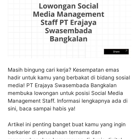
Masih bingung cari kerja? Kesempatan emas
hadir untuk kamu yang berbakat di bidang sosial
media! PT Erajaya Swasembada Bangkalan
membuka lowongan untuk posisi Social Media
Management Staff. Informasi lengkapnya ada di
sini, baca sampai habis ya!
Artikel ini penting banget buat kamu yang ingin
berkarier di perusahaan ternama dan