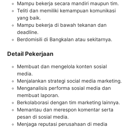
Mampu bekerja secara mandiri maupun tim.
Teliti dan memiliki kemampuan komunikasi
yang baik.
Mampu bekerja di bawah tekanan dan
deadline.
Berdomisili di Bangkalan atau sekitarnya.
Detail Pekerjaan
Membuat dan mengelola konten sosial
media.
Menjalankan strategi social media marketing.
Menganalisis performa sosial media dan
membuat laporan.
Berkolaborasi dengan tim marketing lainnya.
Memantau dan merespon komentar serta
pesan di sosial media.
Menjaga reputasi perusahaan di media