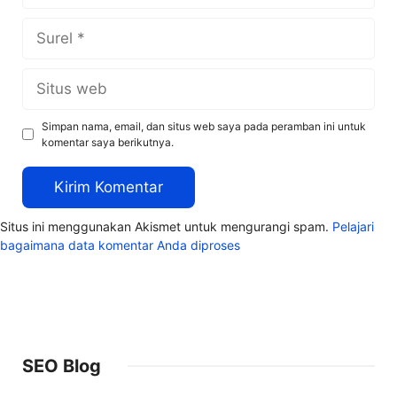
Surel
Situs
web
Simpan nama, email, dan situs web saya pada peramban ini untuk
komentar saya berikutnya.
Situs ini menggunakan Akismet untuk mengurangi spam.
Pelajari
bagaimana data komentar Anda diproses
SEO Blog