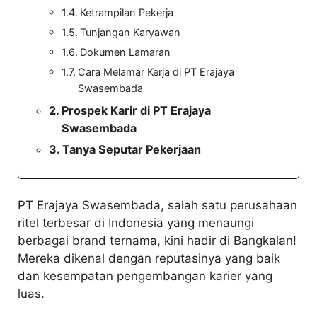
Ketrampilan Pekerja
Tunjangan Karyawan
Dokumen Lamaran
Cara Melamar Kerja di PT Erajaya
Swasembada
Prospek Karir di PT Erajaya
Swasembada
Tanya Seputar Pekerjaan
PT Erajaya Swasembada, salah satu perusahaan
ritel terbesar di Indonesia yang menaungi
berbagai brand ternama, kini hadir di Bangkalan!
Mereka dikenal dengan reputasinya yang baik
dan kesempatan pengembangan karier yang
luas.