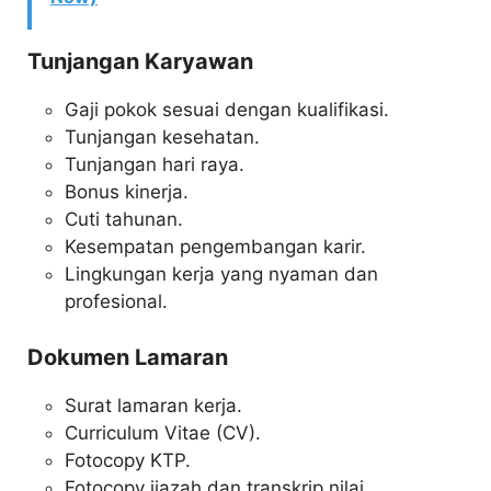
Tunjangan Karyawan
Gaji pokok sesuai dengan kualifikasi.
Tunjangan kesehatan.
Tunjangan hari raya.
Bonus kinerja.
Cuti tahunan.
Kesempatan pengembangan karir.
Lingkungan kerja yang nyaman dan
profesional.
Dokumen Lamaran
Surat lamaran kerja.
Curriculum Vitae (CV).
Fotocopy KTP.
Fotocopy ijazah dan transkrip nilai.