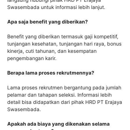
Swasembada untuk informasi lebih lanjut.
Apa saja benefit yang diberikan?
Benefit yang diberikan termasuk gaji kompetitif,
tunjangan kesehatan, tunjangan hari raya, bonus
kinerja, cuti tahunan, dan kesempatan
pengembangan karir.
Berapa lama proses rekrutmennya?
Lama proses rekrutmen bergantung pada jumlah
pelamar dan tahapan seleksi. Informasi lebih
detail bisa didapatkan dari pihak HRD PT Erajaya
Swasembada.
Apakah ada biaya yang dikenakan selama