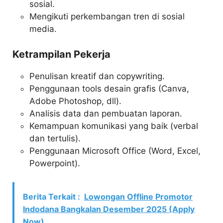
sosial.
Mengikuti perkembangan tren di sosial
media.
Ketrampilan Pekerja
Penulisan kreatif dan copywriting.
Penggunaan tools desain grafis (Canva,
Adobe Photoshop, dll).
Analisis data dan pembuatan laporan.
Kemampuan komunikasi yang baik (verbal
dan tertulis).
Penggunaan Microsoft Office (Word, Excel,
Powerpoint).
Berita Terkait :
Lowongan Offline Promotor
Indodana Bangkalan Desember 2025 (Apply
Now)