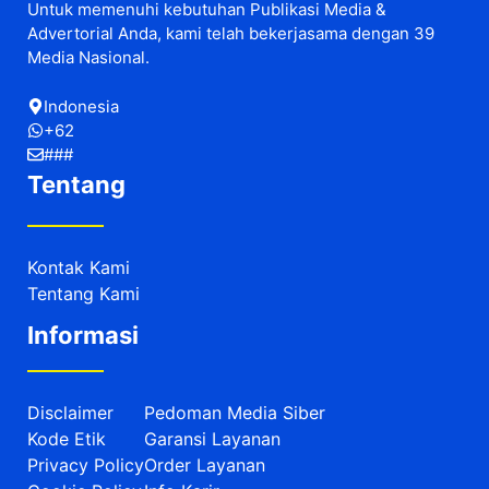
Untuk memenuhi kebutuhan Publikasi Media &
Advertorial Anda, kami telah bekerjasama dengan 39
Media Nasional.
Indonesia
+62
###
Tentang
Kontak Kami
Tentang Kami
Informasi
Disclaimer
Pedoman Media Siber
Kode Etik
Garansi Layanan
Privacy Policy
Order Layanan