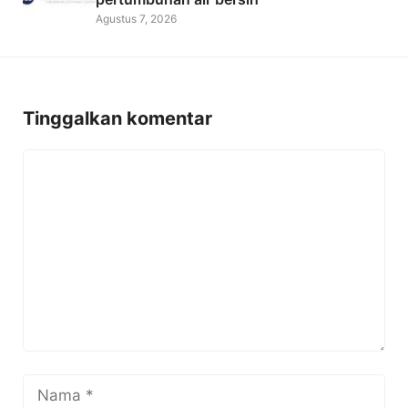
Agustus 7, 2026
Tinggalkan komentar
Komentar
Nama