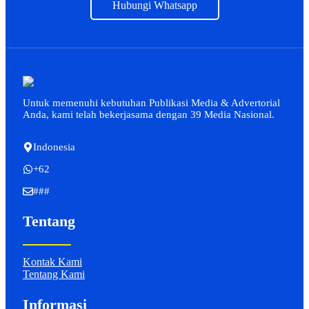
Hubungi Whatsapp
Untuk memenuhi kebutuhan Publikasi Media & Advertorial
Anda, kami telah bekerjasama dengan 39 Media Nasional.
Indonesia
+62
###
Tentang
Kontak Kami
Tentang Kami
Informasi