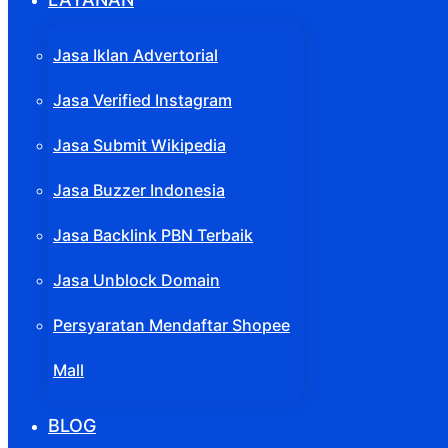
Jasa Iklan Advertorial
Jasa Verified Instagram
Jasa Submit Wikipedia
Jasa Buzzer Indonesia
Jasa Backlink PBN Terbaik
Jasa Unblock Domain
Persyaratan Mendaftar Shopee
Mall
BLOG