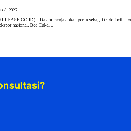
us 8, 2026
ELEASE.CO.ID) – Dalam menjalankan peran sebagai trade facilitato
kspor nasional, Bea Cukai ...
onsultasi?