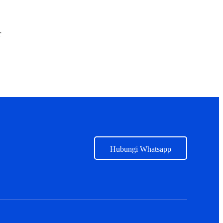
r
Hubungi Whatsapp