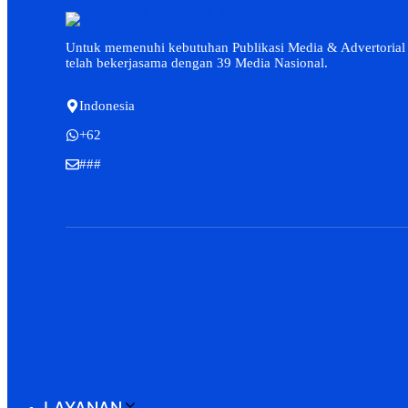
Untuk memenuhi kebutuhan Publikasi Media & Advertorial
telah bekerjasama dengan 39 Media Nasional.
Indonesia
+62
###
LAYANAN