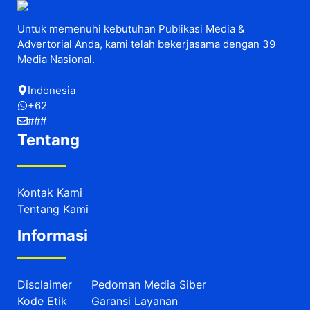
Untuk memenuhi kebutuhan Publikasi Media &
Advertorial Anda, kami telah bekerjasama dengan 39
Media Nasional.
Indonesia
+62
###
Tentang
Kontak Kami
Tentang Kami
Informasi
Disclaimer
Pedoman Media Siber
Kode Etik
Garansi Layanan