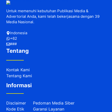
Untuk memenuhi kebutuhan Publikasi Media &
Advertorial Anda, kami telah bekerjasama dengan 39
Media Nasional.
Indonesia
+62
###
Tentang
Kontak Kami
Tentang Kami
Informasi
Disclaimer
Pedoman Media Siber
Kode Etik
Garansi Layanan