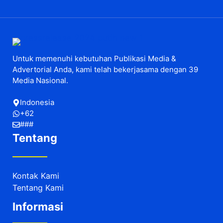
Untuk memenuhi kebutuhan Publikasi Media &
Advertorial Anda, kami telah bekerjasama dengan 39
Media Nasional.
Indonesia
+62
###
Tentang
Kontak Kami
Tentang Kami
Informasi