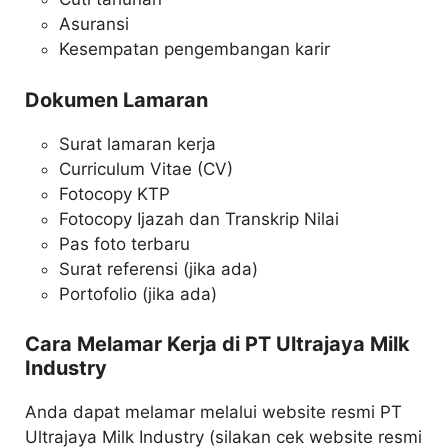
Asuransi
Kesempatan pengembangan karir
Dokumen Lamaran
Surat lamaran kerja
Curriculum Vitae (CV)
Fotocopy KTP
Fotocopy Ijazah dan Transkrip Nilai
Pas foto terbaru
Surat referensi (jika ada)
Portofolio (jika ada)
Cara Melamar Kerja di PT Ultrajaya Milk
Industry
Anda dapat melamar melalui website resmi PT
Ultrajaya Milk Industry (silakan cek website resmi