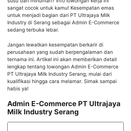
susu dan minuman? Info lowongan kerja ini
sangat cocok untuk kamu! Kesempatan emas
untuk menjadi bagian dari PT Ultrajaya Milk
Industry di Serang sebagai Admin E-Commerce
sedang terbuka lebar.
Jangan lewatkan kesempatan berkarir di
perusahaan yang sudah berpengalaman dan
ternama ini. Artikel ini akan memberikan detail
lengkap tentang lowongan Admin E-Commerce
PT Ultrajaya Milk Industry Serang, mulai dari
kualifikasi hingga cara melamar. Simak sampai
habis ya!
Admin E-Commerce PT Ultrajaya
Milk Industry Serang