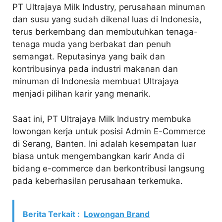
PT Ultrajaya Milk Industry, perusahaan minuman
dan susu yang sudah dikenal luas di Indonesia,
terus berkembang dan membutuhkan tenaga-
tenaga muda yang berbakat dan penuh
semangat. Reputasinya yang baik dan
kontribusinya pada industri makanan dan
minuman di Indonesia membuat Ultrajaya
menjadi pilihan karir yang menarik.
Saat ini, PT Ultrajaya Milk Industry membuka
lowongan kerja untuk posisi Admin E-Commerce
di Serang, Banten. Ini adalah kesempatan luar
biasa untuk mengembangkan karir Anda di
bidang e-commerce dan berkontribusi langsung
pada keberhasilan perusahaan terkemuka.
Berita Terkait :
Lowongan Brand