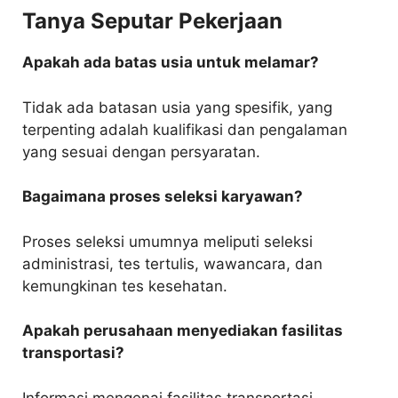
Tanya Seputar Pekerjaan
Apakah ada batas usia untuk melamar?
Tidak ada batasan usia yang spesifik, yang
terpenting adalah kualifikasi dan pengalaman
yang sesuai dengan persyaratan.
Bagaimana proses seleksi karyawan?
Proses seleksi umumnya meliputi seleksi
administrasi, tes tertulis, wawancara, dan
kemungkinan tes kesehatan.
Apakah perusahaan menyediakan fasilitas
transportasi?
Informasi mengenai fasilitas transportasi