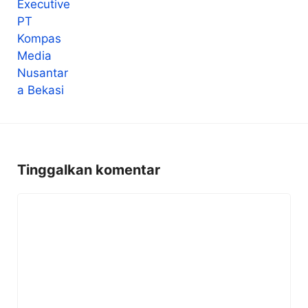
Tinggalkan komentar
Komentar