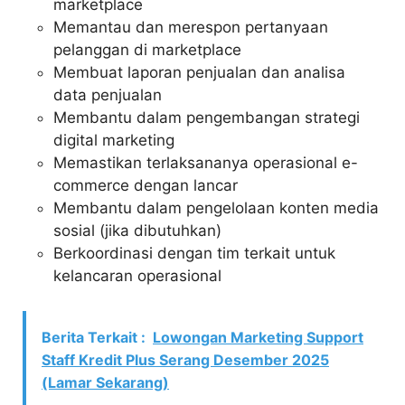
marketplace
Memantau dan merespon pertanyaan
pelanggan di marketplace
Membuat laporan penjualan dan analisa
data penjualan
Membantu dalam pengembangan strategi
digital marketing
Memastikan terlaksananya operasional e-
commerce dengan lancar
Membantu dalam pengelolaan konten media
sosial (jika dibutuhkan)
Berkoordinasi dengan tim terkait untuk
kelancaran operasional
Berita Terkait :
Lowongan Marketing Support
Staff Kredit Plus Serang Desember 2025
(Lamar Sekarang)