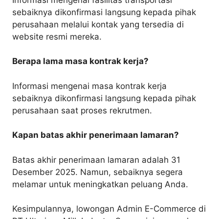
sebaiknya dikonfirmasi langsung kepada pihak
perusahaan melalui kontak yang tersedia di
website resmi mereka.
Berapa lama masa kontrak kerja?
Informasi mengenai masa kontrak kerja
sebaiknya dikonfirmasi langsung kepada pihak
perusahaan saat proses rekrutmen.
Kapan batas akhir penerimaan lamaran?
Batas akhir penerimaan lamaran adalah 31
Desember 2025. Namun, sebaiknya segera
melamar untuk meningkatkan peluang Anda.
Kesimpulannya, lowongan Admin E-Commerce di