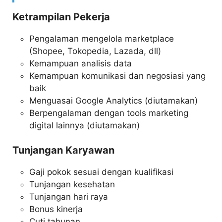
Ketrampilan Pekerja
Pengalaman mengelola marketplace
(Shopee, Tokopedia, Lazada, dll)
Kemampuan analisis data
Kemampuan komunikasi dan negosiasi yang
baik
Menguasai Google Analytics (diutamakan)
Berpengalaman dengan tools marketing
digital lainnya (diutamakan)
Tunjangan Karyawan
Gaji pokok sesuai dengan kualifikasi
Tunjangan kesehatan
Tunjangan hari raya
Bonus kinerja
Cuti tahunan