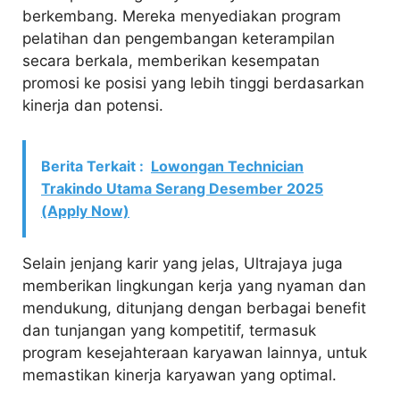
berkembang. Mereka menyediakan program
pelatihan dan pengembangan keterampilan
secara berkala, memberikan kesempatan
promosi ke posisi yang lebih tinggi berdasarkan
kinerja dan potensi.
Berita Terkait :
Lowongan Technician
Trakindo Utama Serang Desember 2025
(Apply Now)
Selain jenjang karir yang jelas, Ultrajaya juga
memberikan lingkungan kerja yang nyaman dan
mendukung, ditunjang dengan berbagai benefit
dan tunjangan yang kompetitif, termasuk
program kesejahteraan karyawan lainnya, untuk
memastikan kinerja karyawan yang optimal.