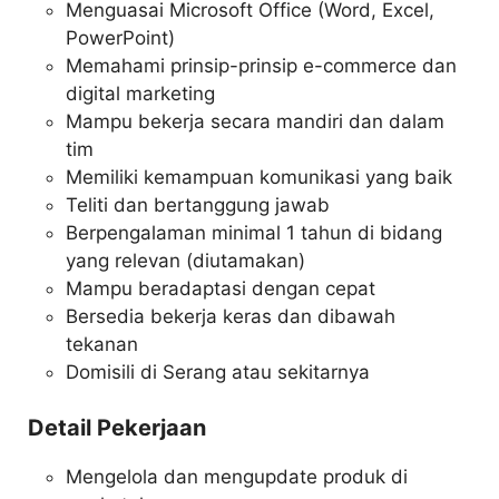
Menguasai Microsoft Office (Word, Excel,
PowerPoint)
Memahami prinsip-prinsip e-commerce dan
digital marketing
Mampu bekerja secara mandiri dan dalam
tim
Memiliki kemampuan komunikasi yang baik
Teliti dan bertanggung jawab
Berpengalaman minimal 1 tahun di bidang
yang relevan (diutamakan)
Mampu beradaptasi dengan cepat
Bersedia bekerja keras dan dibawah
tekanan
Domisili di Serang atau sekitarnya
Detail Pekerjaan
Mengelola dan mengupdate produk di