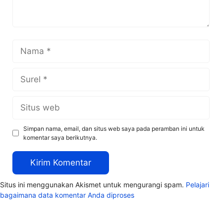
Nama
Surel
Situs
web
Simpan nama, email, dan situs web saya pada peramban ini untuk
komentar saya berikutnya.
Situs ini menggunakan Akismet untuk mengurangi spam.
Pelajari
bagaimana data komentar Anda diproses