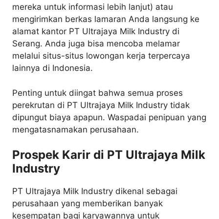
mereka untuk informasi lebih lanjut) atau
mengirimkan berkas lamaran Anda langsung ke
alamat kantor PT Ultrajaya Milk Industry di
Serang. Anda juga bisa mencoba melamar
melalui situs-situs lowongan kerja terpercaya
lainnya di Indonesia.
Penting untuk diingat bahwa semua proses
perekrutan di PT Ultrajaya Milk Industry tidak
dipungut biaya apapun. Waspadai penipuan yang
mengatasnamakan perusahaan.
Prospek Karir di PT Ultrajaya Milk
Industry
PT Ultrajaya Milk Industry dikenal sebagai
perusahaan yang memberikan banyak
kesempatan bagi karyawannya untuk