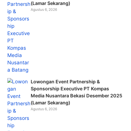
(Lamar Sekarang)
Agustus 6, 2026
Lowongan Event Partnership &
Sponsorship Executive PT Kompas
Media Nusantara Bekasi Desember 2025
(Lamar Sekarang)
Agustus 6, 2026