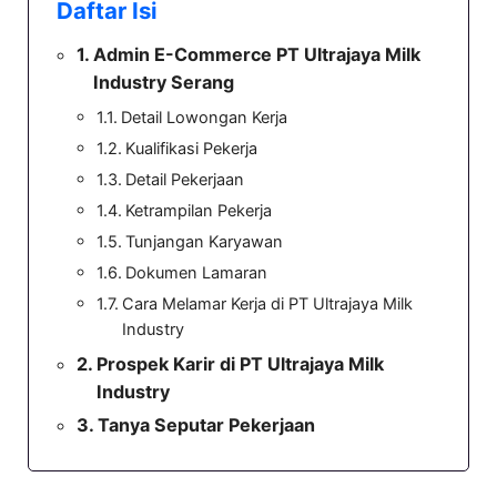
Daftar Isi
Admin E-Commerce PT Ultrajaya Milk
Industry Serang
Detail Lowongan Kerja
Kualifikasi Pekerja
Detail Pekerjaan
Ketrampilan Pekerja
Tunjangan Karyawan
Dokumen Lamaran
Cara Melamar Kerja di PT Ultrajaya Milk
Industry
Prospek Karir di PT Ultrajaya Milk
Industry
Tanya Seputar Pekerjaan