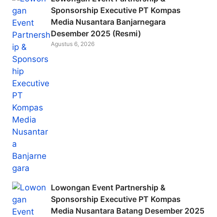
Sponsorship Executive PT Kompas
Media Nusantara Banjarnegara
Desember 2025 (Resmi)
Agustus 6, 2026
Lowongan Event Partnership &
Sponsorship Executive PT Kompas
Media Nusantara Batang Desember 2025