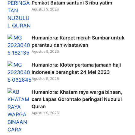
Pemkot Batam santuni 3 ribu yatim
Agustus 9, 2026
Humaniora: Karpet merah Sumbar untuk
perantau dan wisatawan
Agustus 9, 2026
Humaniora: Kloter pertama jamaah haji
Indonesia berangkat 24 Mei 2023
Agustus 9, 2026
Humaniora: Khatam raya warga binaan,
cara Lapas Gorontalo peringati Nuzulul
Quran
Agustus 9, 2026