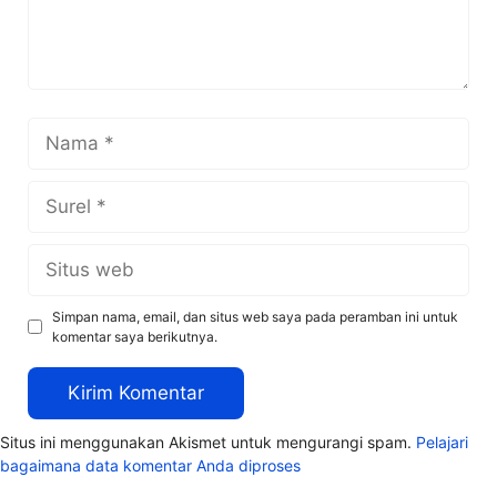
Nama
Surel
Situs
web
Simpan nama, email, dan situs web saya pada peramban ini untuk
komentar saya berikutnya.
Situs ini menggunakan Akismet untuk mengurangi spam.
Pelajari
bagaimana data komentar Anda diproses