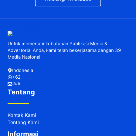
Untuk memenuhi kebutuhan Publikasi Media &
Advertorial Anda, kami telah bekerjasama dengan 39
Media Nasional.
Indonesia
+62
###
Tentang
Kontak Kami
Tentang Kami
Informasi