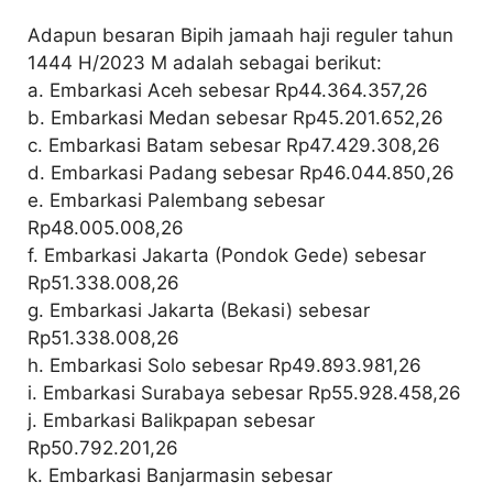
Adapun besaran Bipih jamaah haji reguler tahun
1444 H/2023 M adalah sebagai berikut:
a. Embarkasi Aceh sebesar Rp44.364.357,26
b. Embarkasi Medan sebesar Rp45.201.652,26
c. Embarkasi Batam sebesar Rp47.429.308,26
d. Embarkasi Padang sebesar Rp46.044.850,26
e. Embarkasi Palembang sebesar
Rp48.005.008,26
f. Embarkasi Jakarta (Pondok Gede) sebesar
Rp51.338.008,26
g. Embarkasi Jakarta (Bekasi) sebesar
Rp51.338.008,26
h. Embarkasi Solo sebesar Rp49.893.981,26
i. Embarkasi Surabaya sebesar Rp55.928.458,26
j. Embarkasi Balikpapan sebesar
Rp50.792.201,26
k. Embarkasi Banjarmasin sebesar