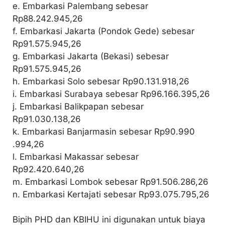
e. Embarkasi Palembang sebesar
Rp88.242.945,26
f. Embarkasi Jakarta (Pondok Gede) sebesar
Rp91.575.945,26
g. Embarkasi Jakarta (Bekasi) sebesar
Rp91.575.945,26
h. Embarkasi Solo sebesar Rp90.131.918,26
i. Embarkasi Surabaya sebesar Rp96.166.395,26
j. Embarkasi Balikpapan sebesar
Rp91.030.138,26
k. Embarkasi Banjarmasin sebesar Rp90.990
.994,26
l. Embarkasi Makassar sebesar
Rp92.420.640,26
m. Embarkasi Lombok sebesar Rp91.506.286,26
n. Embarkasi Kertajati sebesar Rp93.075.795,26
Bipih PHD dan KBIHU ini digunakan untuk biaya