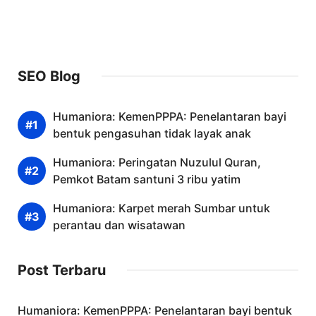
SEO Blog
Humaniora: KemenPPPA: Penelantaran bayi
bentuk pengasuhan tidak layak anak
Humaniora: Peringatan Nuzulul Quran,
Pemkot Batam santuni 3 ribu yatim
Humaniora: Karpet merah Sumbar untuk
perantau dan wisatawan
Post Terbaru
Humaniora: KemenPPPA: Penelantaran bayi bentuk