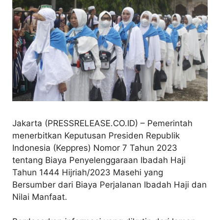
Jakarta (PRESSRELEASE.CO.ID) – Pemerintah
menerbitkan Keputusan Presiden Republik
Indonesia (Keppres) Nomor 7 Tahun 2023
tentang Biaya Penyelenggaraan Ibadah Haji
Tahun 1444 Hijriah/2023 Masehi yang
Bersumber dari Biaya Perjalanan Ibadah Haji dan
Nilai Manfaat.