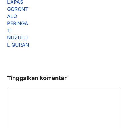
Tinggalkan komentar
Komentar