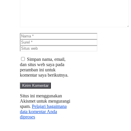
Nama
Surel
Situs
web
Simpan nama, email,
dan situs web saya pada
peramban ini untuk
komentar saya berikutnya.
Situs ini menggunakan
Akismet untuk mengurangi
spam.
Pelajari bagaimana
data komentar Anda
diproses