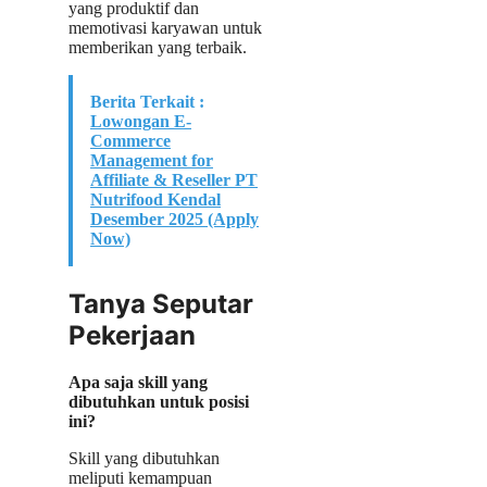
yang produktif dan
memotivasi karyawan untuk
memberikan yang terbaik.
Berita Terkait :
Lowongan E-
Commerce
Management for
Affiliate & Reseller PT
Nutrifood Kendal
Desember 2025 (Apply
Now)
Tanya Seputar
Pekerjaan
Apa saja skill yang
dibutuhkan untuk posisi
ini?
Skill yang dibutuhkan
meliputi kemampuan