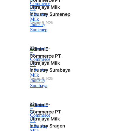
Commerce PT
Ultrajaya Milk
Industry Sumenep
Agustus 9, 2026
Admin E-
Commerce PT
Ultrajaya Milk
Industry Surabaya
Agustus 9, 2026
Admin E-
Commerce PT
Ultrajaya Milk
Industry Sragen