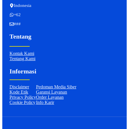
Indonesia
+62
###
Tentang
Kontak Kami
Tentang Kami
Informasi
Disclaimer
Pedoman Media Siber
Kode Etik
Garansi Layanan
Privacy Policy
Order Layanan
Cookie Policy
Info Karir