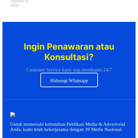
Agustus 9,
2026
Ingin Penawaran atau
Konsultasi?
Customer Service kami siap membantu 24/7
Hubungi Whatsapp
Untuk memenuhi kebutuhan Publikasi Media & Advertorial
Anda, kami telah bekerjasama dengan 39 Media Nasional.