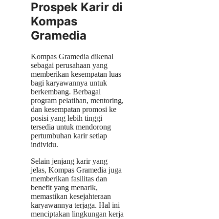
Prospek Karir di
Kompas
Gramedia
Kompas Gramedia dikenal
sebagai perusahaan yang
memberikan kesempatan luas
bagi karyawannya untuk
berkembang. Berbagai
program pelatihan, mentoring,
dan kesempatan promosi ke
posisi yang lebih tinggi
tersedia untuk mendorong
pertumbuhan karir setiap
individu.
Selain jenjang karir yang
jelas, Kompas Gramedia juga
memberikan fasilitas dan
benefit yang menarik,
memastikan kesejahteraan
karyawannya terjaga. Hal ini
menciptakan lingkungan kerja