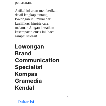
pemasaran.
Artikel ini akan memberikan
detail lengkap tentang
lowongan ini, mulai dari
kualifikasi hingga cara
melamar. Jangan lewatkan
kesempatan emas ini, baca
sampai selesai!
Lowongan
Brand
Communication
Specialist
Kompas
Gramedia
Kendal
Daftar Isi