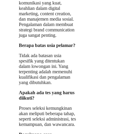
komunikasi yang kuat,
keahlian dalam digital
marketing, content creation,
dan manajemen media sosial.
Pengalaman dalam membuat
strategi brand communication
juga sangat penting.
Berapa batas usia pelamar?
Tidak ada batasan usia
spesifik yang ditentukan
dalam lowongan ini. Yang
terpenting adalah memenuhi
kualifikasi dan pengalaman
yang dibutuhkan.
Apakah ada tes yang harus
diikuti?
Proses seleksi kemungkinan
akan meliputi beberapa tahap,
seperti seleksi administrasi, tes
kemampuan, dan wawancara.