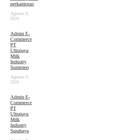
perkantoran
Agustus 9,
2026
Admin E-
Commerce
PT
Ultrajaya
Milk
Industry
Sumenep
Agustus 9,
2026
Admin E-
Commerce
PT
Ultrajaya
Milk
Industry
Surabaya