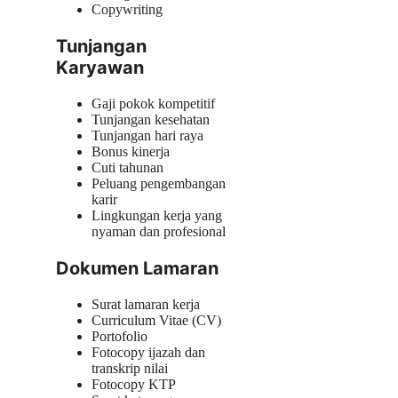
Copywriting
Tunjangan
Karyawan
Gaji pokok kompetitif
Tunjangan kesehatan
Tunjangan hari raya
Bonus kinerja
Cuti tahunan
Peluang pengembangan
karir
Lingkungan kerja yang
nyaman dan profesional
Dokumen Lamaran
Surat lamaran kerja
Curriculum Vitae (CV)
Portofolio
Fotocopy ijazah dan
transkrip nilai
Fotocopy KTP