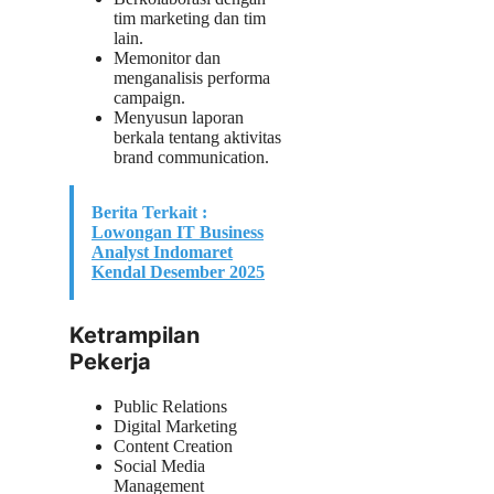
tim marketing dan tim
lain.
Memonitor dan
menganalisis performa
campaign.
Menyusun laporan
berkala tentang aktivitas
brand communication.
Berita Terkait :
Lowongan IT Business
Analyst Indomaret
Kendal Desember 2025
Ketrampilan
Pekerja
Public Relations
Digital Marketing
Content Creation
Social Media
Management