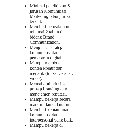
Minimal pendidikan S1
jurusan Komunikasi,
Marketing, atau jurusan
terkait.
Memiliki pengalaman
minimal 2 tahun di
bidang Brand
Communication.
Menguasai strategi
komunikasi dan
pemasaran digital.
Mampu membuat
konten kreatif dan
menarik (tulisan, visual,
video).
Memahami prinsip-
prinsip branding dan
manajemen reputasi.
Mampu bekerja secara
mandiri dan dalam tim.
Memiliki kemampuan
komunikasi dan
interpersonal yang baik.
Mampu bekerja di