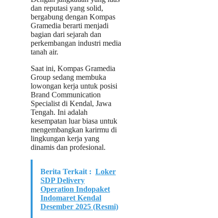
dan reputasi yang solid,
bergabung dengan Kompas
Gramedia berarti menjadi
bagian dari sejarah dan
perkembangan industri media
tanah air.
Saat ini, Kompas Gramedia
Group sedang membuka
lowongan kerja untuk posisi
Brand Communication
Specialist di Kendal, Jawa
Tengah. Ini adalah
kesempatan luar biasa untuk
mengembangkan karirmu di
lingkungan kerja yang
dinamis dan profesional.
Berita Terkait :
Loker
SDP Delivery
Operation Indopaket
Indomaret Kendal
Desember 2025 (Resmi)