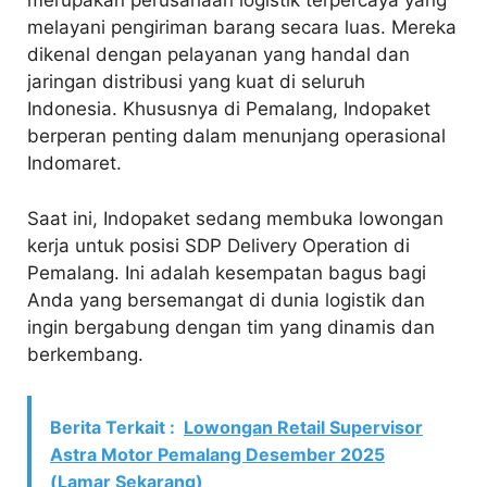
merupakan perusahaan logistik terpercaya yang
melayani pengiriman barang secara luas. Mereka
dikenal dengan pelayanan yang handal dan
jaringan distribusi yang kuat di seluruh
Indonesia. Khususnya di Pemalang, Indopaket
berperan penting dalam menunjang operasional
Indomaret.
Saat ini, Indopaket sedang membuka lowongan
kerja untuk posisi SDP Delivery Operation di
Pemalang. Ini adalah kesempatan bagus bagi
Anda yang bersemangat di dunia logistik dan
ingin bergabung dengan tim yang dinamis dan
berkembang.
Berita Terkait :
Lowongan Retail Supervisor
Astra Motor Pemalang Desember 2025
(Lamar Sekarang)