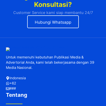
Konsultasi?
Customer Service kami siap membantu 24/7
Hubungi Whatsapp
Untuk memenuhi kebutuhan Publikasi Media &
Advertorial Anda, kami telah bekerjasama dengan 39
Media Nasional.
Indonesia
+62
###
Tentang