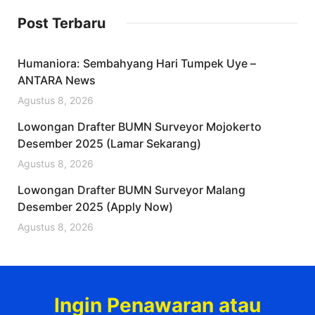
Post Terbaru
Humaniora: Sembahyang Hari Tumpek Uye –
ANTARA News
Agustus 8, 2026
Lowongan Drafter BUMN Surveyor Mojokerto
Desember 2025 (Lamar Sekarang)
Agustus 8, 2026
Lowongan Drafter BUMN Surveyor Malang
Desember 2025 (Apply Now)
Agustus 8, 2026
Ingin Penawaran atau