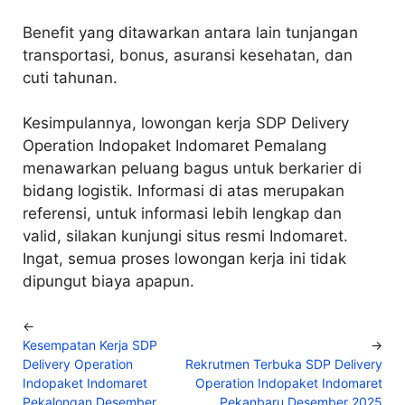
Benefit yang ditawarkan antara lain tunjangan
transportasi, bonus, asuransi kesehatan, dan
cuti tahunan.
Kesimpulannya, lowongan kerja SDP Delivery
Operation Indopaket Indomaret Pemalang
menawarkan peluang bagus untuk berkarier di
bidang logistik. Informasi di atas merupakan
referensi, untuk informasi lebih lengkap dan
valid, silakan kunjungi situs resmi Indomaret.
Ingat, semua proses lowongan kerja ini tidak
dipungut biaya apapun.
←
Kesempatan Kerja SDP
→
Delivery Operation
Rekrutmen Terbuka SDP Delivery
Indopaket Indomaret
Operation Indopaket Indomaret
Pekalongan Desember
Pekanbaru Desember 2025