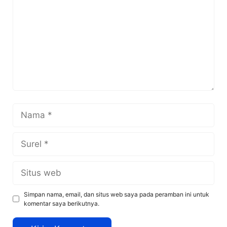
Nama
Surel
Situs
web
Simpan nama, email, dan situs web saya pada peramban ini untuk
komentar saya berikutnya.