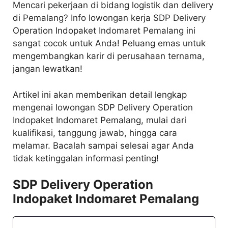
Mencari pekerjaan di bidang logistik dan delivery
di Pemalang? Info lowongan kerja SDP Delivery
Operation Indopaket Indomaret Pemalang ini
sangat cocok untuk Anda! Peluang emas untuk
mengembangkan karir di perusahaan ternama,
jangan lewatkan!
Artikel ini akan memberikan detail lengkap
mengenai lowongan SDP Delivery Operation
Indopaket Indomaret Pemalang, mulai dari
kualifikasi, tanggung jawab, hingga cara
melamar. Bacalah sampai selesai agar Anda
tidak ketinggalan informasi penting!
SDP Delivery Operation
Indopaket Indomaret Pemalang