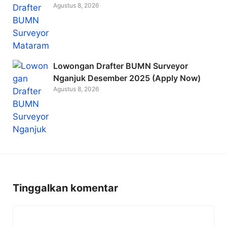
Agustus 8, 2026
Lowongan Drafter BUMN Surveyor
Nganjuk Desember 2025 (Apply Now)
Agustus 8, 2026
Tinggalkan komentar
Komentar