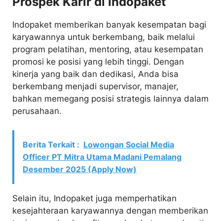
Prospek Karir di Indopaket
Indopaket memberikan banyak kesempatan bagi
karyawannya untuk berkembang, baik melalui
program pelatihan, mentoring, atau kesempatan
promosi ke posisi yang lebih tinggi. Dengan
kinerja yang baik dan dedikasi, Anda bisa
berkembang menjadi supervisor, manajer,
bahkan memegang posisi strategis lainnya dalam
perusahaan.
Berita Terkait :
Lowongan Social Media
Officer PT Mitra Utama Madani Pemalang
Desember 2025 (Apply Now)
Selain itu, Indopaket juga memperhatikan
kesejahteraan karyawannya dengan memberikan