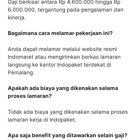
Gaji berkisar antara Rp 4.600.000 hingga Rp
6.000.000, tergantung pada pengalaman dan
kinerja.
Bagaimana cara melamar pekerjaan ini?
Anda dapat melamar melalui website resmi
Indomaret atau mengirimkan berkas lamaran
langsung ke kantor Indopaket terdekat di
Pemalang.
Apakah ada biaya yang dikenakan selama
proses lamaran?
Tidak ada biaya yang dikenakan selama proses
lamaran kerja di Indopaket.
Apa saja benefit yang ditawarkan selain gaji?