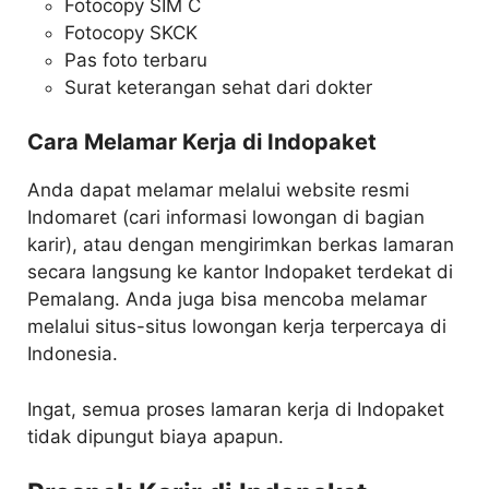
Fotocopy SIM C
Fotocopy SKCK
Pas foto terbaru
Surat keterangan sehat dari dokter
Cara Melamar Kerja di Indopaket
Anda dapat melamar melalui website resmi
Indomaret (cari informasi lowongan di bagian
karir), atau dengan mengirimkan berkas lamaran
secara langsung ke kantor Indopaket terdekat di
Pemalang. Anda juga bisa mencoba melamar
melalui situs-situs lowongan kerja terpercaya di
Indonesia.
Ingat, semua proses lamaran kerja di Indopaket
tidak dipungut biaya apapun.