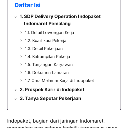
Daftar Isi
SDP Delivery Operation Indopaket
Indomaret Pemalang
Detail Lowongan Kerja
Kualifikasi Pekerja
Detail Pekerjaan
Ketrampilan Pekerja
Tunjangan Karyawan
Dokumen Lamaran
Cara Melamar Kerja di Indopaket
Prospek Karir di Indopaket
Tanya Seputar Pekerjaan
Indopaket, bagian dari jaringan Indomaret,