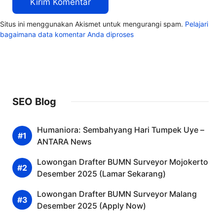
Situs ini menggunakan Akismet untuk mengurangi spam.
Pelajari
bagaimana data komentar Anda diproses
SEO Blog
Humaniora: Sembahyang Hari Tumpek Uye –
ANTARA News
Lowongan Drafter BUMN Surveyor Mojokerto
Desember 2025 (Lamar Sekarang)
Lowongan Drafter BUMN Surveyor Malang
Desember 2025 (Apply Now)