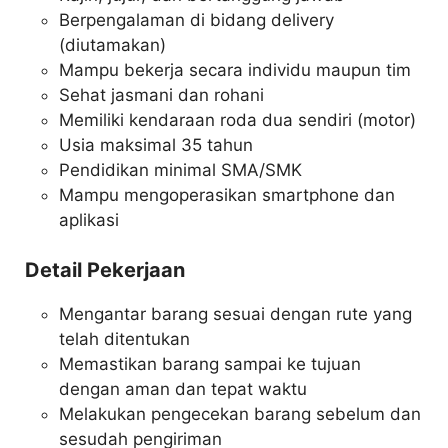
Berpengalaman di bidang delivery
(diutamakan)
Mampu bekerja secara individu maupun tim
Sehat jasmani dan rohani
Memiliki kendaraan roda dua sendiri (motor)
Usia maksimal 35 tahun
Pendidikan minimal SMA/SMK
Mampu mengoperasikan smartphone dan
aplikasi
Detail Pekerjaan
Mengantar barang sesuai dengan rute yang
telah ditentukan
Memastikan barang sampai ke tujuan
dengan aman dan tepat waktu
Melakukan pengecekan barang sebelum dan
sesudah pengiriman