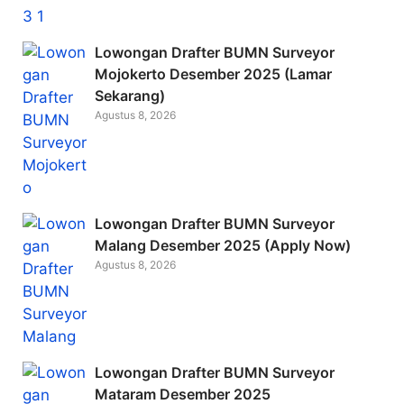
Lowongan Drafter BUMN Surveyor
Mojokerto Desember 2025 (Lamar
Sekarang)
Agustus 8, 2026
Lowongan Drafter BUMN Surveyor
Malang Desember 2025 (Apply Now)
Agustus 8, 2026
Lowongan Drafter BUMN Surveyor
Mataram Desember 2025