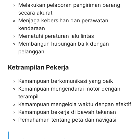
Melakukan pelaporan pengiriman barang
secara akurat
Menjaga kebersihan dan perawatan
kendaraan
Mematuhi peraturan lalu lintas
Membangun hubungan baik dengan
pelanggan
Ketrampilan Pekerja
Kemampuan berkomunikasi yang baik
Kemampuan mengendarai motor dengan
terampil
Kemampuan mengelola waktu dengan efektif
Kemampuan bekerja di bawah tekanan
Pemahaman tentang peta dan navigasi