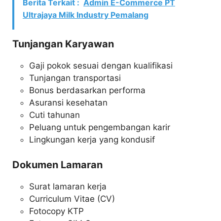
Berita Terkait :
Admin E-Commerce PT
Ultrajaya Milk Industry Pemalang
Tunjangan Karyawan
Gaji pokok sesuai dengan kualifikasi
Tunjangan transportasi
Bonus berdasarkan performa
Asuransi kesehatan
Cuti tahunan
Peluang untuk pengembangan karir
Lingkungan kerja yang kondusif
Dokumen Lamaran
Surat lamaran kerja
Curriculum Vitae (CV)
Fotocopy KTP