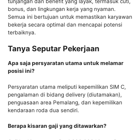
tunjangan dan benefit yang layak, termasuk cuti,
bonus, dan lingkungan kerja yang nyaman.
Semua ini bertujuan untuk memastikan karyawan
bekerja secara optimal dan mencapai potensi
terbaiknya.
Tanya Seputar Pekerjaan
Apa saja persyaratan utama untuk melamar
posisi ini?
Persyaratan utama meliputi kepemilikan SIM C,
pengalaman di bidang delivery (diutamakan),
penguasaan area Pemalang, dan kepemilikan
kendaraan roda dua sendiri.
Berapa kisaran gaji yang ditawarkan?