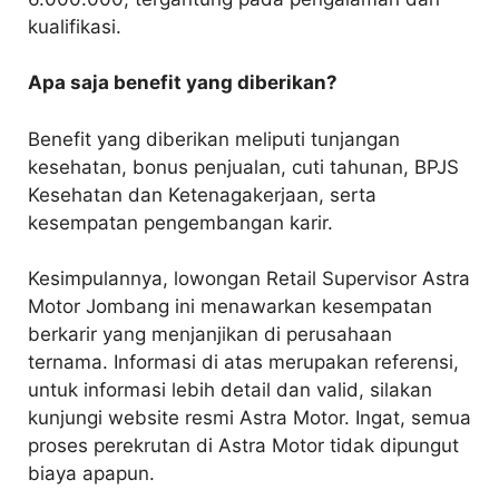
kualifikasi.
Apa saja benefit yang diberikan?
Benefit yang diberikan meliputi tunjangan
kesehatan, bonus penjualan, cuti tahunan, BPJS
Kesehatan dan Ketenagakerjaan, serta
kesempatan pengembangan karir.
Kesimpulannya, lowongan Retail Supervisor Astra
Motor Jombang ini menawarkan kesempatan
berkarir yang menjanjikan di perusahaan
ternama. Informasi di atas merupakan referensi,
untuk informasi lebih detail dan valid, silakan
kunjungi website resmi Astra Motor. Ingat, semua
proses perekrutan di Astra Motor tidak dipungut
biaya apapun.