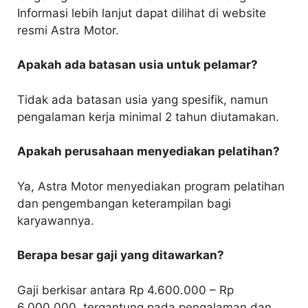
Informasi lebih lanjut dapat dilihat di website
resmi Astra Motor.
Apakah ada batasan usia untuk pelamar?
Tidak ada batasan usia yang spesifik, namun
pengalaman kerja minimal 2 tahun diutamakan.
Apakah perusahaan menyediakan pelatihan?
Ya, Astra Motor menyediakan program pelatihan
dan pengembangan keterampilan bagi
karyawannya.
Berapa besar gaji yang ditawarkan?
Gaji berkisar antara Rp 4.600.000 – Rp
6.000.000, tergantung pada pengalaman dan