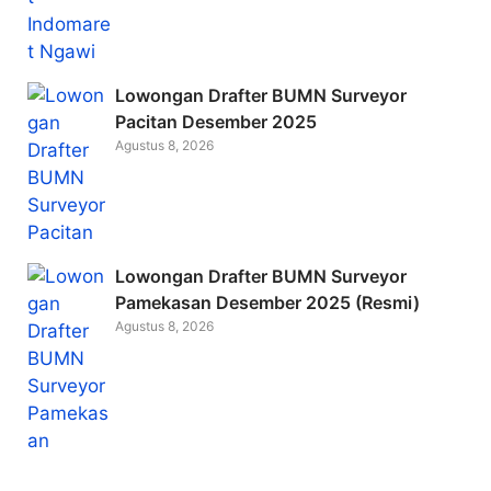
Lowongan Drafter BUMN Surveyor
Pacitan Desember 2025
Agustus 8, 2026
Lowongan Drafter BUMN Surveyor
Pamekasan Desember 2025 (Resmi)
Agustus 8, 2026