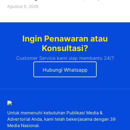
Agustus 8, 2026
Ingin Penawaran atau
Konsultasi?
Customer Service kami siap membantu 24/7
Hubungi Whatsapp
Untuk memenuhi kebutuhan Publikasi Media &
Advertorial Anda, kami telah bekerjasama dengan 39
Media Nasional.