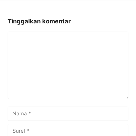
Tinggalkan komentar
Komentar
Nama
Surel