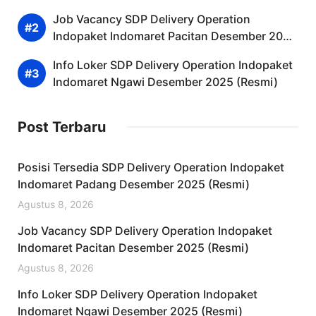
(Resmi)
Job Vacancy SDP Delivery Operation
Indopaket Indomaret Pacitan Desember 2025
(Resmi)
Info Loker SDP Delivery Operation Indopaket
Indomaret Ngawi Desember 2025 (Resmi)
Post Terbaru
Posisi Tersedia SDP Delivery Operation Indopaket
Indomaret Padang Desember 2025 (Resmi)
Agustus 8, 2026
Job Vacancy SDP Delivery Operation Indopaket
Indomaret Pacitan Desember 2025 (Resmi)
Agustus 8, 2026
Info Loker SDP Delivery Operation Indopaket
Indomaret Ngawi Desember 2025 (Resmi)