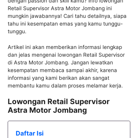
dengan passion dan skill kamu? Info lowongan
Retail Supervisor Astra Motor Jombang ini
mungkin jawabannya! Cari tahu detailnya, siapa
tahu ini kesempatan emas yang kamu tunggu-
tunggu.
Artikel ini akan memberikan informasi lengkap
dan jelas mengenai lowongan Retail Supervisor
di Astra Motor Jombang. Jangan lewatkan
kesempatan membaca sampai akhir, karena
informasi yang kami berikan akan sangat
membantu kamu dalam proses melamar kerja.
Lowongan Retail Supervisor
Astra Motor Jombang
Daftar Isi