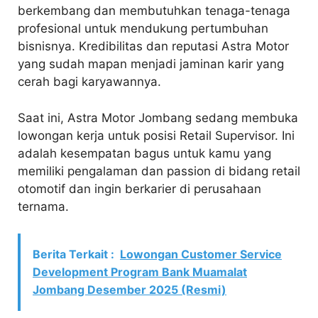
berkembang dan membutuhkan tenaga-tenaga
profesional untuk mendukung pertumbuhan
bisnisnya. Kredibilitas dan reputasi Astra Motor
yang sudah mapan menjadi jaminan karir yang
cerah bagi karyawannya.
Saat ini, Astra Motor Jombang sedang membuka
lowongan kerja untuk posisi Retail Supervisor. Ini
adalah kesempatan bagus untuk kamu yang
memiliki pengalaman dan passion di bidang retail
otomotif dan ingin berkarier di perusahaan
ternama.
Berita Terkait :
Lowongan Customer Service
Development Program Bank Muamalat
Jombang Desember 2025 (Resmi)