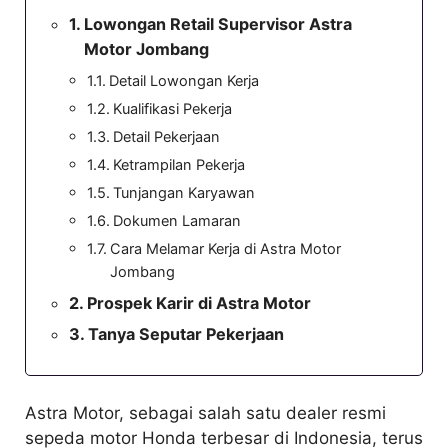
Lowongan Retail Supervisor Astra
Motor Jombang
Detail Lowongan Kerja
Kualifikasi Pekerja
Detail Pekerjaan
Ketrampilan Pekerja
Tunjangan Karyawan
Dokumen Lamaran
Cara Melamar Kerja di Astra Motor
Jombang
Prospek Karir di Astra Motor
Tanya Seputar Pekerjaan
Astra Motor, sebagai salah satu dealer resmi
sepeda motor Honda terbesar di Indonesia, terus