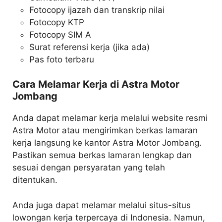
Fotocopy ijazah dan transkrip nilai
Fotocopy KTP
Fotocopy SIM A
Surat referensi kerja (jika ada)
Pas foto terbaru
Cara Melamar Kerja di Astra Motor
Jombang
Anda dapat melamar kerja melalui website resmi
Astra Motor atau mengirimkan berkas lamaran
kerja langsung ke kantor Astra Motor Jombang.
Pastikan semua berkas lamaran lengkap dan
sesuai dengan persyaratan yang telah
ditentukan.
Anda juga dapat melamar melalui situs-situs
lowongan kerja terpercaya di Indonesia. Namun,