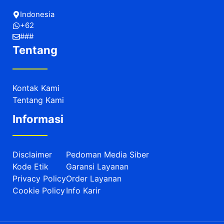
Indonesia
+62
###
Tentang
Kontak Kami
Tentang Kami
Informasi
Disclaimer
Pedoman Media Siber
Kode Etik
Garansi Layanan
Privacy Policy
Order Layanan
Cookie Policy
Info Karir