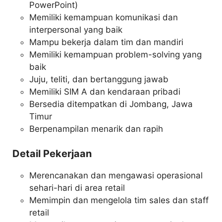
PowerPoint)
Memiliki kemampuan komunikasi dan
interpersonal yang baik
Mampu bekerja dalam tim dan mandiri
Memiliki kemampuan problem-solving yang
baik
Juju, teliti, dan bertanggung jawab
Memiliki SIM A dan kendaraan pribadi
Bersedia ditempatkan di Jombang, Jawa
Timur
Berpenampilan menarik dan rapih
Detail Pekerjaan
Merencanakan dan mengawasi operasional
sehari-hari di area retail
Memimpin dan mengelola tim sales dan staff
retail