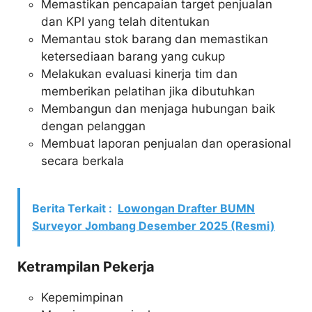
Memastikan pencapaian target penjualan
dan KPI yang telah ditentukan
Memantau stok barang dan memastikan
ketersediaan barang yang cukup
Melakukan evaluasi kinerja tim dan
memberikan pelatihan jika dibutuhkan
Membangun dan menjaga hubungan baik
dengan pelanggan
Membuat laporan penjualan dan operasional
secara berkala
Berita Terkait :
Lowongan Drafter BUMN
Surveyor Jombang Desember 2025 (Resmi)
Ketrampilan Pekerja
Kepemimpinan