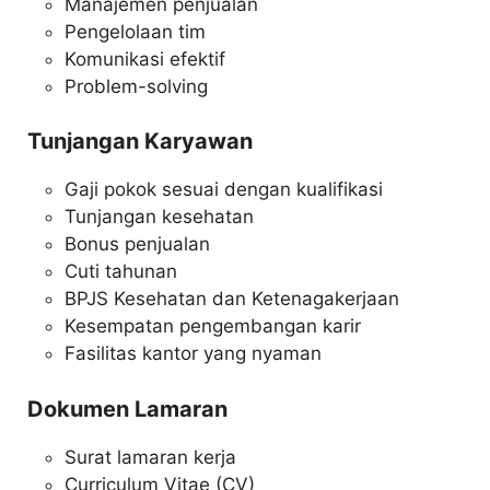
Manajemen penjualan
Pengelolaan tim
Komunikasi efektif
Problem-solving
Tunjangan Karyawan
Gaji pokok sesuai dengan kualifikasi
Tunjangan kesehatan
Bonus penjualan
Cuti tahunan
BPJS Kesehatan dan Ketenagakerjaan
Kesempatan pengembangan karir
Fasilitas kantor yang nyaman
Dokumen Lamaran
Surat lamaran kerja
Curriculum Vitae (CV)