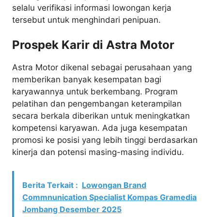
selalu verifikasi informasi lowongan kerja
tersebut untuk menghindari penipuan.
Prospek Karir di Astra Motor
Astra Motor dikenal sebagai perusahaan yang
memberikan banyak kesempatan bagi
karyawannya untuk berkembang. Program
pelatihan dan pengembangan keterampilan
secara berkala diberikan untuk meningkatkan
kompetensi karyawan. Ada juga kesempatan
promosi ke posisi yang lebih tinggi berdasarkan
kinerja dan potensi masing-masing individu.
Berita Terkait :
Lowongan Brand
Commnunication Specialist Kompas Gramedia
Jombang Desember 2025