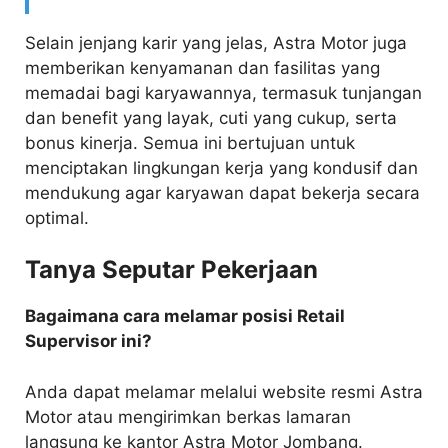
Selain jenjang karir yang jelas, Astra Motor juga
memberikan kenyamanan dan fasilitas yang
memadai bagi karyawannya, termasuk tunjangan
dan benefit yang layak, cuti yang cukup, serta
bonus kinerja. Semua ini bertujuan untuk
menciptakan lingkungan kerja yang kondusif dan
mendukung agar karyawan dapat bekerja secara
optimal.
Tanya Seputar Pekerjaan
Bagaimana cara melamar posisi Retail
Supervisor ini?
Anda dapat melamar melalui website resmi Astra
Motor atau mengirimkan berkas lamaran
langsung ke kantor Astra Motor Jombang.