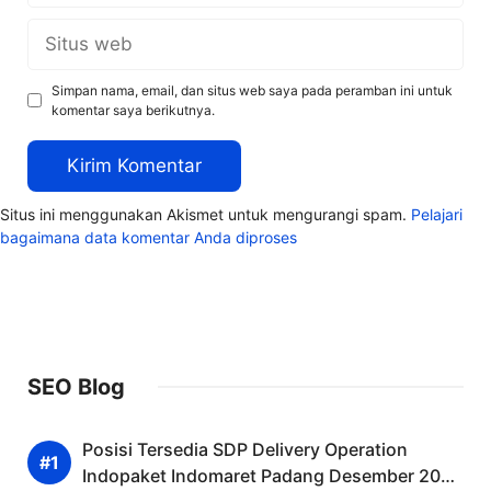
Situs
web
Simpan nama, email, dan situs web saya pada peramban ini untuk
komentar saya berikutnya.
Situs ini menggunakan Akismet untuk mengurangi spam.
Pelajari
bagaimana data komentar Anda diproses
SEO Blog
Posisi Tersedia SDP Delivery Operation
Indopaket Indomaret Padang Desember 2025