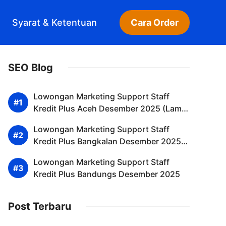
Syarat & Ketentuan
Cara Order
SEO Blog
Lowongan Marketing Support Staff
Kredit Plus Aceh Desember 2025 (Lamar
Sekarang)
Lowongan Marketing Support Staff
Kredit Plus Bangkalan Desember 2025
(Resmi)
Lowongan Marketing Support Staff
Kredit Plus Bandungs Desember 2025
Post Terbaru