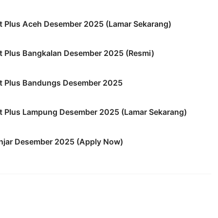
it Plus Aceh Desember 2025 (Lamar Sekarang)
it Plus Bangkalan Desember 2025 (Resmi)
it Plus Bandungs Desember 2025
it Plus Lampung Desember 2025 (Lamar Sekarang)
njar Desember 2025 (Apply Now)