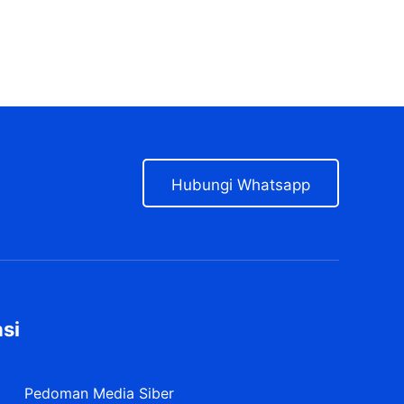
Hubungi Whatsapp
si
Pedoman Media Siber