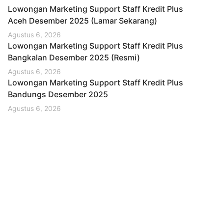
Lowongan Marketing Support Staff Kredit Plus
Aceh Desember 2025 (Lamar Sekarang)
Agustus 6, 2026
Lowongan Marketing Support Staff Kredit Plus
Bangkalan Desember 2025 (Resmi)
Agustus 6, 2026
Lowongan Marketing Support Staff Kredit Plus
Bandungs Desember 2025
Agustus 6, 2026