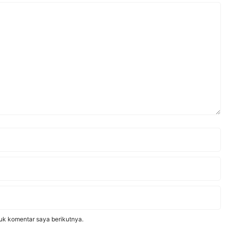
uk komentar saya berikutnya.