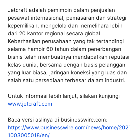
Jetcraft adalah pemimpin dalam penjualan
pesawat internasional, pemasaran dan strategi
kepemilikan, mengelola dan memelihara lebih
dari 20 kantor regional secara global.
Keberhasilan perusahaan yang tak tertandingi
selama hampir 60 tahun dalam penerbangan
bisnis telah membuatnya mendapatkan reputasi
kelas dunia, bersama dengan basis pelanggan
yang luar biasa, jaringan koneksi yang luas dan
salah satu persediaan terbesar dalam industri.
Untuk informasi lebih lanjut, silakan kunjungi
www.jetcraft.com
Baca versi aslinya di businesswire.com:
https://www.businesswire.com/news/home/2021
1003005018/en/