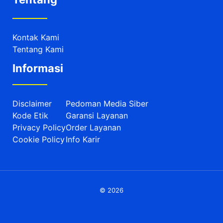
Kontak Kami
Tentang Kami
Informasi
Disclaimer
Pedoman Media Siber
Kode Etik
Garansi Layanan
Privacy Policy
Order Layanan
Cookie Policy
Info Karir
© 2026