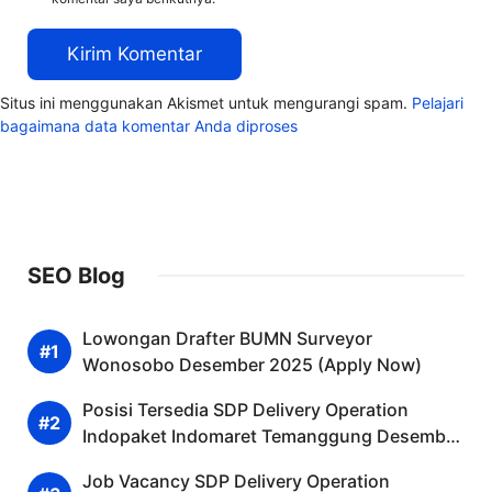
Situs ini menggunakan Akismet untuk mengurangi spam.
Pelajari
bagaimana data komentar Anda diproses
SEO Blog
Lowongan Drafter BUMN Surveyor
Wonosobo Desember 2025 (Apply Now)
Posisi Tersedia SDP Delivery Operation
Indopaket Indomaret Temanggung Desember
2025 (Apply Now)
Job Vacancy SDP Delivery Operation