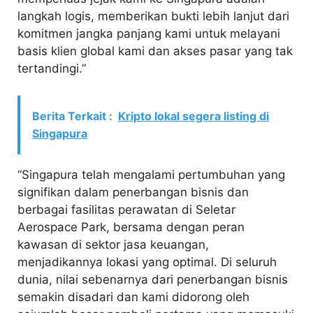
langkah logis, memberikan bukti lebih lanjut dari
komitmen jangka panjang kami untuk melayani
basis klien global kami dan akses pasar yang tak
tertandingi.”
Berita Terkait :
Kripto lokal segera listing di
Singapura
“Singapura telah mengalami pertumbuhan yang
signifikan dalam penerbangan bisnis dan
berbagai fasilitas perawatan di Seletar
Aerospace Park, bersama dengan peran
kawasan di sektor jasa keuangan,
menjadikannya lokasi yang optimal. Di seluruh
dunia, nilai sebenarnya dari penerbangan bisnis
semakin disadari dan kami didorong oleh