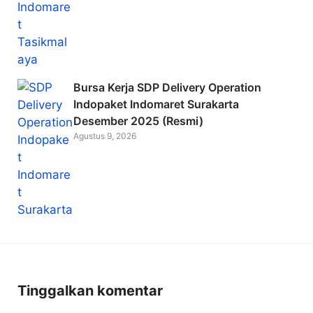
Bursa Kerja SDP Delivery Operation
Indopaket Indomaret Surakarta
Desember 2025 (Resmi)
Agustus 9, 2026
Tinggalkan komentar