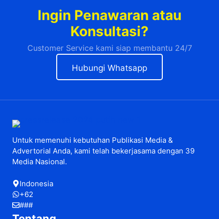
Ingin Penawaran atau
Konsultasi?
Customer Service kami siap membantu 24/7
Hubungi Whatsapp
Untuk memenuhi kebutuhan Publikasi Media &
Advertorial Anda, kami telah bekerjasama dengan 39
Media Nasional.
Indonesia
+62
###
Tentang