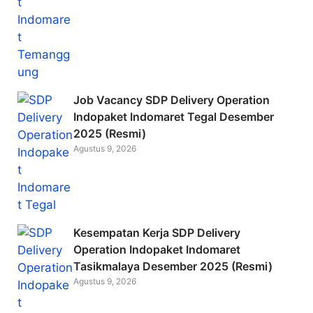
Job Vacancy SDP Delivery Operation
Indopaket Indomaret Tegal Desember
2025 (Resmi)
Agustus 9, 2026
Kesempatan Kerja SDP Delivery
Operation Indopaket Indomaret
Tasikmalaya Desember 2025 (Resmi)
Agustus 9, 2026