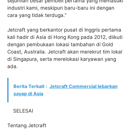
sejumlah besar pembeli pertama yang memasuki
industri kami, meskipun baru-baru ini dengan
cara yang tidak terduga.”
Jetcraft yang berkantor pusat di Inggris pertama
kali hadir di Asia di Hong Kong pada 2012, diikuti
dengan pembukaan lokasi tambahan di Gold
Coast, Australia. Jetcraft akan merekrut tim lokal
di Singapura, serta merelokasi karyawan yang
ada.
Berita Terkait :
Jetcraft Commercial lebarkan
sayap di Asia
SELESAI
Tentang Jetcraft