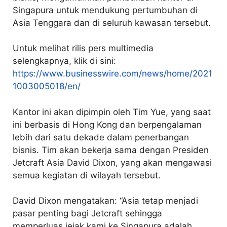
Singapura untuk mendukung pertumbuhan di
Asia Tenggara dan di seluruh kawasan tersebut.
Untuk melihat rilis pers multimedia
selengkapnya, klik di sini:
https://www.businesswire.com/news/home/2021
1003005018/en/
Kantor ini akan dipimpin oleh Tim Yue, yang saat
ini berbasis di Hong Kong dan berpengalaman
lebih dari satu dekade dalam penerbangan
bisnis. Tim akan bekerja sama dengan Presiden
Jetcraft Asia David Dixon, yang akan mengawasi
semua kegiatan di wilayah tersebut.
David Dixon mengatakan: “Asia tetap menjadi
pasar penting bagi Jetcraft sehingga
memperluas jejak kami ke Singapura adalah