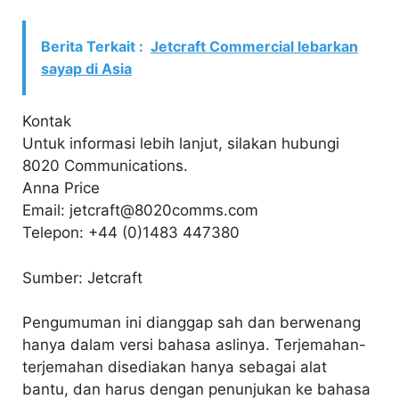
Berita Terkait :
Jetcraft Commercial lebarkan
sayap di Asia
Kontak
Untuk informasi lebih lanjut, silakan hubungi
8020 Communications.
Anna Price
Email: jetcraft@8020comms.com
Telepon: +44 (0)1483 447380
Sumber: Jetcraft
Pengumuman ini dianggap sah dan berwenang
hanya dalam versi bahasa aslinya. Terjemahan-
terjemahan disediakan hanya sebagai alat
bantu, dan harus dengan penunjukan ke bahasa