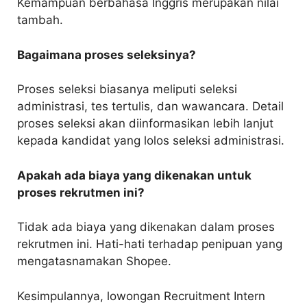
Kemampuan berbahasa Inggris merupakan nilai
tambah.
Bagaimana proses seleksinya?
Proses seleksi biasanya meliputi seleksi
administrasi, tes tertulis, dan wawancara. Detail
proses seleksi akan diinformasikan lebih lanjut
kepada kandidat yang lolos seleksi administrasi.
Apakah ada biaya yang dikenakan untuk
proses rekrutmen ini?
Tidak ada biaya yang dikenakan dalam proses
rekrutmen ini. Hati-hati terhadap penipuan yang
mengatasnamakan Shopee.
Kesimpulannya, lowongan Recruitment Intern