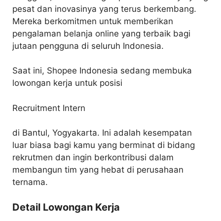
pesat dan inovasinya yang terus berkembang.
Mereka berkomitmen untuk memberikan
pengalaman belanja online yang terbaik bagi
jutaan pengguna di seluruh Indonesia.
Saat ini, Shopee Indonesia sedang membuka
lowongan kerja untuk posisi
Recruitment Intern
di Bantul, Yogyakarta. Ini adalah kesempatan
luar biasa bagi kamu yang berminat di bidang
rekrutmen dan ingin berkontribusi dalam
membangun tim yang hebat di perusahaan
ternama.
Detail Lowongan Kerja