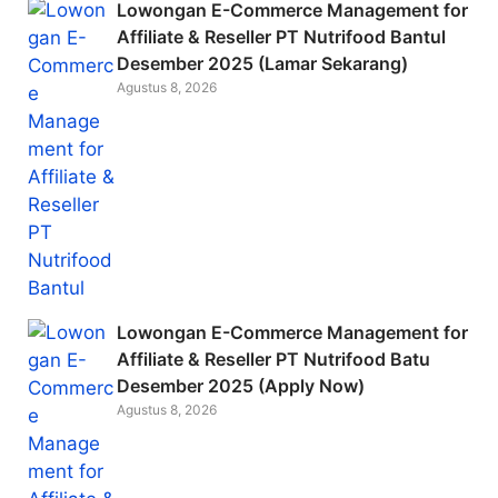
Lowongan E-Commerce Management for
Affiliate & Reseller PT Nutrifood Bantul
Desember 2025 (Lamar Sekarang)
Agustus 8, 2026
Lowongan E-Commerce Management for
Affiliate & Reseller PT Nutrifood Batu
Desember 2025 (Apply Now)
Agustus 8, 2026