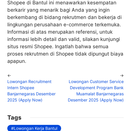
Shopee di Bantul ini menawarkan kesempatan
berkarir yang menarik bagi Anda yang ingin
berkembang di bidang rekrutmen dan bekerja di
lingkungan perusahaan e-commerce terkemuka.
Informasi di atas merupakan referensi, untuk
informasi lebih detail dan valid, silakan kunjungi
situs resmi Shopee. Ingatlah bahwa semua
proses rekrutmen di Shopee tidak dipungut biaya
apapun.
←
→
Lowongan Recruitment
Lowongan Customer Service
Intern Shopee
Development Program Bank
Banjarnegaras Desember
Muamalat Banjarnegaras
2025 (Apply Now)
Desember 2025 (Apply Now)
Tags
Lowongan Kerja Bantul