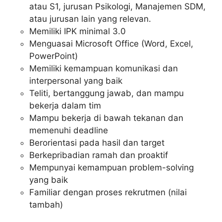
atau S1, jurusan Psikologi, Manajemen SDM,
atau jurusan lain yang relevan.
Memiliki IPK minimal 3.0
Menguasai Microsoft Office (Word, Excel,
PowerPoint)
Memiliki kemampuan komunikasi dan
interpersonal yang baik
Teliti, bertanggung jawab, dan mampu
bekerja dalam tim
Mampu bekerja di bawah tekanan dan
memenuhi deadline
Berorientasi pada hasil dan target
Berkepribadian ramah dan proaktif
Mempunyai kemampuan problem-solving
yang baik
Familiar dengan proses rekrutmen (nilai
tambah)