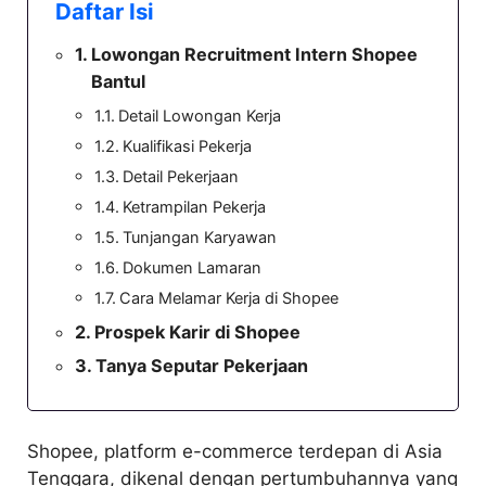
Daftar Isi
Lowongan Recruitment Intern Shopee
Bantul
Detail Lowongan Kerja
Kualifikasi Pekerja
Detail Pekerjaan
Ketrampilan Pekerja
Tunjangan Karyawan
Dokumen Lamaran
Cara Melamar Kerja di Shopee
Prospek Karir di Shopee
Tanya Seputar Pekerjaan
Shopee, platform e-commerce terdepan di Asia
Tenggara, dikenal dengan pertumbuhannya yang