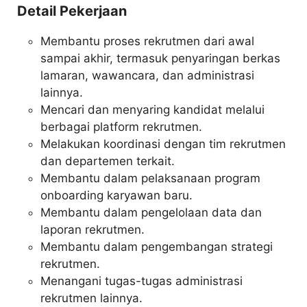
Detail Pekerjaan
Membantu proses rekrutmen dari awal
sampai akhir, termasuk penyaringan berkas
lamaran, wawancara, dan administrasi
lainnya.
Mencari dan menyaring kandidat melalui
berbagai platform rekrutmen.
Melakukan koordinasi dengan tim rekrutmen
dan departemen terkait.
Membantu dalam pelaksanaan program
onboarding karyawan baru.
Membantu dalam pengelolaan data dan
laporan rekrutmen.
Membantu dalam pengembangan strategi
rekrutmen.
Menangani tugas-tugas administrasi
rekrutmen lainnya.