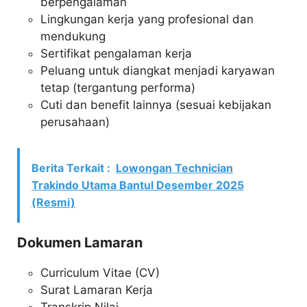
berpengalaman
Lingkungan kerja yang profesional dan
mendukung
Sertifikat pengalaman kerja
Peluang untuk diangkat menjadi karyawan
tetap (tergantung performa)
Cuti dan benefit lainnya (sesuai kebijakan
perusahaan)
Berita Terkait :
Lowongan Technician
Trakindo Utama Bantul Desember 2025
(Resmi)
Dokumen Lamaran
Curriculum Vitae (CV)
Surat Lamaran Kerja