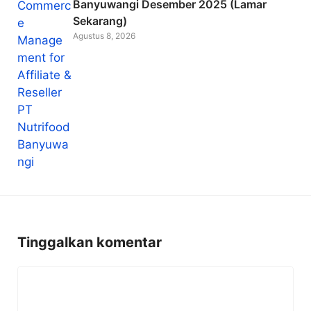
Banyuwangi Desember 2025 (Lamar
Sekarang)
Agustus 8, 2026
Tinggalkan komentar
Komentar