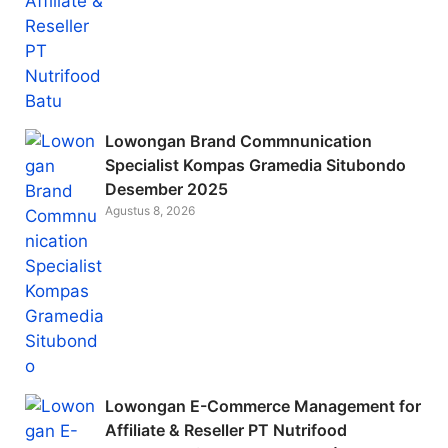
Lowongan Brand Commnunication
Specialist Kompas Gramedia Situbondo
Desember 2025
Agustus 8, 2026
Lowongan E-Commerce Management for
Affiliate & Reseller PT Nutrifood