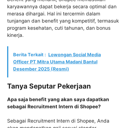
karyawannya dapat bekerja secara optimal dan
merasa dihargai. Hal ini tercermin dalam
tunjangan dan benefit yang kompetitif, termasuk
program kesehatan, cuti tahunan, dan bonus
kinerja.
Berita Terkait :
Lowongan Social Media
Officer PT Mitra Utama Madani Bantul
Desember 2025 (Resmi)
Tanya Seputar Pekerjaan
Apa saja benefit yang akan saya dapatkan
sebagai Recruitment Intern di Shopee?
Sebagai Recruitment Intern di Shopee, Anda