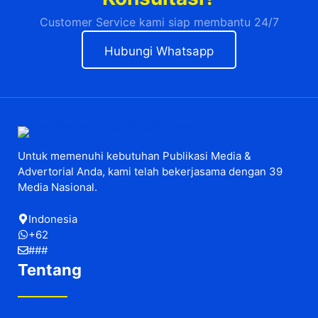
Customer Service kami siap membantu 24/7
Hubungi Whatsapp
Untuk memenuhi kebutuhan Publikasi Media &
Advertorial Anda, kami telah bekerjasama dengan 39
Media Nasional.
Indonesia
+62
###
Tentang