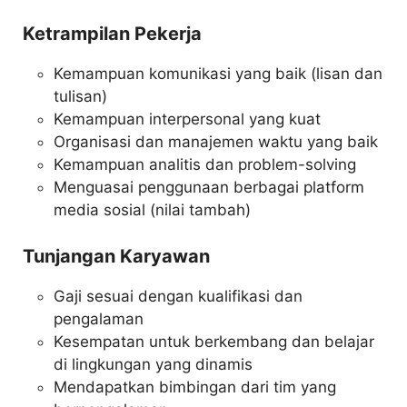
Ketrampilan Pekerja
Kemampuan komunikasi yang baik (lisan dan
tulisan)
Kemampuan interpersonal yang kuat
Organisasi dan manajemen waktu yang baik
Kemampuan analitis dan problem-solving
Menguasai penggunaan berbagai platform
media sosial (nilai tambah)
Tunjangan Karyawan
Gaji sesuai dengan kualifikasi dan
pengalaman
Kesempatan untuk berkembang dan belajar
di lingkungan yang dinamis
Mendapatkan bimbingan dari tim yang