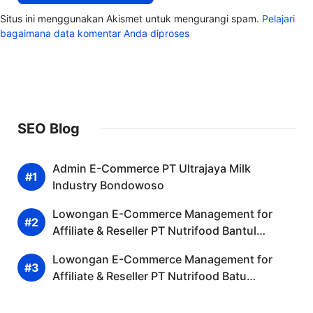
Situs ini menggunakan Akismet untuk mengurangi spam.
Pelajari
bagaimana data komentar Anda diproses
SEO Blog
Admin E-Commerce PT Ultrajaya Milk
Industry Bondowoso
Lowongan E-Commerce Management for
Affiliate & Reseller PT Nutrifood Bantul
Desember 2025 (Lamar Sekarang)
Lowongan E-Commerce Management for
Affiliate & Reseller PT Nutrifood Batu
Desember 2025 (Apply Now)