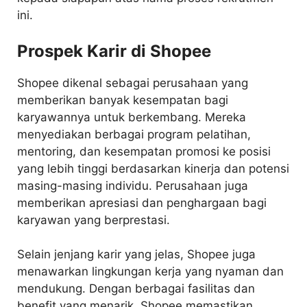
ini.
Prospek Karir di Shopee
Shopee dikenal sebagai perusahaan yang
memberikan banyak kesempatan bagi
karyawannya untuk berkembang. Mereka
menyediakan berbagai program pelatihan,
mentoring, dan kesempatan promosi ke posisi
yang lebih tinggi berdasarkan kinerja dan potensi
masing-masing individu. Perusahaan juga
memberikan apresiasi dan penghargaan bagi
karyawan yang berprestasi.
Selain jenjang karir yang jelas, Shopee juga
menawarkan lingkungan kerja yang nyaman dan
mendukung. Dengan berbagai fasilitas dan
benefit yang menarik, Shopee memastikan