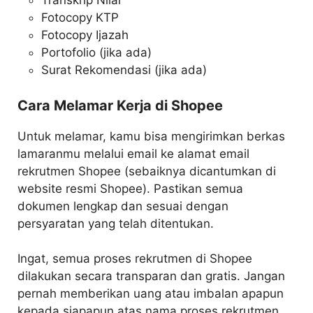
Transkrip Nilai
Fotocopy KTP
Fotocopy Ijazah
Portofolio (jika ada)
Surat Rekomendasi (jika ada)
Cara Melamar Kerja di Shopee
Untuk melamar, kamu bisa mengirimkan berkas
lamaranmu melalui email ke alamat email
rekrutmen Shopee (sebaiknya dicantumkan di
website resmi Shopee). Pastikan semua
dokumen lengkap dan sesuai dengan
persyaratan yang telah ditentukan.
Ingat, semua proses rekrutmen di Shopee
dilakukan secara transparan dan gratis. Jangan
pernah memberikan uang atau imbalan apapun
kepada siapapun atas nama proses rekrutmen