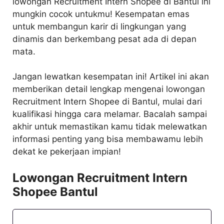
lowongan Recruitment Intern Shopee di Bantul ini
mungkin cocok untukmu! Kesempatan emas
untuk membangun karir di lingkungan yang
dinamis dan berkembang pesat ada di depan
mata.
Jangan lewatkan kesempatan ini! Artikel ini akan
memberikan detail lengkap mengenai lowongan
Recruitment Intern Shopee di Bantul, mulai dari
kualifikasi hingga cara melamar. Bacalah sampai
akhir untuk memastikan kamu tidak melewatkan
informasi penting yang bisa membawamu lebih
dekat ke pekerjaan impian!
Lowongan Recruitment Intern
Shopee Bantul