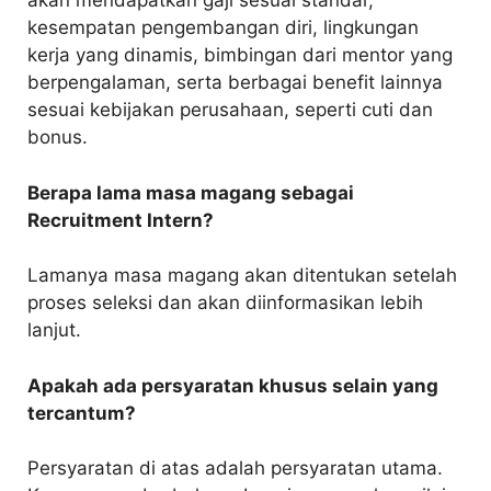
akan mendapatkan gaji sesuai standar,
kesempatan pengembangan diri, lingkungan
kerja yang dinamis, bimbingan dari mentor yang
berpengalaman, serta berbagai benefit lainnya
sesuai kebijakan perusahaan, seperti cuti dan
bonus.
Berapa lama masa magang sebagai
Recruitment Intern?
Lamanya masa magang akan ditentukan setelah
proses seleksi dan akan diinformasikan lebih
lanjut.
Apakah ada persyaratan khusus selain yang
tercantum?
Persyaratan di atas adalah persyaratan utama.