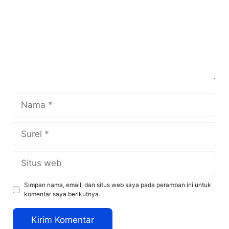
Nama
Surel
Situs
web
Simpan nama, email, dan situs web saya pada peramban ini untuk
komentar saya berikutnya.